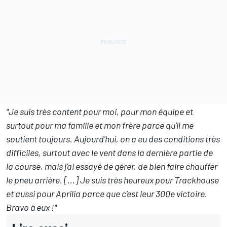
"Je suis très content pour moi, pour mon équipe et
surtout pour ma famille et mon frère parce qu'il me
soutient toujours. Aujourd'hui, on a eu des conditions très
difficiles, surtout avec le vent dans la dernière partie de
la course, mais j'ai essayé de gérer, de bien faire chauffer
le pneu arrière. [...] Je suis très heureux pour Trackhouse
et aussi pour Aprilia parce que c'est leur 300e victoire.
Bravo à eux !"