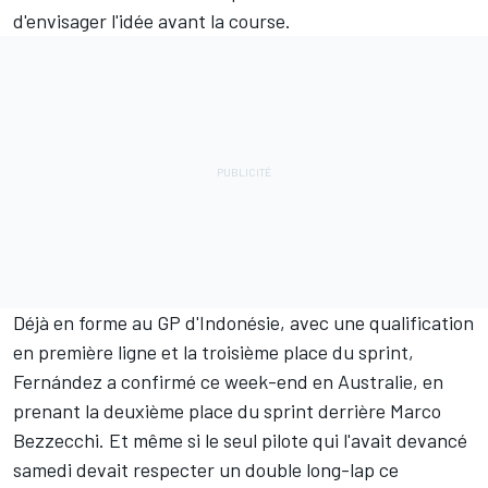
d'envisager l'idée avant la course.
Déjà en forme au GP d'Indonésie, avec une qualification
en première ligne et la troisième place du sprint,
Fernández a confirmé ce week-end en Australie, en
prenant la deuxième place du sprint derrière
Marco
Bezzecchi
. Et même si le seul pilote qui l'avait devancé
samedi devait respecter un double
long-lap
ce