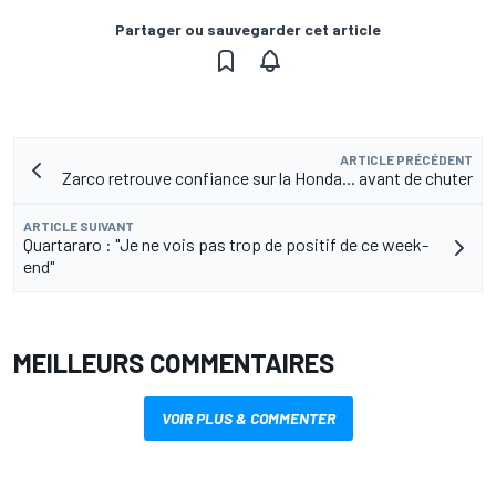
Partager ou sauvegarder cet article
ARTICLE PRÉCÉDENT
Zarco retrouve confiance sur la Honda... avant de chuter
ARTICLE SUIVANT
Quartararo : "Je ne vois pas trop de positif de ce week-
end"
MEILLEURS COMMENTAIRES
VOIR PLUS & COMMENTER