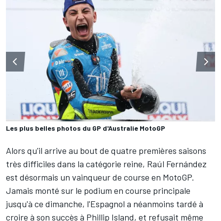
Les plus belles photos du GP d'Australie MotoGP
Alors qu'il arrive au bout de quatre premières saisons
très difficiles dans la catégorie reine,
Raúl Fernández
est désormais un vainqueur de course en MotoGP.
Jamais monté sur le podium en course principale
jusqu'à ce dimanche, l'Espagnol a néanmoins tardé à
croire à son succès à Phillip Island, et refusait même