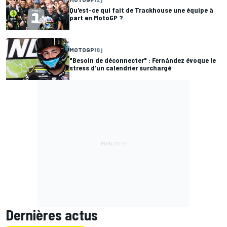
Qu'est-ce qui fait de Trackhouse une équipe à
part en MotoGP ?
MOTOGP
18 j
"Besoin de déconnecter" : Fernández évoque le
stress d'un calendrier surchargé
Dernières actus