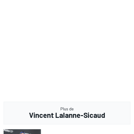
Plus de
Vincent Lalanne-Sicaud