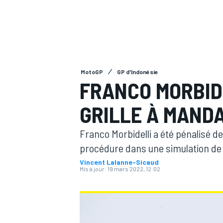
MotoGP
GP d'Indonésie
MOTOGP
FRANCO MORBID
GRILLE À MAND
Franco Morbidelli a été pénalisé de
procédure dans une simulation de 
Vincent Lalanne-Sicaud
Mis à jour:
19 mars 2022, 12:02