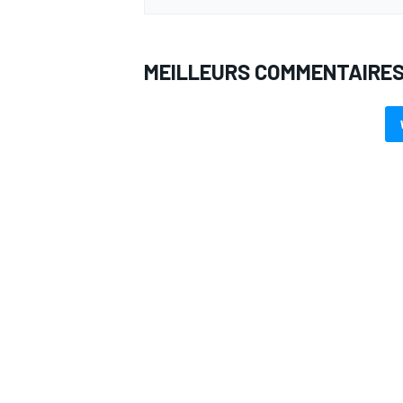
MEILLEURS COMMENTAIRE
AUTRES CHAMPIONNATS