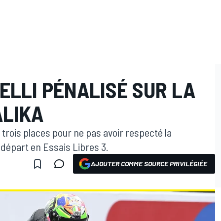
ELLI PÉNALISÉ SUR LA
ALIKA
 trois places pour ne pas avoir respecté la
départ en Essais Libres 3.
AJOUTER COMME SOURCE PRIVILÉGIÉE