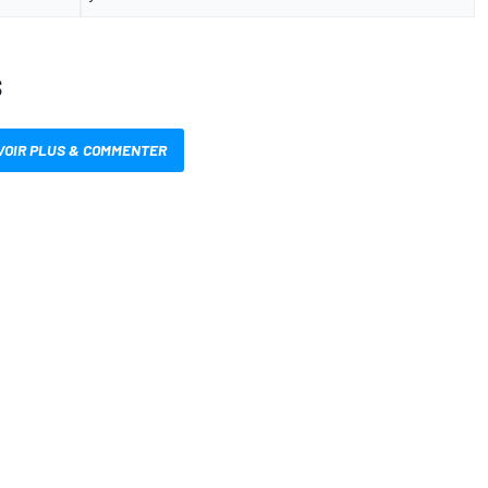
S
VOIR PLUS & COMMENTER