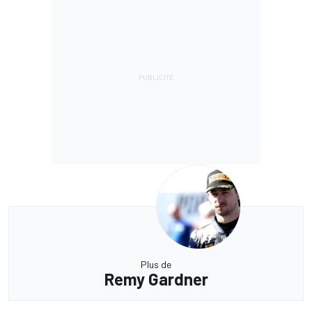
Plus de
Remy Gardner