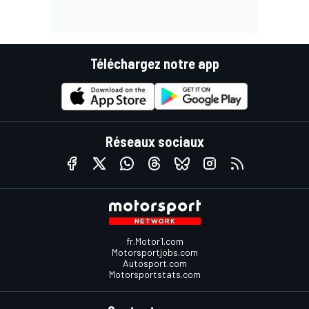
Téléchargez notre app
Réseaux sociaux
fr.Motor1.com
Motorsportjobs.com
Autosport.com
Motorsportstats.com