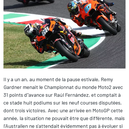
Il y a un an, au moment de la pause estivale,
Remy
Gardner
menait le Championnat du monde Moto2 avec
31 points d'’avance sur
Raúl Fernández
, et comptait à
ce stade huit podiums sur les neuf courses disputées,
dont trois victoires. Avec une arrivée en MotoGP cette
année, la situation ne pouvait être que différente, mais
l'Australien ne s'attendait évidemment pas à évoluer si