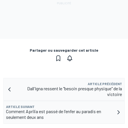
Partager ou sauvegarder cet article
ARTICLE PRÉCÉDENT
Dall'Igna ressent le "besoin presque physique" de la
victoire
ARTICLE SUIVANT
Comment Aprilia est passé de l'enfer au paradis en
seulement deux ans