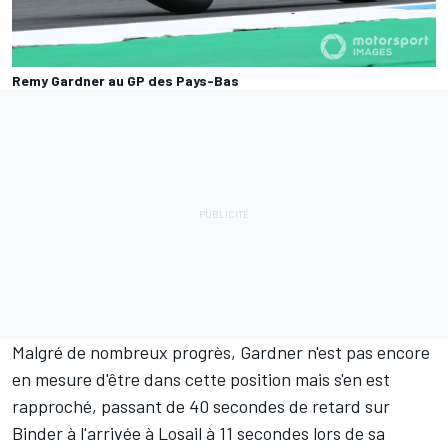
Remy Gardner au GP des Pays-Bas
Malgré de nombreux progrès, Gardner n'est pas encore
en mesure d'être dans cette position mais s'en est
rapproché, passant de 40 secondes de retard sur
Binder à l'arrivée à Losail à 11 secondes lors de sa