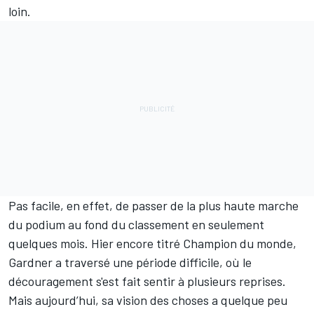
loin.
Pas facile, en effet, de passer de la plus haute marche
du podium au fond du classement en seulement
quelques mois. Hier encore titré Champion du monde,
Gardner a traversé une période difficile, où le
découragement s'est fait sentir à plusieurs reprises.
Mais aujourd’hui, sa vision des choses a quelque peu