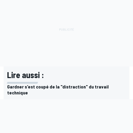
Lire aussi :
Gardner s'est coupé de la "distraction" du travail
technique