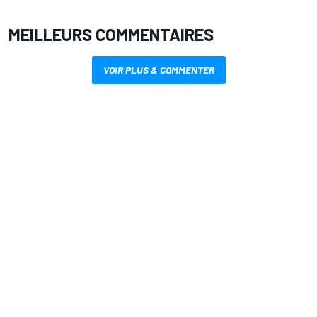
MEILLEURS COMMENTAIRES
VOIR PLUS & COMMENTER