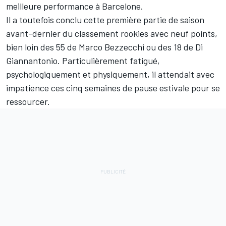
meilleure performance à Barcelone.
Il a toutefois conclu cette première partie de saison
avant-dernier du classement rookies avec neuf points,
bien loin des 55 de
Marco Bezzecchi
ou des 18 de Di
Giannantonio. Particulièrement fatigué,
psychologiquement et physiquement, il attendait avec
impatience ces cinq semaines de pause estivale pour se
ressourcer.