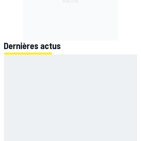
Dernières actus