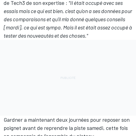
de
Tech3
de son expertise :
"Il était occupé avec ses
essais mais ce qui est bien, c'est qu'on a ses données pour
des comparaisons et qu'il m'a donné quelques conseils
[mardi], ce qui est sympa. Mais il est était assez occupé à
tester des nouveautés et des choses."
Gardner a maintenant deux journées pour reposer son
poignet avant de reprendre la piste samedi, cette fois