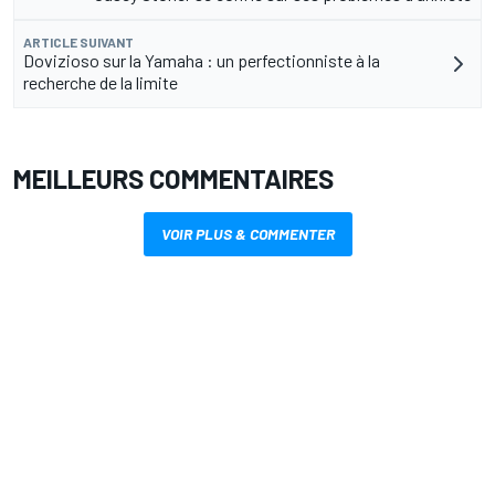
ARTICLE SUIVANT
Dovizioso sur la Yamaha : un perfectionniste à la
recherche de la limite
MEILLEURS COMMENTAIRES
VOIR PLUS & COMMENTER