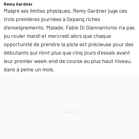
Remy Gardner
Malgré ses limites physiques, Remy Gardner juge ces
trois premières journées à Sepang riches
d'enseignements. Malade,
Fabio Di Giannantonio
n'a pas
pu rouler mardi et mercredi alors que chaque
opportunité de prendre la piste est précieuse pour des
débutants qui n'ont plus que cinq jours d'essais avant
leur premier week-end de course au plus haut niveau,
dans à peine un mois.