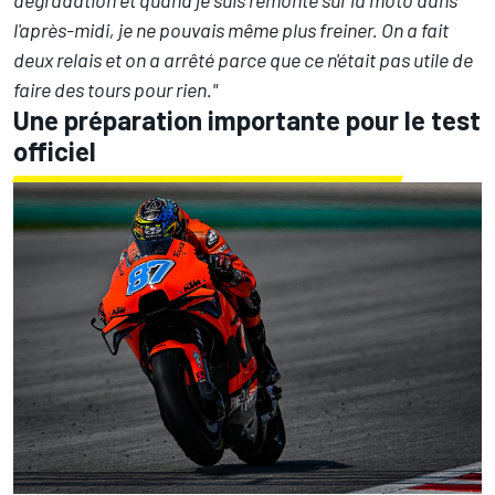
l'après-midi, je ne pouvais même plus freiner. On a fait
deux relais et on a arrêté parce que ce n'était pas utile de
faire des tours pour rien."
Une préparation importante pour le test
officiel