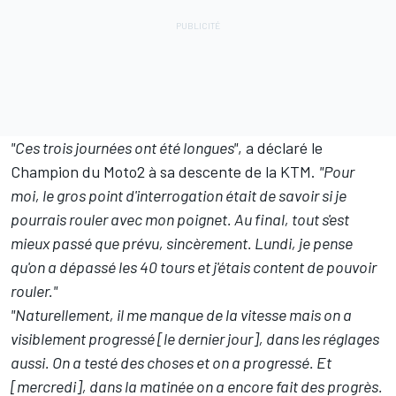
"Ces trois journées ont été longues"
, a déclaré le
Champion du Moto2 à sa descente de la KTM.
"Pour
moi, le gros point d'interrogation était de savoir si je
pourrais rouler avec mon poignet. Au final, tout s'est
mieux passé que prévu, sincèrement. Lundi, je pense
qu'on a dépassé les 40 tours et j'étais content de pouvoir
rouler."
"Naturellement, il me manque de la vitesse mais on a
visiblement progressé [le dernier jour], dans les réglages
aussi. On a testé des choses et on a progressé. Et
[mercredi], dans la matinée on a encore fait des progrès.