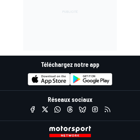
Téléchargez notre app
Réseaux sociaux