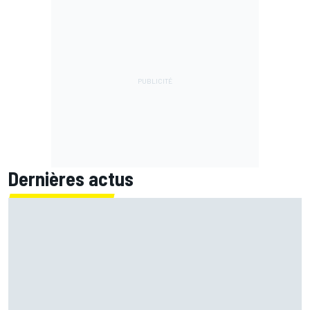
Dernières actus