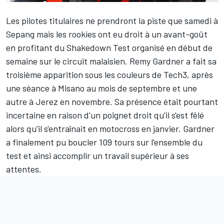
Les pilotes titulaires ne prendront la piste que samedi à
Sepang mais les rookies ont eu droit à un avant-goût
en profitant du Shakedown Test organisé en début de
semaine sur le circuit malaisien.
Remy Gardner
a fait sa
troisième apparition sous les couleurs de Tech3, après
une séance à Misano au mois de septembre et une
autre à Jerez en novembre. Sa présence était pourtant
incertaine en raison d'un poignet droit qu'il s'est fêlé
alors qu'il
s'entraînait en motocross en janvier
. Gardner
a finalement pu boucler 109 tours sur l'ensemble du
test et ainsi accomplir un travail supérieur à ses
attentes.