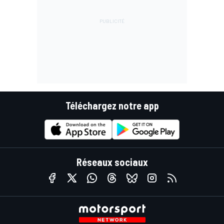
Téléchargez notre app
Réseaux sociaux