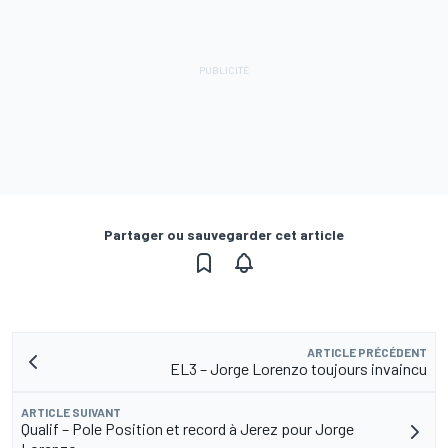
Partager ou sauvegarder cet article
ARTICLE PRÉCÉDENT
EL3 – Jorge Lorenzo toujours invaincu
ARTICLE SUIVANT
Qualif – Pole Position et record à Jerez pour Jorge