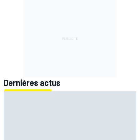
Dernières actus