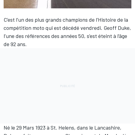
C’est l’un des plus grands champions de l’Histoire de la
compétition moto qui est décédé vendredi. Geoff Duke,
l’une des références des années 50, s’est éteint à l’âge
de 92 ans.
Né le 29 Mars 1923 à St. Helens, dans le Lancashire,