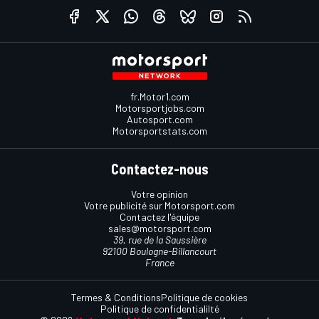
fr.Motor1.com
Motorsportjobs.com
Autosport.com
Motorsportstats.com
Contactez-nous
Votre opinion
Votre publicité sur Motorsport.com
Contactez l'équipe
sales@motorsport.com
39, rue de la Saussière
92100 Boulogne-Billancourt
France
Termes & Conditions
Politique de cookies
Politique de confidentialilté