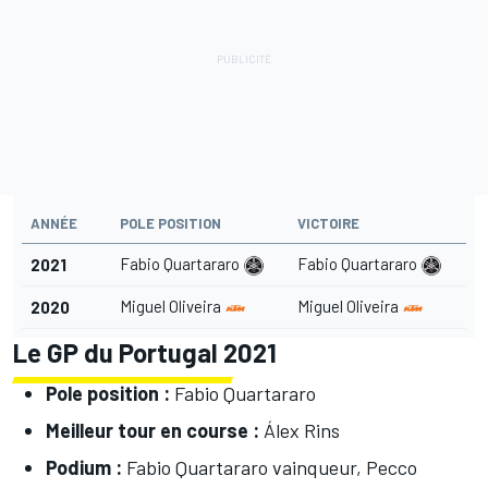
ANNÉE
POLE POSITION
VICTOIRE
Fabio Quartararo
Fabio Quartararo
2021
Miguel Oliveira
Miguel Oliveira
2020
Le GP du Portugal 2021
Pole position :
Fabio Quartararo
Meilleur tour en course :
Álex Rins
Podium :
Fabio Quartararo vainqueur, Pecco