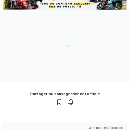
Partager ou sauvegarder cet article
ARTICLE PRÉCÉDENT