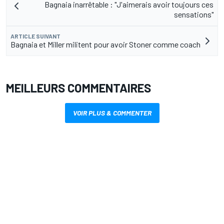
Bagnaia inarrêtable : "J'aimerais avoir toujours ces
sensations"
ARTICLE SUIVANT
Bagnaia et Miller militent pour avoir Stoner comme coach
MEILLEURS COMMENTAIRES
VOIR PLUS & COMMENTER