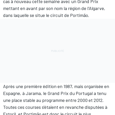
cas à nouveau cette semaine avec un Grand Prix
mettant en avant par son nom la région de l'Algarve,
dans laquelle se situe le circuit de Portimão.
Après une première édition en 1987, mais organisée en
Espagne, à Jarama, le Grand Prix du Portugal a tenu
une place stable au programme entre 2000 et 2012.
Toutes ces courses s'étaient en revanche disputées à
Estoril, et Portimão est donc le circuit le plus