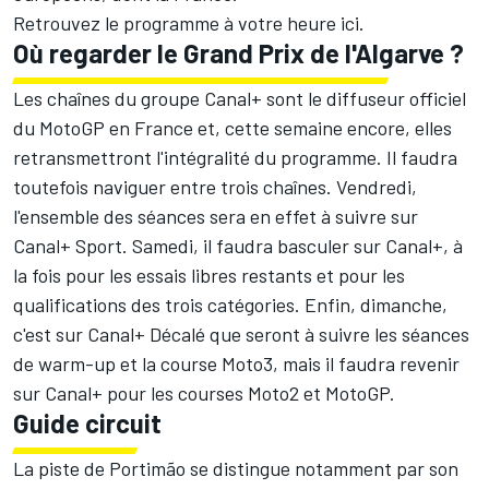
Retrouvez le programme à votre heure
ici
.
Où regarder le Grand Prix de l'Algarve ?
Les chaînes du groupe Canal+ sont le diffuseur officiel
du MotoGP en France et, cette semaine encore, elles
retransmettront l'intégralité du programme. Il faudra
toutefois naviguer entre trois chaînes. Vendredi,
l'ensemble des séances sera en effet à suivre sur
Canal+ Sport. Samedi, il faudra basculer sur Canal+, à
la fois pour les essais libres restants et pour les
qualifications des trois catégories. Enfin, dimanche,
c'est sur Canal+ Décalé que seront à suivre les séances
de warm-up et la course Moto3, mais il faudra revenir
sur Canal+ pour les courses Moto2 et MotoGP.
Guide circuit
La piste de Portimão se distingue notamment par son