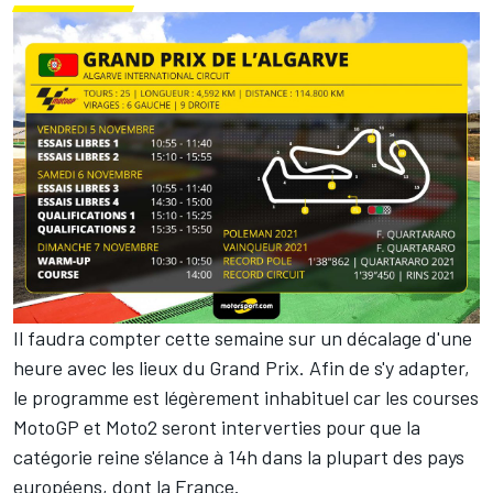
Il faudra compter cette semaine sur un décalage d'une
heure avec les lieux du Grand Prix. Afin de s'y adapter,
le programme est légèrement inhabituel car les courses
MotoGP et Moto2 seront interverties pour que la
catégorie reine s'élance à 14h dans la plupart des pays
européens, dont la France.