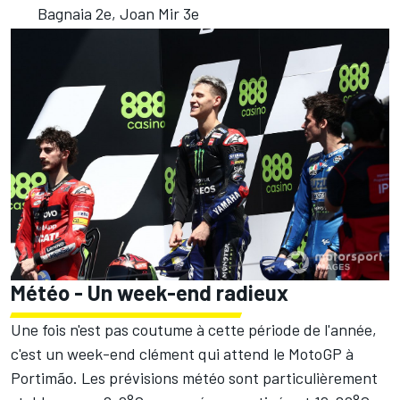
Bagnaia 2e, Joan Mir 3e
Météo - Un week-end radieux
Une fois n'est pas coutume à cette période de l'année,
c'est un week-end clément qui attend le MotoGP à
Portimão. Les prévisions météo sont particulièrement