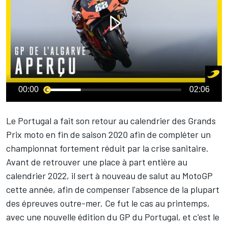
00:00
02:06
Le Portugal a fait son retour au calendrier des Grands
Prix moto en fin de saison 2020 afin de compléter un
championnat fortement réduit par la crise sanitaire.
Avant de retrouver une place à part entière au
calendrier 2022
, il sert à nouveau de salut au MotoGP
cette année, afin de compenser l'absence de la plupart
des épreuves outre-mer. Ce fut le cas au printemps,
avec une nouvelle édition du GP du Portugal, et c'est le