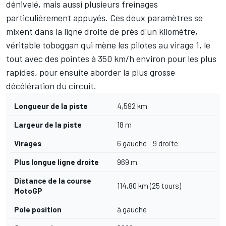
dénivelé, mais aussi plusieurs freinages
particulièrement appuyés. Ces deux paramètres se
mixent dans la ligne droite de près d'un kilomètre,
véritable toboggan qui mène les pilotes au virage 1, le
tout avec des pointes à 350 km/h environ pour les plus
rapides, pour ensuite aborder la plus grosse
décélération du circuit.
Longueur de la piste
4,592 km
Largeur de la piste
18 m
Virages
6 gauche - 9 droite
Plus longue ligne droite
969 m
Distance de la course
114,80 km (25 tours)
MotoGP
Pole position
à gauche