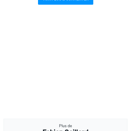
Plus de