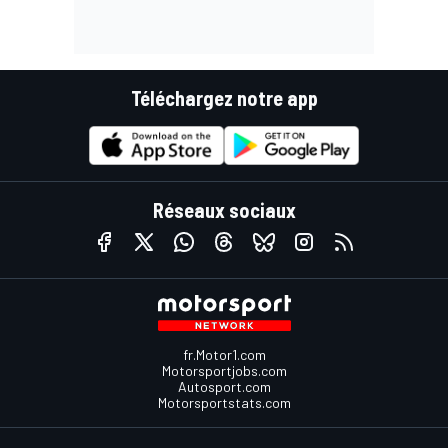
Téléchargez notre app
Réseaux sociaux
fr.Motor1.com
Motorsportjobs.com
Autosport.com
Motorsportstats.com