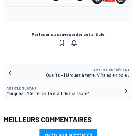
Partager ou sauvegarder cet article
ARTICLE PRÉCÉDENT
Qualifs - Márquez à terre, Viñales en pole !
ARTICLE SUIVANT
Márquez : "Cette chute était de ma faute"
MEILLEURS COMMENTAIRES
VOIR PLUS & COMMENTER