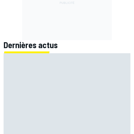
Dernières actus