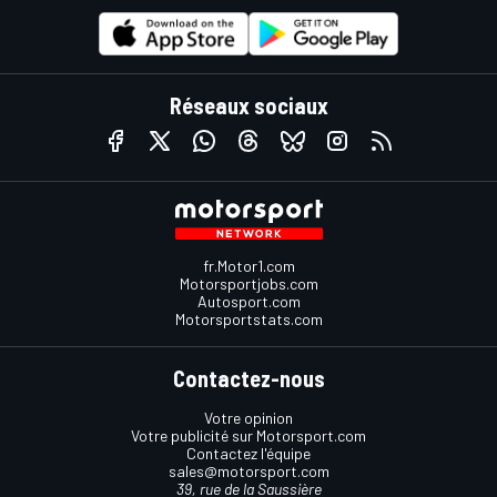
Réseaux sociaux
fr.Motor1.com
Motorsportjobs.com
Autosport.com
Motorsportstats.com
Contactez-nous
Votre opinion
Votre publicité sur Motorsport.com
Contactez l'équipe
sales@motorsport.com
39, rue de la Saussière