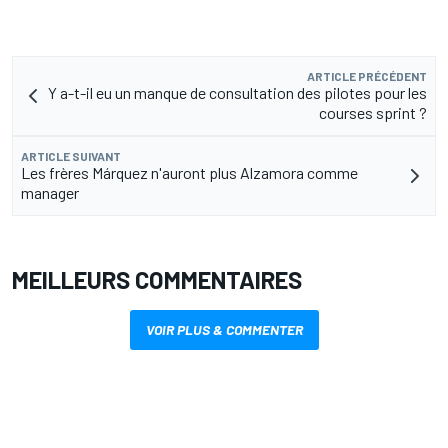
ARTICLE PRÉCÉDENT
Y a-t-il eu un manque de consultation des pilotes pour les
courses sprint ?
ARTICLE SUIVANT
Les frères Márquez n'auront plus Alzamora comme
manager
MEILLEURS COMMENTAIRES
VOIR PLUS & COMMENTER