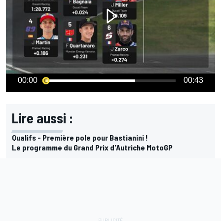
00:00
00:43
Lire aussi :
Qualifs - Première pole pour Bastianini !
Le programme du Grand Prix d'Autriche MotoGP