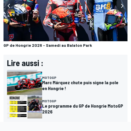
GP de Hongrie 2026 - Samedi au Balaton Park
Lire aussi :
MOTOGP
Marc Márquez chute puis signe la pole
en Hongrie !
MOTOGP
Le programme du GP de Hongrie MotoGP
2026