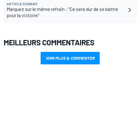
ARTICLE SUIVANT
Márquez sur le même refrain : "Ce sera dur de se battre
pour la victoire"
MEILLEURS COMMENTAIRES
VOIR PLUS & COMMENTER