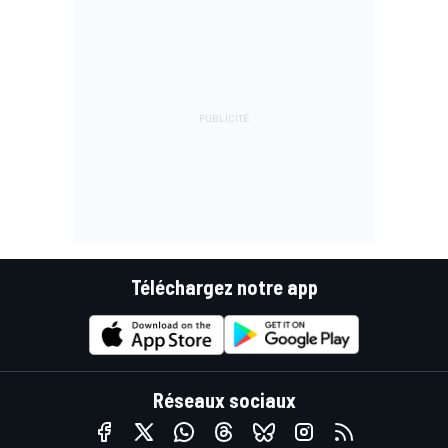
Téléchargez notre app
Réseaux sociaux