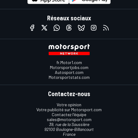
Réseaux sociaux
fr.Motor1.com
Motorsportjobs.com
Autosport.com
Motorsportstats.com
Contactez-nous
Votre opinion
Votre publicité sur Motorsport.com
Contactez l'équipe
sales@motorsport.com
39, rue de la Saussière
92100 Boulogne-Billancourt
France