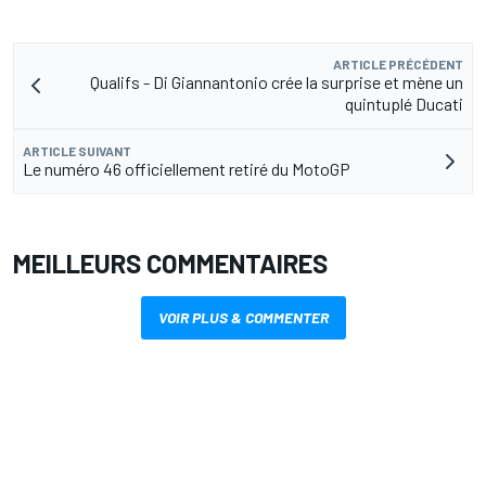
ARTICLE PRÉCÉDENT
Qualifs - Di Giannantonio crée la surprise et mène un
quintuplé Ducati
ARTICLE SUIVANT
Le numéro 46 officiellement retiré du MotoGP
MEILLEURS COMMENTAIRES
VOIR PLUS & COMMENTER