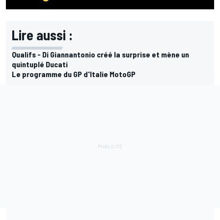
Lire aussi :
Qualifs - Di Giannantonio créé la surprise et mène un
quintuplé Ducati
Le programme du GP d'Italie MotoGP