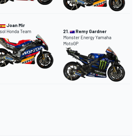
Joan Mir
sol Honda Team
21.
Remy Gardner
Monster Energy Yamaha
MotoGP