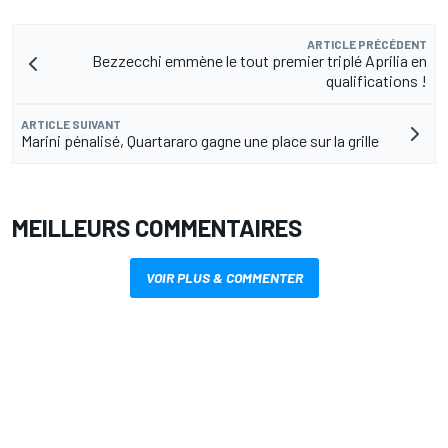
ARTICLE PRÉCÉDENT
Bezzecchi emmène le tout premier triplé Aprilia en
qualifications !
ARTICLE SUIVANT
Marini pénalisé, Quartararo gagne une place sur la grille
MEILLEURS COMMENTAIRES
VOIR PLUS & COMMENTER