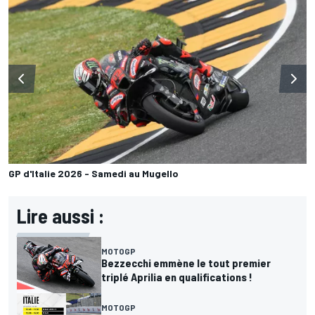
GP d'Italie 2026 - Samedi au Mugello
Lire aussi :
MOTOGP
Bezzecchi emmène le tout premier
triplé Aprilia en qualifications !
MOTOGP