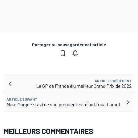
Partager ou sauvegarder cet article
ARTICLE PRÉCÉDENT
Le GP de France élu meilleur Grand Prix de 2022
ARTICLE SUIVANT
Marc Márquez ravi de son premier test d'un biocarburant
MEILLEURS COMMENTAIRES