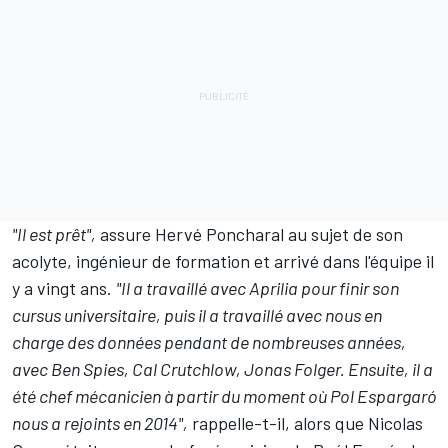
"Il est prêt",
assure Hervé Poncharal au sujet de son
acolyte, ingénieur de formation et arrivé dans l'équipe il
y a vingt ans.
"Il a travaillé avec Aprilia pour finir son
cursus universitaire, puis il a travaillé avec nous en
charge des données pendant de nombreuses années,
avec Ben Spies, Cal Crutchlow, Jonas Folger. Ensuite, il a
été chef mécanicien à partir du moment où Pol Espargaró
nous a rejoints en 2014",
rappelle-t-il, alors que Nicolas