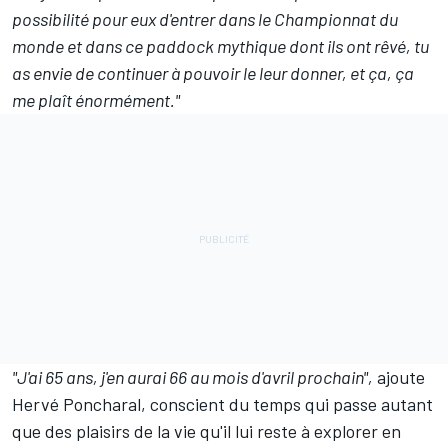
possibilité pour eux d'entrer dans le Championnat du
monde et dans ce paddock mythique dont ils ont rêvé, tu
as envie de continuer à pouvoir le leur donner, et ça, ça
me plaît énormément."
"J'ai 65 ans, j'en aurai 66 au mois d'avril prochain",
ajoute
Hervé Poncharal, conscient du temps qui passe autant
que des plaisirs de la vie qu'il lui reste à explorer en