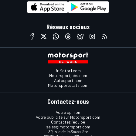
Réseaux sociaux
fr.Motor1.com
Motorsportjobs.com
Autosport.com
Motorsportstats.com
Contactez-nous
Votre opinion
Votre publicité sur Motorsport.com
Contactez l'équipe
sales@motorsport.com
39, rue de la Saussière