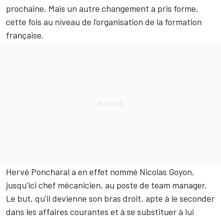
prochaine. Mais un autre changement a pris forme,
cette fois au niveau de l'organisation de la formation
française.
Hervé Poncharal a en effet nommé Nicolas Goyon,
jusqu'ici chef mécanicien, au poste de team manager.
Le but, qu'il devienne son bras droit, apte à le seconder
dans les affaires courantes et à se substituer à lui