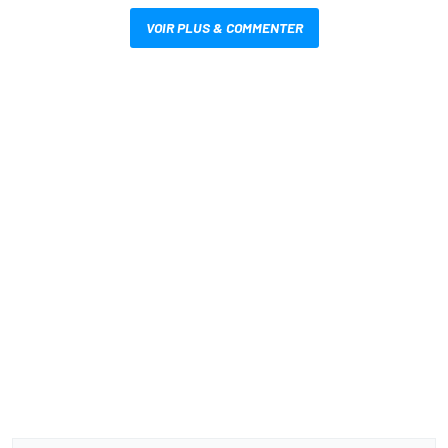
VOIR PLUS & COMMENTER