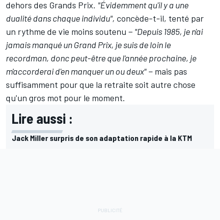
dehors des Grands Prix.
"Évidemment qu'il y a une
dualité dans chaque individu",
concède-t-il, tenté par
un rythme de vie moins soutenu −
"Depuis 1985, je n'ai
jamais manqué un Grand Prix, je suis de loin le
recordman, donc peut-être que l'année prochaine, je
m'accorderai d'en manquer un ou deux"
− mais pas
suffisamment pour que la retraite soit autre chose
qu'un gros mot pour le moment.
Lire aussi :
Jack Miller surpris de son adaptation rapide à la KTM