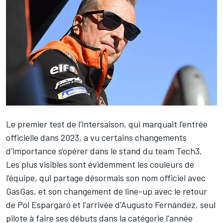
Le premier test de l'intersaison
, qui marquait l'entrée
officielle dans 2023, a vu certains changements
d'importance s'opérer dans le stand du team Tech3.
Les plus visibles sont évidemment les couleurs de
l'équipe, qui partage désormais son nom officiel avec
GasGas, et son changement de line-up avec le retour
de
Pol Espargaró
et l'arrivée d'
Augusto Fernández
, seul
pilote à faire ses débuts dans la catégorie l'année