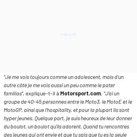
"Je me vois toujours comme un adolescent, mais d'un
autre côté je me vois aussi un peu comme le pater
familias",
explique-t-il à
Motorsport.com
.
"J'ai un
groupe de 40-45 personnes entre le Moto3, le MotoE et le
MotoGP, ainsi que l'hospitality, et pour la plupart ils sont
hyper jeunes. Quelque part, je suis heureux de leur donner
du boulot, un boulot qu'ils adorent. Quand tu rencontres
des jeunes qui ont envie et que tu sais que tu es la seule