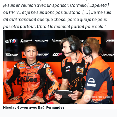
je suis en réunion avec un sponsor, Carmelo [Ezpeleta]
ou l'IRTA, et je ne suis donc pas au stand. [...] Je me suis
dit qu'il manquait quelque chose, parce que je ne peux
pas être partout. C'était le moment parfait pour cela."
Nicolas Goyon avec Raúl Fernández