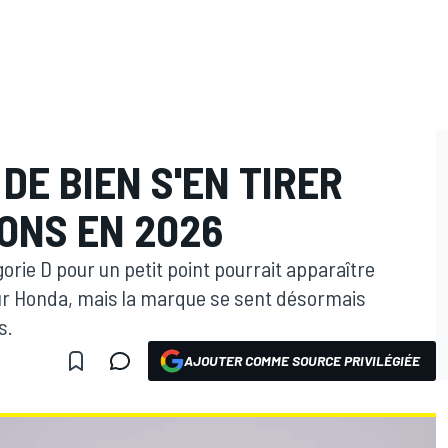
DE BIEN S'EN TIRER
ONS EN 2026
rie D pour un petit point pourrait apparaître
r Honda, mais la marque se sent désormais
s.
AJOUTER COMME SOURCE PRIVILÉGIÉE