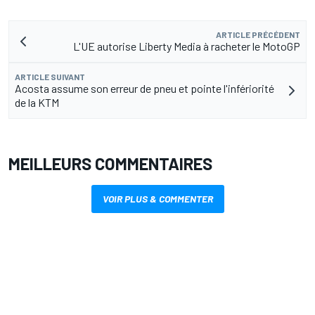
ARTICLE PRÉCÉDENT
L'UE autorise Liberty Media à racheter le MotoGP
ARTICLE SUIVANT
Acosta assume son erreur de pneu et pointe l'infériorité
de la KTM
MEILLEURS COMMENTAIRES
VOIR PLUS & COMMENTER