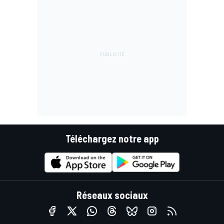
Téléchargez notre app
Réseaux sociaux