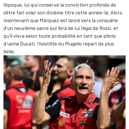
l'époque
, lui qui conserve la conviction profonde de
s'être fait voler son dixième titre cette année-là. Alors,
maintenant que Márquez est lancé vers la conquête
d'un neuvième sacre qui fera de lui l'égal de Rossi, et
qu'il vivra selon toute probabilité en tant que pilote
d'usine Ducati, l'hostilité du Mugello repart de plus
belle.