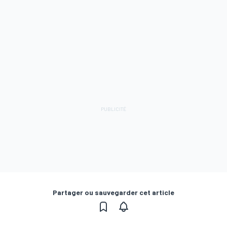
Partager ou sauvegarder cet article