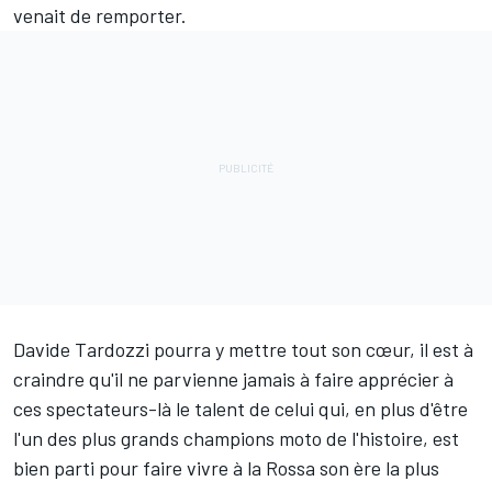
venait de remporter.
Davide Tardozzi pourra y mettre tout son cœur, il est à
craindre qu'il ne parvienne jamais à faire apprécier à
ces spectateurs-là le talent de celui qui, en plus d'être
l'un des plus grands champions moto de l'histoire, est
bien parti pour faire vivre à la Rossa son ère la plus