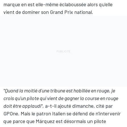
marque en est elle-même éclaboussée alors qu'elle
vient de dominer son Grand Prix national.
"Quand la moitié d'une tribune est habillée en rouge, je
crois qu'un pilote qui vient de gagner la course en rouge
doit être applaudi",
a-t-il ajouté dimanche, cité par
GPOne
. Mais le patron italien se défend de n'intervenir
que parce que Márquez est désormais un pilote