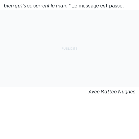
bien qu'ils se serrent la main."
Le message est passé.
Avec Matteo Nugnes