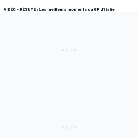
VIDÉO - RÉSUMÉ : Les meilleurs moments du GP d'Italie