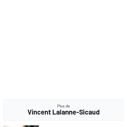
Plus de
Vincent Lalanne-Sicaud