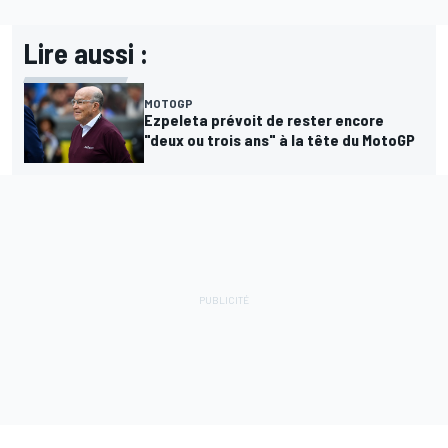
Lire aussi :
MOTOGP
Ezpeleta prévoit de rester encore
"deux ou trois ans" à la tête du MotoGP