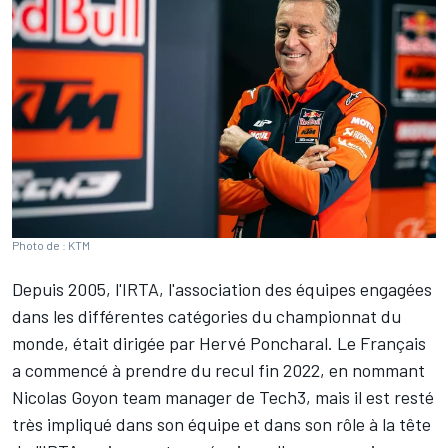
Photo de : KTM
Depuis 2005, l'IRTA, l'association des équipes engagées
dans les différentes catégories du championnat du
monde, était dirigée par Hervé Poncharal. Le Français
a commencé à prendre du recul fin 2022, en nommant
Nicolas Goyon team manager de Tech3, mais il est resté
très impliqué dans son équipe et dans son rôle à la tête