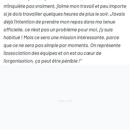
m'inquiète pas vraiment, j'aime mon travail et peu importe
si je dois travailler quelques heures de plus le soir. J'avais
déjà l'intention de prendre mon repas dans ma tenue
officielle, ce n'est pas un problème pour moi, j'y suis
habitué ! Mais ce sera une mission intéressante, parce
que ce ne sera pas simple par moments. On représente
l'association des équipes et on est au cœur de
l'organisation, ça peut être pénible !"