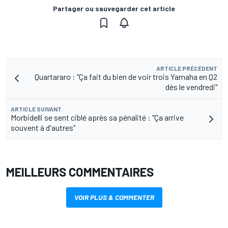
Partager ou sauvegarder cet article
ARTICLE PRÉCÉDENT
Quartararo : "Ça fait du bien de voir trois Yamaha en Q2
dès le vendredi"
ARTICLE SUIVANT
Morbidelli se sent ciblé après sa pénalité : "Ça arrive
souvent à d'autres"
MEILLEURS COMMENTAIRES
VOIR PLUS & COMMENTER