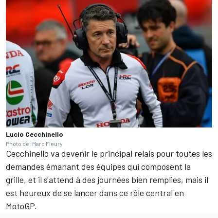
Lucio Cecchinello
Photo de: Marc Fleury
Cecchinello va devenir le principal relais pour toutes les
demandes émanant des équipes qui composent la
grille, et il s'attend à des journées bien remplies, mais il
est heureux de se lancer dans ce rôle central en
MotoGP.