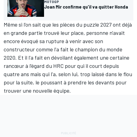
MOTOGP
Joan Mir confirme qu'il va quitter Honda
Même si l'on sait que
les pièces du puzzle 2027 ont déjà
en grande partie trouvé leur place
, personne n'avait
encore évoqué sa rupture à venir avec son
constructeur comme l'a fait le champion du monde
2020. Et il l'a fait en dévoilant également une certaine
rancœur à l'égard du HRC pour qui il court depuis
quatre ans mais qui l'a, selon lui, trop laissé dans le flou
pour la suite, le poussant à prendre les devants pour
trouver une nouvelle équipe.