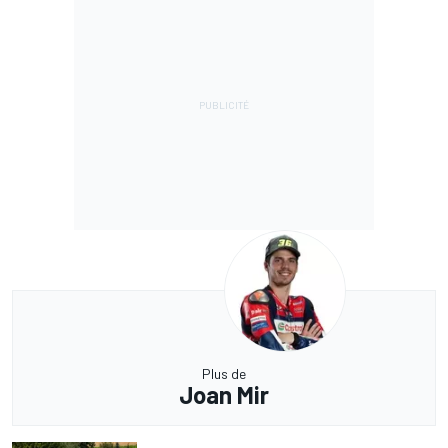
Plus de
Joan Mir