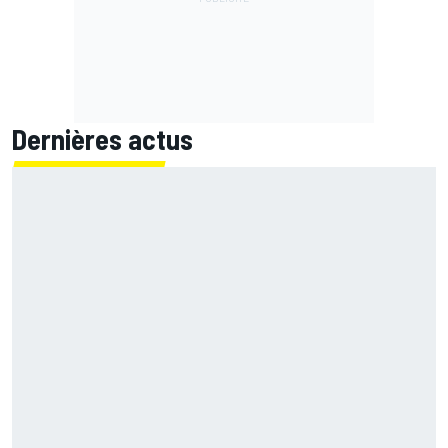
Dernières actus