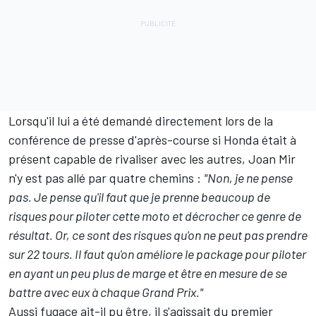
Lorsqu'il lui a été demandé directement lors de la
conférence de presse d'après-course si Honda était à
présent capable de rivaliser avec les autres, Joan Mir
n'y est pas allé par quatre chemins
:
"Non, je ne pense
pas. Je pense qu'il faut que je prenne beaucoup de
risques pour piloter cette moto et décrocher ce genre de
résultat. Or, ce sont des risques qu'on ne peut pas prendre
sur 22 tours. Il faut qu'on améliore le package pour piloter
en ayant un peu plus de marge et être en mesure de se
battre avec eux à chaque Grand Prix."
Aussi fugace ait-il pu être, il s'agissait du premier