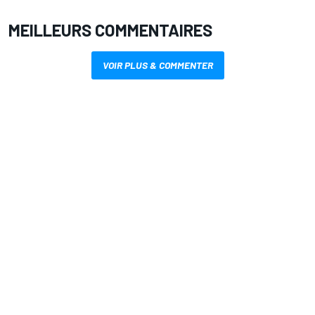
MEILLEURS COMMENTAIRES
VOIR PLUS & COMMENTER