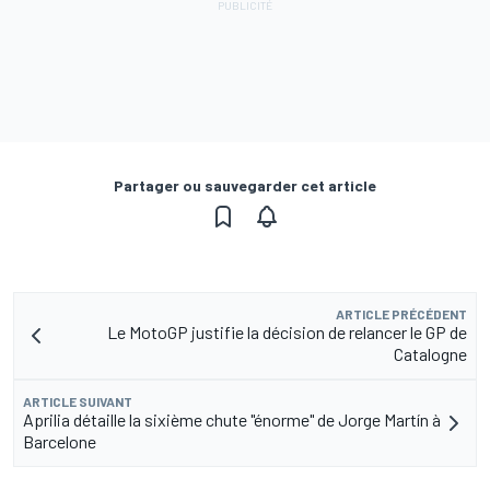
Partager ou sauvegarder cet article
ARTICLE PRÉCÉDENT
Le MotoGP justifie la décision de relancer le GP de
Catalogne
ARTICLE SUIVANT
Aprilia détaille la sixième chute "énorme" de Jorge Martín à
Barcelone