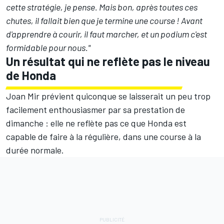
cette stratégie, je pense. Mais bon, après toutes ces
chutes, il fallait bien que je termine une course
!
Avant
d'apprendre à courir, il faut marcher, et un podium c'est
formidable pour nous."
Un résultat qui ne reflète pas le niveau
de Honda
Joan Mir prévient quiconque se laisserait un peu trop
facilement enthousiasmer par sa prestation de
dimanche
:
elle ne reflète pas ce que Honda est
capable de faire à la régulière, dans une course à la
durée normale.