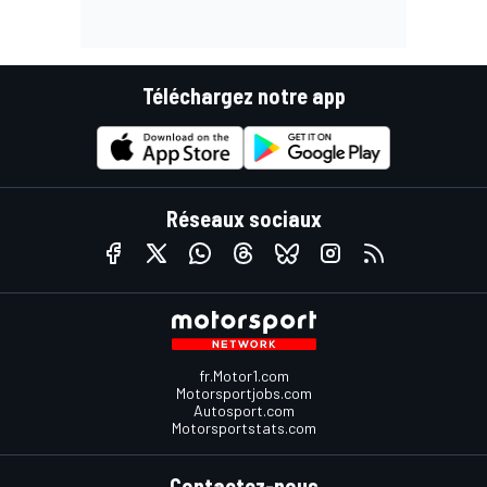
Téléchargez notre app
Réseaux sociaux
fr.Motor1.com
Motorsportjobs.com
Autosport.com
Motorsportstats.com
Contactez-nous