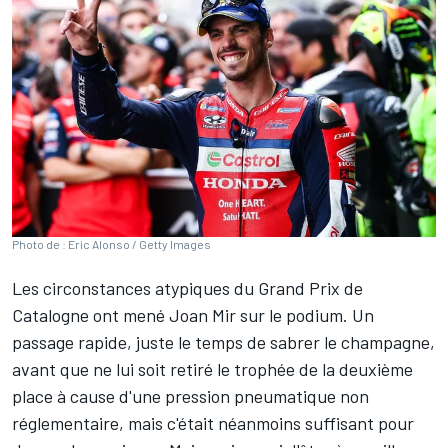
Photo de : Eric Alonso / Getty Images
Les circonstances atypiques du Grand Prix de
Catalogne ont mené
Joan Mir
sur le podium. Un
passage rapide, juste le temps de sabrer le champagne,
avant que ne lui soit retiré le trophée de la deuxième
place à cause d'une pression pneumatique non
réglementaire, mais c'était néanmoins suffisant pour