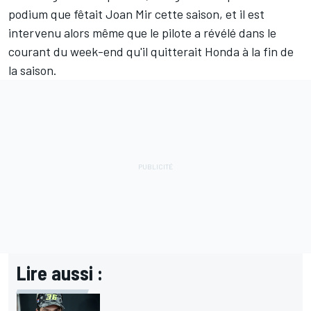
podium que fêtait Joan Mir cette saison, et il est
intervenu alors même que le pilote a révélé dans le
courant du week-end qu'il quitterait Honda à la fin de
la saison.
Lire aussi :