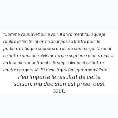
"Comme vous avez pu le voir, il a vraiment fallu que je
roule à la limite, et on ne peut pas se battre pour le
podium à chaque course si on pilote comme ça. On peut
se battre pour une sixième ou une septième place, mais il
en faut plus pour franchir le step suivant et se battre
contre ces gars-là. Et c'est là qu'il faut qu'on s'améliore."
Peu importe le résultat de cette
saison, ma décision est prise, c'est
tout.