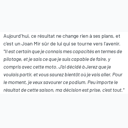
Aujourd'hui, ce résultat ne change rien à ses plans, et
c'est un Joan Mir sûr de lui qui se tourne vers l'avenir.
"Il est certain que je connais mes capacités en termes de
pilotage, et je sais ce que je suis capable de faire, y
compris avec cette moto. J'ai décidé à Jerez que je
voulais partir, et vous saurez bientôt où je vais aller. Pour
le moment, je veux savourer ce podium. Peu importe le
résultat de cette saison, ma décision est prise, c'est tout."