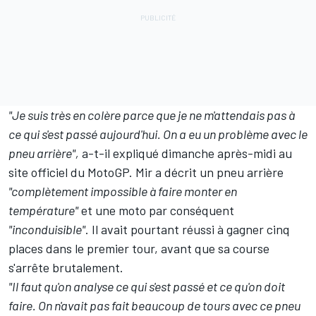
"Je suis très en colère parce que je ne m'attendais pas à
ce qui s'est passé aujourd'hui. On a eu un problème avec le
pneu arrière",
a-t-il expliqué dimanche après-midi au
site officiel du MotoGP. Mir a décrit un pneu arrière
"complètement impossible à faire monter en
température"
et une moto par conséquent
"inconduisible"
. Il avait pourtant réussi à gagner cinq
places dans le premier tour, avant que sa course
s'arrête brutalement.
"Il faut qu'on analyse ce qui s'est passé et ce qu'on doit
faire. On n'avait pas fait beaucoup de tours avec ce pneu