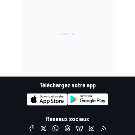
Téléchargez notre app
Réseaux sociaux