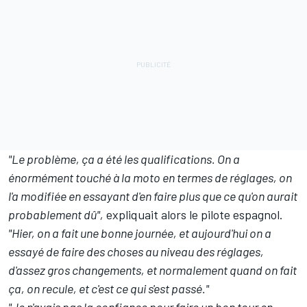
"Le problème, ça a été les qualifications. On a
énormément touché à la moto en termes de réglages, on
l'a modifiée en essayant d'en faire plus que ce qu'on aurait
probablement dû",
expliquait alors le pilote espagnol.
"Hier, on a fait une bonne journée, et aujourd'hui on a
essayé de faire des choses au niveau des réglages,
d'assez gros changements, et normalement quand on fait
ça, on recule, et c'est ce qui s'est passé."