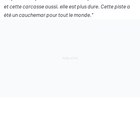
et cette carcasse aussi, elle est plus dure. Cette piste a
été un cauchemar pour tout le monde."