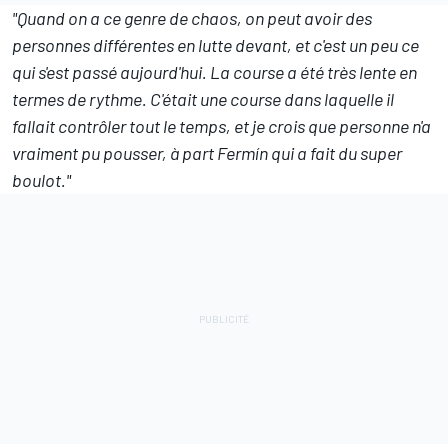
"Quand on a ce genre de chaos, on peut avoir des
personnes différentes en lutte devant, et c'est un peu ce
qui s'est passé aujourd'hui. La course a été très lente en
termes de rythme. C'était une course dans laquelle il
fallait contrôler tout le temps, et je crois que personne n'a
vraiment pu pousser, à part Fermín qui a fait du super
boulot."