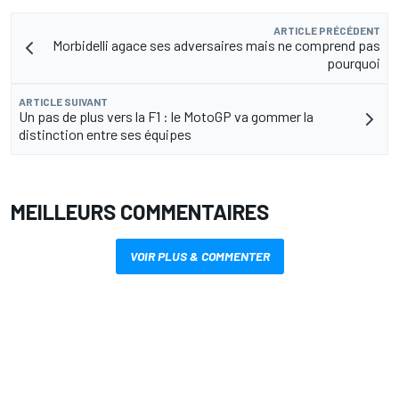
ARTICLE PRÉCÉDENT
Morbidelli agace ses adversaires mais ne comprend pas
pourquoi
ARTICLE SUIVANT
Un pas de plus vers la F1 : le MotoGP va gommer la
distinction entre ses équipes
MEILLEURS COMMENTAIRES
VOIR PLUS & COMMENTER