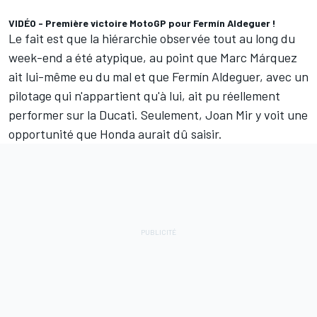
VIDÉO - Première victoire MotoGP pour Fermín Aldeguer !
Le fait est que la hiérarchie observée tout au long du
week-end a été atypique, au point que
Marc Márquez
ait lui-même eu du mal et que
Fermín Aldeguer
, avec un
pilotage qui n'appartient qu'à lui, ait pu réellement
performer sur la Ducati. Seulement, Joan Mir y voit une
opportunité que Honda aurait dû saisir.