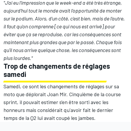
"J'ai eu l'impression que le week-end a été très étrange,
aujourd'hui tout le monde avait l'opportunité de monter
sur le podium. Alors, d'un côté, c'est bien, mais de l'autre,
il faut qu'on comprenne [ce qui nous est arrivé] pour
éviter que ça se reproduise, car les conséquences sont
maintenant plus grandes que par le passé. Chaque fois
qu'il nous arrive quelque chose, les conséquences sont
plus lourdes."
Trop de changements de réglages
samedi
Samedi, ce sont les changements de réglages sur sa
moto que déplorait Joan Mir. Cinquième de la course
sprint, il pouvait estimer s'en être sorti avec les
honneurs mais considérait qu'avoir fait le dernier
temps de la Q2 lui avait coupé les jambes.