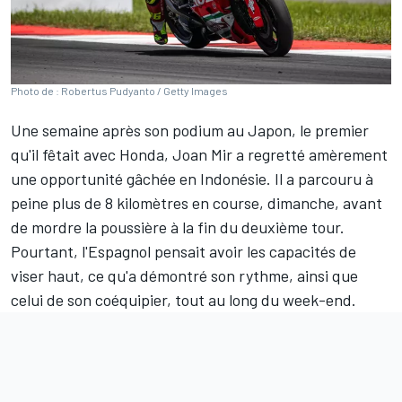
Photo de : Robertus Pudyanto / Getty Images
Une semaine après son podium au Japon, le premier
qu'il fêtait avec Honda,
Joan Mir
a regretté amèrement
une opportunité gâchée en Indonésie. Il a parcouru à
peine plus de 8 kilomètres en course, dimanche, avant
de mordre la poussière à la fin du deuxième tour.
Pourtant, l'Espagnol pensait avoir les capacités de
viser haut, ce qu'a démontré son rythme, ainsi que
celui de son coéquipier, tout au long du week-end.