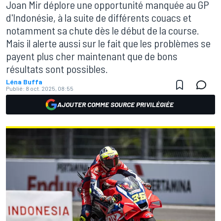
Joan Mir déplore une opportunité manquée au GP
d'Indonésie, à la suite de différents couacs et
notamment sa chute dès le début de la course.
Mais il alerte aussi sur le fait que les problèmes se
payent plus cher maintenant que de bons
résultats sont possibles.
Léna Buffa
Publié:
8 oct. 2025, 08:55
AJOUTER COMME SOURCE PRIVILÉGIÉE