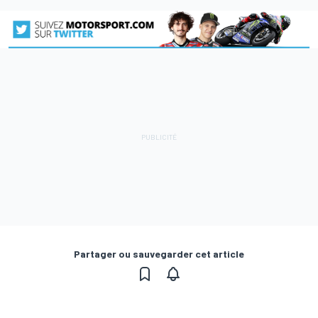
Partager ou sauvegarder cet article