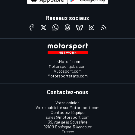
Réseaux sociaux
fr.Motor1.com
Motorsportjobs.com
Autosport.com
Motorsportstats.com
Contactez-nous
Votre opinion
Votre publicité sur Motorsport.com
Contactez l'équipe
sales@motorsport.com
39, rue de la Saussière
92100 Boulogne-Billancourt
France