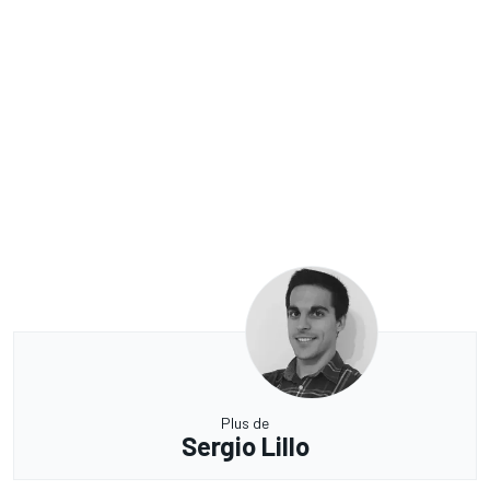
Plus de
Sergio Lillo