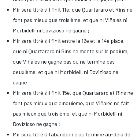
Mir sera titré s'il finit 11e, que Quartararo et Rins ne
font pas mieux que troisième, et que ni Viñales ni
Morbidelli ni Dovizioso ne gagne ;
Mir sera titré s'il finit entre la 12e et la 14e place,
que ni Quartararo ni Rins ne monte sur le podium,
que Viñales ne gagne pas ou ne termine pas
deuxième, et que ni Morbidelli ni Dovizioso ne
gagne ;
Mir sera titré s'il finit 15e, que Quartararo et Rins ne
font pas mieux que cinquième, que Viñales ne fait
pas mieux que troisième, et que ni Morbidelli ni
Dovizioso ne gagne ;
Mir sera titré s'il abandonne ou termine au-delà de