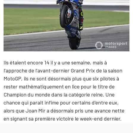
Ils étaient encore 14 il y a une semaine, mais à
l'approche de l'avant-dernier Grand Prix de la saison
MotoGP, ils ne sont désormais plus que six pilotes à
rester mathématiquement en lice pour le titre de
Champion du monde dans la catégorie reine. Une
chance qui parait infime pour certains d'entre eux,
alors que
Joan Mir
a désormais pris une avance nette
en signant sa première victoire le week-end dernier.