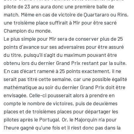
pilote de 23 ans aura donc une première balle de
match. Même en cas de victoire de Quartararo ou Rins,
une troisième place suffirait à Mir pour être sacré
Champion du monde.
Le plus simple pour Mir sera de conserver plus de 25
points d'avance sur ses adversaires pour être assuré
du titre, puisqu'il s'agit du maximum pouvant être
obtenu lors du dernier Grand Prix restant par la suite.
En cas d'écart ramené à 25 points exactement, il ne
serait pas titré cette semaine, car une possible égalité
mathématique au soir du dernier Grand Prix doit être
envisagée. Celle-ci pousserait alors à prendre en
compte le nombre de victoires, puis de deuxièmes
places et de troisièmes places pour départager les
pilotes après le Portugal. Or, le Majorquin n'a pour
l'heure gagné qu'une fois et il n'est donc pas dans la