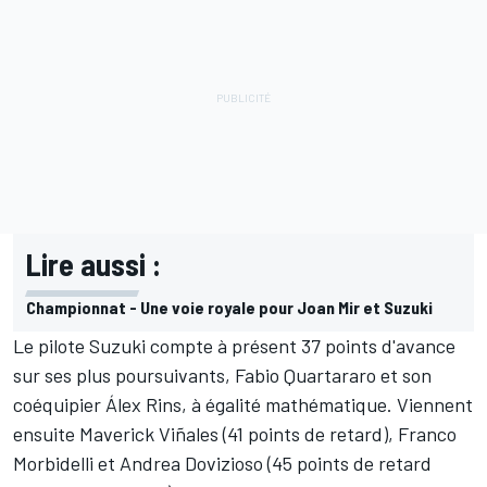
Lire aussi :
Championnat - Une voie royale pour Joan Mir et Suzuki
Le pilote Suzuki compte à présent 37 points d'avance
sur ses plus poursuivants,
Fabio Quartararo
et son
coéquipier
Álex Rins
, à égalité mathématique. Viennent
ensuite
Maverick Viñales
(41 points de retard),
Franco
Morbidelli
et
Andrea Dovizioso
(45 points de retard