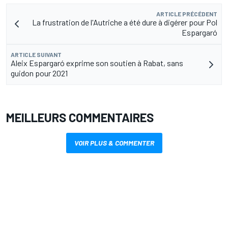
ARTICLE PRÉCÉDENT
La frustration de l'Autriche a été dure à digérer pour Pol
Espargaró
ARTICLE SUIVANT
Aleix Espargaró exprime son soutien à Rabat, sans
guidon pour 2021
MEILLEURS COMMENTAIRES
VOIR PLUS & COMMENTER