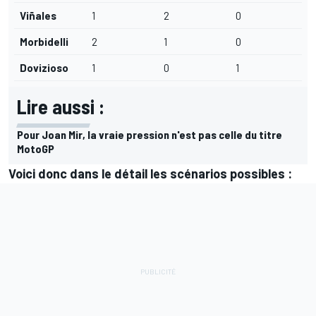
Viñales
1
2
0
Morbidelli
2
1
0
Dovizioso
1
0
1
Lire aussi :
Pour Joan Mir, la vraie pression n'est pas celle du titre
MotoGP
Voici donc dans le détail les scénarios possibles :