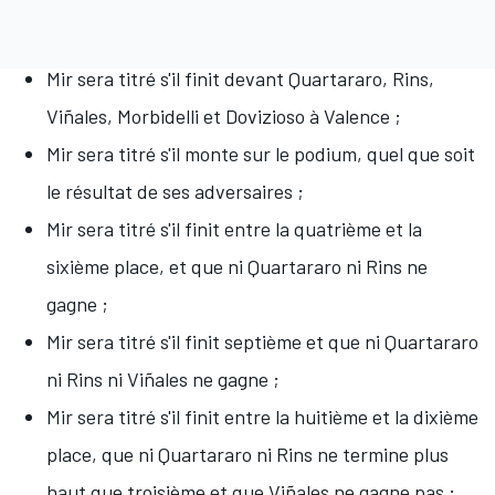
Mir sera titré s'il finit devant Quartararo, Rins,
Viñales, Morbidelli et Dovizioso à Valence ;
Mir sera titré s'il monte sur le podium, quel que soit
le résultat de ses adversaires ;
Mir sera titré s'il finit entre la quatrième et la
sixième place, et que ni Quartararo ni Rins ne
gagne ;
Mir sera titré s'il finit septième et que ni Quartararo
ni Rins ni Viñales ne gagne ;
Mir sera titré s'il finit entre la huitième et la dixième
place, que ni Quartararo ni Rins ne termine plus
haut que troisième et que Viñales ne gagne pas ;