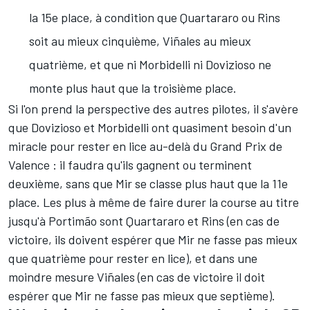
la 15e place, à condition que Quartararo ou Rins
soit au mieux cinquième, Viñales au mieux
quatrième, et que ni Morbidelli ni Dovizioso ne
monte plus haut que la troisième place.
Si l'on prend la perspective des autres pilotes, il s'avère
que Dovizioso et Morbidelli ont quasiment besoin d'un
miracle pour rester en lice au-delà du Grand Prix de
Valence : il faudra qu'ils gagnent ou terminent
deuxième, sans que Mir se classe plus haut que la 11e
place. Les plus à même de faire durer la course au titre
jusqu'à Portimão sont Quartararo et Rins (en cas de
victoire, ils doivent espérer que Mir ne fasse pas mieux
que quatrième pour rester en lice), et dans une
moindre mesure Viñales (en cas de victoire il doit
espérer que Mir ne fasse pas mieux que septième).