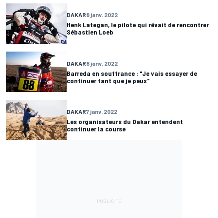
DAKAR
8 janv. 2022
Henk Lategan, le pilote qui rêvait de rencontrer
Sébastien Loeb
DAKAR
8 janv. 2022
Barreda en souffrance : "Je vais essayer de
continuer tant que je peux"
DAKAR
7 janv. 2022
Les organisateurs du Dakar entendent
continuer la course