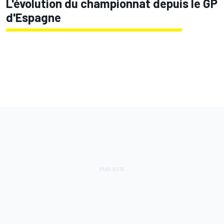
L'évolution du championnat depuis le GP
d'Espagne