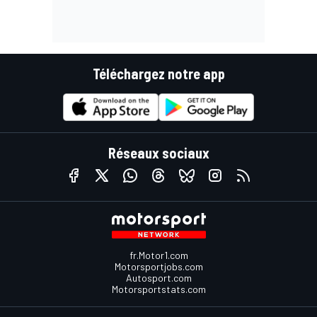
Téléchargez notre app
Réseaux sociaux
fr.Motor1.com
Motorsportjobs.com
Autosport.com
Motorsportstats.com