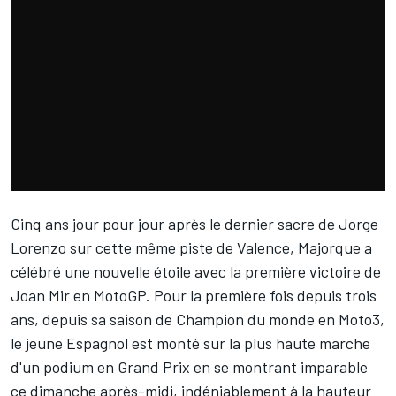
Cinq ans jour pour jour après le dernier sacre de
Jorge
Lorenzo
sur cette même piste de Valence, Majorque a
célébré une nouvelle étoile avec la première victoire de
Joan Mir
en MotoGP. Pour la première fois depuis trois
ans, depuis sa saison de Champion du monde en Moto3,
le jeune Espagnol est monté sur la plus haute marche
d'un podium en Grand Prix en se montrant imparable
ce dimanche après-midi, indéniablement à la hauteur