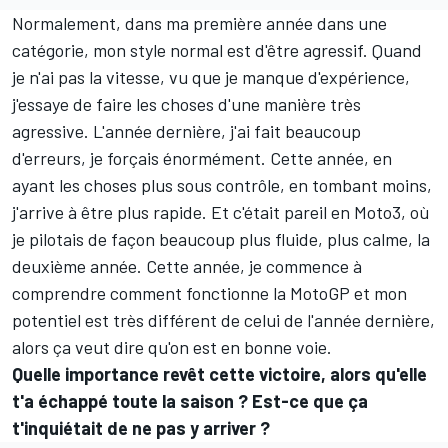
Normalement, dans ma première année dans une
catégorie, mon style normal est d'être agressif. Quand
je n'ai pas la vitesse, vu que je manque d'expérience,
j'essaye de faire les choses d'une manière très
agressive. L'année dernière, j'ai fait beaucoup
d'erreurs, je forçais énormément. Cette année, en
ayant les choses plus sous contrôle, en tombant moins,
j'arrive à être plus rapide. Et c'était pareil en Moto3, où
je pilotais de façon beaucoup plus fluide, plus calme, la
deuxième année. Cette année, je commence à
comprendre comment fonctionne la MotoGP et mon
potentiel est très différent de celui de l'année dernière,
alors ça veut dire qu'on est en bonne voie.
Quelle importance revêt cette victoire, alors qu'elle
t'a échappé toute la saison ? Est-ce que ça
t'inquiétait de ne pas y arriver ?