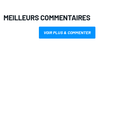
MEILLEURS COMMENTAIRES
VOIR PLUS & COMMENTER