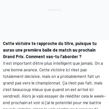
Cette victoire te rapproche du titre, puisque tu
auras une première balle de match au prochain
Grand Prix. Comment vas-tu l'aborder ?
Il est important d'être plus intelligent que jamais. On a
une bonne avance. Cette victoire ici n'est pas
totalement décisive, mais on a probablement fait un
grand pas vers le championnat. Ça n'est pas fait, mais
c'est beaucoup mieux que quand on est arrivé ici
vendredi. Alors je vais essayer de rééditer cela le week-
end prochain et voir si j'ai le potentiel pour me battre