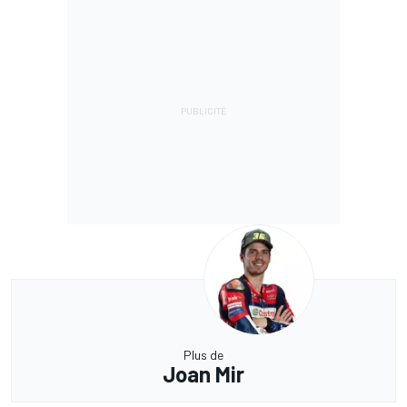
Plus de
Joan Mir