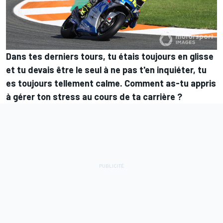
Dans tes derniers tours, tu étais toujours en glisse
et tu devais être le seul à ne pas t'en inquiéter, tu
es toujours tellement calme. Comment as-tu appris
à gérer ton stress au cours de ta carrière ?