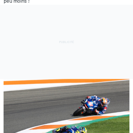
peu moins !