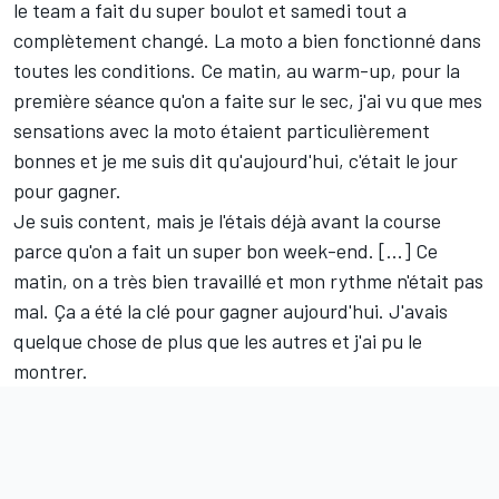
le team a fait du super boulot et samedi tout a
complètement changé. La moto a bien fonctionné dans
toutes les conditions. Ce matin, au warm-up, pour la
première séance qu'on a faite sur le sec, j'ai vu que mes
sensations avec la moto étaient particulièrement
bonnes et je me suis dit qu'aujourd'hui, c'était le jour
pour gagner.
Je suis content, mais je l'étais déjà avant la course
parce qu'on a fait un super bon week-end. [...] Ce
matin, on a très bien travaillé et mon rythme n'était pas
mal. Ça a été la clé pour gagner aujourd'hui. J'avais
quelque chose de plus que les autres et j'ai pu le
montrer.