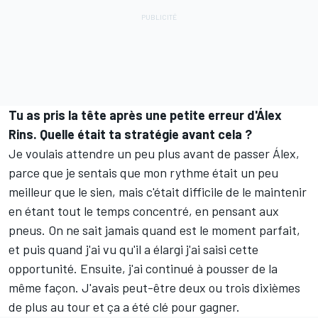
Tu as pris la tête après une petite erreur d'Álex
Rins. Quelle était ta stratégie avant cela ?
Je voulais attendre un peu plus avant de passer Álex,
parce que je sentais que mon rythme était un peu
meilleur que le sien, mais c'était difficile de le maintenir
en étant tout le temps concentré, en pensant aux
pneus. On ne sait jamais quand est le moment parfait,
et puis quand j'ai vu qu'il a élargi j'ai saisi cette
opportunité. Ensuite, j'ai continué à pousser de la
même façon. J'avais peut-être deux ou trois dixièmes
de plus au tour et ça a été clé pour gagner.