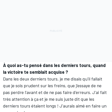
À quoi as-tu pensé dans les derniers tours, quand
la victoire te semblait acquise ?
Dans les deux derniers tours, je me disais qu'il fallait
que je sois prudent sur les freins, que j'essaye de ne
pas perdre l'avant et de ne pas faire d'erreurs. J'ai fait
très attention à ça et je me suis juste dit que les
derniers tours étaient longs ! J'aurais aimé en faire un