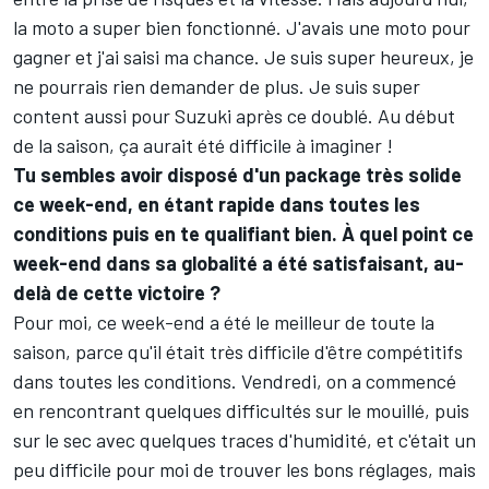
la moto a super bien fonctionné. J'avais une moto pour
gagner et j'ai saisi ma chance. Je suis super heureux, je
ne pourrais rien demander de plus. Je suis super
content aussi pour Suzuki après ce doublé. Au début
de la saison, ça aurait été difficile à imaginer !
Tu sembles avoir disposé d'un package très solide
ce week-end, en étant rapide dans toutes les
conditions puis en te qualifiant bien. À quel point ce
week-end dans sa globalité a été satisfaisant, au-
delà de cette victoire ?
Pour moi, ce week-end a été le meilleur de toute la
saison, parce qu'il était très difficile d'être compétitifs
dans toutes les conditions. Vendredi, on a commencé
en rencontrant quelques difficultés sur le mouillé, puis
sur le sec avec quelques traces d'humidité, et c'était un
peu difficile pour moi de trouver les bons réglages, mais