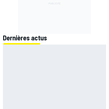
Dernières actus