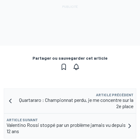
Partager ou sauvegarder cet article
ARTICLE PRÉCÉDENT
Quartararo : Championnat perdu, je me concentre sur la
2e place
ARTICLE SUIVANT
Valentino Rossi stoppé par un problème jamais vu depuis
12 ans