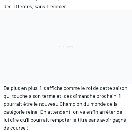
des attentes, sans trembler.
De plus en plus, il s'affiche comme le roi de cette saison
qui touche à son terme et, dès dimanche prochain, il
pourrait être le nouveau Champion du monde de la
catégorie reine. En attendant, on va enfin arrêter de
lui dire qu'il pourrait rempoter le titre sans avoir gagné
de course !