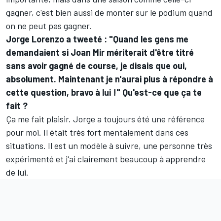
gagner, c'est bien aussi de monter sur le podium quand
on ne peut pas gagner.
Jorge Lorenzo a tweeté : "Quand les gens me
demandaient si Joan Mir mériterait d'être titré
sans avoir gagné de course, je disais que oui,
absolument. Maintenant je n'aurai plus à répondre à
cette question, bravo à lui !" Qu'est-ce que ça te
fait ?
Ça me fait plaisir. Jorge a toujours été une référence
pour moi. Il était très fort mentalement dans ces
situations. Il est un modèle à suivre, une personne très
expérimenté et j'ai clairement beaucoup à apprendre
de lui.