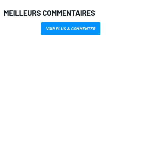
MEILLEURS COMMENTAIRES
VOIR PLUS & COMMENTER