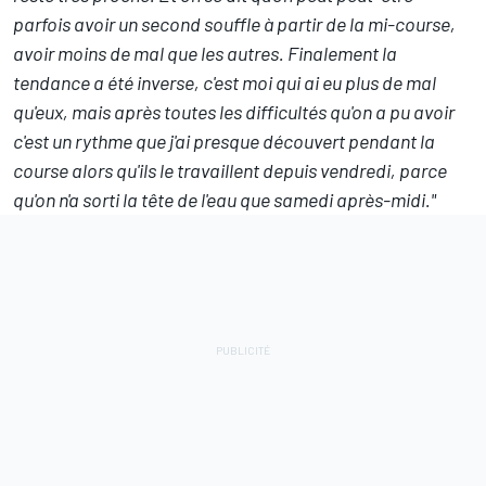
parfois avoir un second souffle à partir de la mi-course,
avoir moins de mal que les autres. Finalement la
tendance a été inverse, c'est moi qui ai eu plus de mal
qu'eux, mais après toutes les difficultés qu'on a pu avoir
c'est un rythme que j'ai presque découvert pendant la
course alors qu'ils le travaillent depuis vendredi, parce
qu'on n'a sorti la tête de l'eau que samedi après-midi."