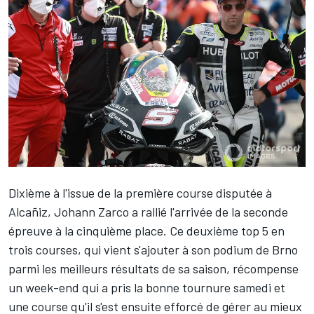
Dixième à l'issue de la première course disputée à
Alcañiz,
Johann Zarco
a rallié l'arrivée de la seconde
épreuve à la cinquième place. Ce deuxième top 5 en
trois courses, qui vient s'ajouter à son podium de Brno
parmi les meilleurs résultats de sa saison, récompense
un week-end qui a pris la bonne tournure samedi et
une course qu'il s'est ensuite efforcé de gérer au mieux