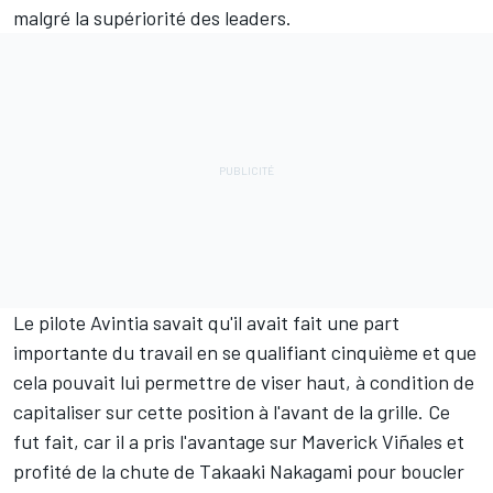
malgré la supériorité des leaders.
Le pilote Avintia savait qu'il avait fait une part
importante du travail en se qualifiant cinquième et
que
cela pouvait lui permettre de viser haut
, à condition de
capitaliser sur cette position à l'avant de la grille. Ce
fut fait, car il a pris l'avantage sur Maverick Viñales et
profité de la chute de Takaaki Nakagami pour boucler