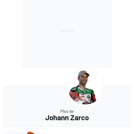
Plus de
Johann Zarco