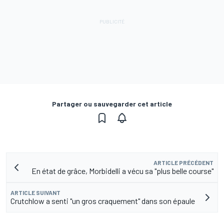
Partager ou sauvegarder cet article
ARTICLE PRÉCÉDENT
En état de grâce, Morbidelli a vécu sa "plus belle course"
ARTICLE SUIVANT
Crutchlow a senti "un gros craquement" dans son épaule