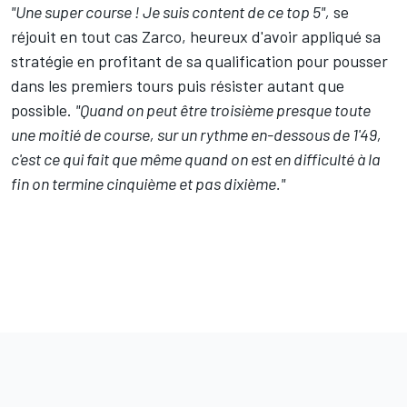
"Une super course ! Je suis content de ce top 5",
se
réjouit en tout cas Zarco, heureux d'avoir appliqué sa
stratégie en profitant de sa qualification pour pousser
dans les premiers tours puis résister autant que
possible.
"Quand on peut être troisième presque toute
une moitié de course, sur un rythme en-dessous de 1'49,
c'est ce qui fait que même quand on est en difficulté à la
fin on termine cinquième et pas dixième."