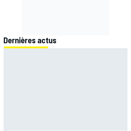
Dernières actus