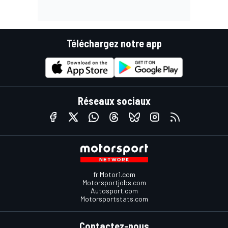
Téléchargez notre app
Réseaux sociaux
fr.Motor1.com
Motorsportjobs.com
Autosport.com
Motorsportstats.com
Contactez-nous