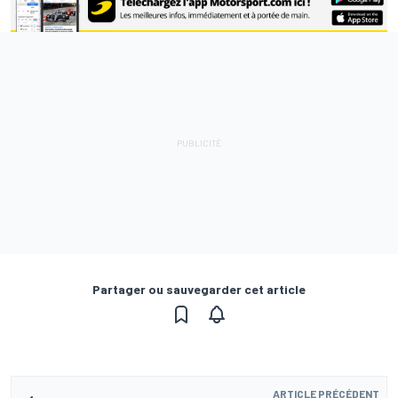
Partager ou sauvegarder cet article
ARTICLE PRÉCÉDENT