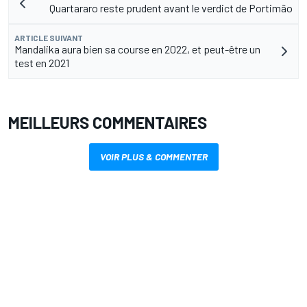
Quartararo reste prudent avant le verdict de Portimão
ARTICLE SUIVANT
Mandalika aura bien sa course en 2022, et peut-être un
test en 2021
MEILLEURS COMMENTAIRES
VOIR PLUS & COMMENTER