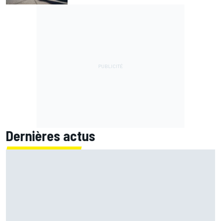
Dernières actus