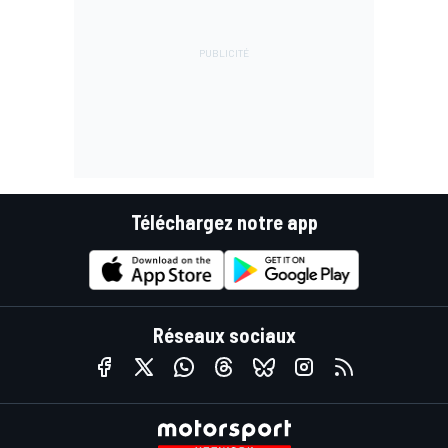
Téléchargez notre app
Réseaux sociaux