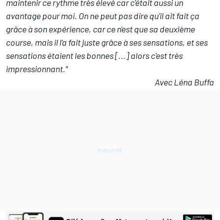
maintenir ce rythme très élevé car c'était aussi un
avantage pour moi. On ne peut pas dire qu'il ait fait ça
grâce à son expérience, car ce n'est que sa deuxième
course, mais il l'a fait juste grâce à ses sensations, et ses
sensations étaient les bonnes [...] alors c'est très
impressionnant."
Avec Léna Buffa