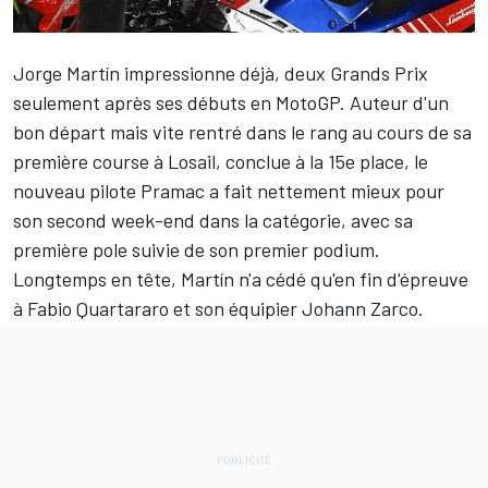
Jorge Martín
impressionne déjà, deux Grands Prix
seulement après ses débuts en MotoGP. Auteur d'un
bon départ mais vite rentré dans le rang au cours de sa
première course à Losail, conclue à la 15e place, le
nouveau pilote Pramac a fait nettement mieux pour
son second week-end dans la catégorie, avec sa
première pole suivie de son premier podium.
Longtemps en tête, Martín n'a cédé qu'en fin d'épreuve
à Fabio Quartararo et son équipier
Johann Zarco
.