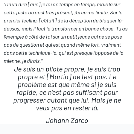
"On va dire [que] je l'ai de temps en temps, mais là sur
cette piste où c'est très présent, j'ai eu ma limite. Sur le
premier feeling, [c'était] de la déception de bloquer là-
dessus, mais il faut le transformer en bonne chose. Tu as
l'exemple à côté de toi sur un petit jeune qui ne se pose
pas de question et qui est quand même fort, vraiment
dans cette technique-là, qui est presque l'opposé de la
mienne, je dirais."
Je suis un pilote propre, je suis trop
propre et [Martín] ne l'est pas. Le
problème est que même si je suis
rapide, ce n'est pas suffisant pour
progresser autant que lui. Mais je ne
veux pas en rester là.
Johann Zarco