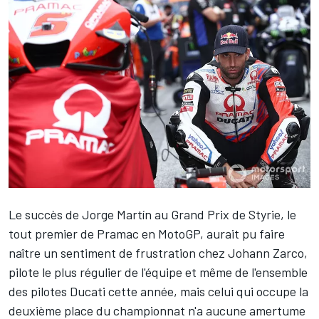
Le succès de
Jorge Martín
au Grand Prix de Styrie, le
tout premier de Pramac en MotoGP, aurait pu faire
naître un sentiment de frustration chez
Johann Zarco
,
pilote le plus régulier de l'équipe et même de l'ensemble
des pilotes Ducati cette année, mais celui qui occupe la
deuxième place du championnat n'a aucune amertume