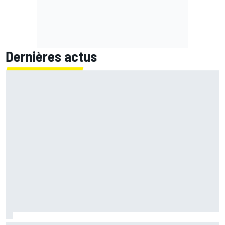
Dernières actus