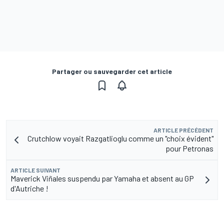
Partager ou sauvegarder cet article
ARTICLE PRÉCÉDENT
Crutchlow voyait Razgatlioglu comme un "choix évident"
pour Petronas
ARTICLE SUIVANT
Maverick Viñales suspendu par Yamaha et absent au GP
d'Autriche !