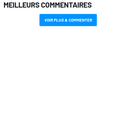
MEILLEURS COMMENTAIRES
VOIR PLUS & COMMENTER