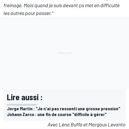
freinage. Mais quand je suis devant ça met en difficulté
les autres pour passer."
Lire aussi :
Jorge Martín : "Je n'ai pas ressenti une grosse pression"
Johann Zarco : une fin de course "difficile à gérer"
Avec Léna Buffa et Margaux Levanto