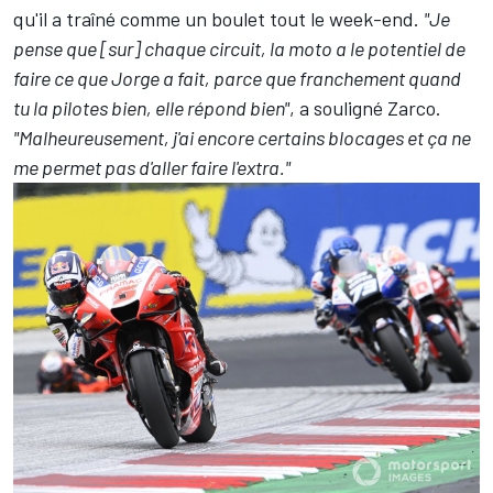
qu'il a traîné comme un boulet tout le week-end.
"Je
pense que [sur] chaque circuit, la moto a le potentiel de
faire ce que Jorge a fait, parce que franchement quand
tu la pilotes bien, elle répond bien"
, a souligné Zarco.
"Malheureusement, j'ai encore certains blocages et ça ne
me permet pas d'aller faire l'extra."