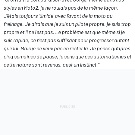
styles en Moto2, je ne roulais pas de la même façon.
J'étais toujours 'timide' avec l'avant de la moto au
freinage. Je dirais que je suis un pilote propre, je suis trop
propre et il ne l'est pas. Le problème est que même si je
suis rapide, ce n'est pas suffisant pour progresser autant
que lui. Mais je ne veux pas en rester là. Je pense qu'après
cinq semaines de pause, je sens que ces automatismes et
cette nature sont revenus, c'est un instinct."