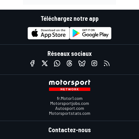
Téléchargez notre app
Réseaux sociaux
fr.Motor1.com
Motorsportjobs.com
Autosport.com
Motorsportstats.com
Contactez-nous