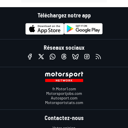
Téléchargez notre app
Réseaux sociaux
fr.Motor1.com
Motorsportjobs.com
Autosport.com
Motorsportstats.com
Contactez-nous
Votre opinion