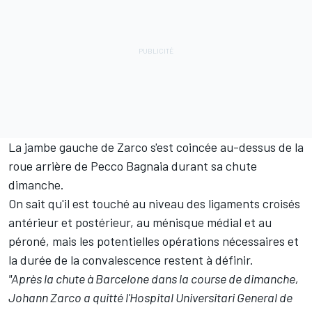
La jambe gauche de Zarco s'est coincée au-dessus de la
roue arrière de
Pecco Bagnaia
durant sa chute
dimanche.
On sait qu'il est touché au niveau des ligaments croisés
antérieur et postérieur, au ménisque médial et au
péroné, mais les potentielles opérations nécessaires et
la durée de la convalescence restent à définir.
"Après la chute à Barcelone dans la course de dimanche,
Johann Zarco a quitté l'Hospital Universitari General de