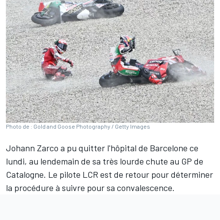
Photo de : Gold and Goose Photography / Getty Images
Johann Zarco
a pu quitter l'hôpital de Barcelone ce
lundi, au lendemain de sa très lourde chute au GP de
Catalogne. Le pilote LCR est de retour pour déterminer
la procédure à suivre pour sa convalescence.