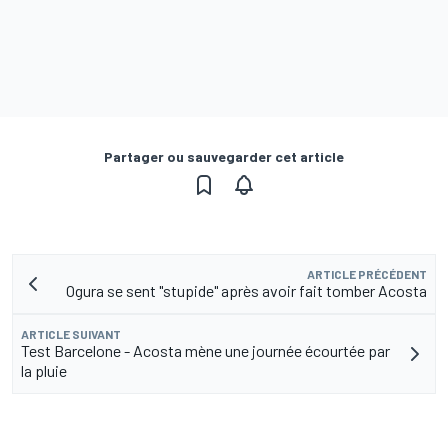
Partager ou sauvegarder cet article
ARTICLE PRÉCÉDENT
Ogura se sent "stupide" après avoir fait tomber Acosta
ARTICLE SUIVANT
Test Barcelone - Acosta mène une journée écourtée par
la pluie