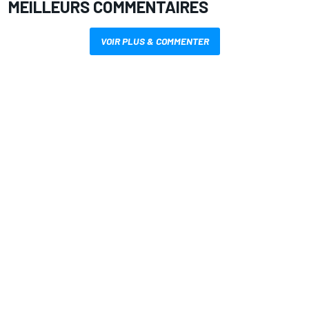
MEILLEURS COMMENTAIRES
VOIR PLUS & COMMENTER