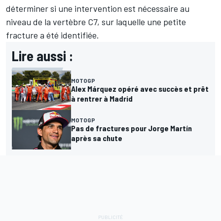
déterminer si une intervention est nécessaire au
niveau de la vertèbre C7, sur laquelle une petite
fracture a été identifiée.
Lire aussi :
MOTOGP
Alex Márquez opéré avec succès et prêt
à rentrer à Madrid
MOTOGP
Pas de fractures pour Jorge Martín
après sa chute