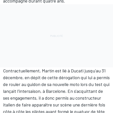
accompagné durant quatre ans.
Contractuellement, Martín est lié à Ducati jusqu'au 31
décembre, en dépit de cette dérogation qui lui a permis
de rouler au guidon de sa nouvelle moto lors du test qui
lançait l'intersaison, à Barcelone. En s'acquittant de
ses engagements, il a donc permis au constructeur
italien de faire apparaître sur scène une dernière fois
côte à côte les pilotes ayant formé le quatuor de tête