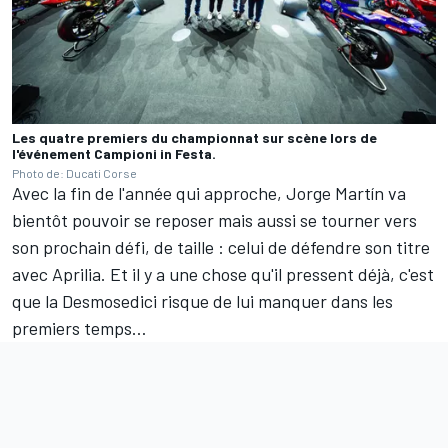
Les quatre premiers du championnat sur scène lors de
l'événement Campioni in Festa.
Photo de: Ducati Corse
Avec la fin de l'année qui approche, Jorge Martín va
bientôt pouvoir se reposer mais aussi se tourner vers
son prochain défi, de taille : celui de défendre son titre
avec Aprilia. Et il y a une chose qu'il pressent déjà, c'est
que la Desmosedici risque de lui manquer dans les
premiers temps…