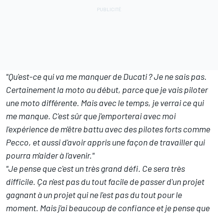
"Qu'est-ce qui va me manquer de Ducati ? Je ne sais pas.
Certainement la moto au début, parce que je vais piloter
une moto différente. Mais avec le temps, je verrai ce qui
me manque. C'est sûr que j'emporterai avec moi
l'expérience de m'être battu avec des pilotes forts comme
Pecco, et aussi d'avoir appris une façon de travailler qui
pourra m'aider à l'avenir."
"Je pense que c'est un très grand défi. Ce sera très
difficile. Ça n'est pas du tout facile de passer d'un projet
gagnant à un projet qui ne l'est pas du tout pour le
moment. Mais j'ai beaucoup de confiance et je pense que