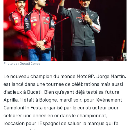
Photo de : Ducati Corse
Le nouveau champion du monde MotoGP,
Jorge Martín
,
est lancé dans une tournée de célébrations mais aussi
d'adieux à Ducati. Bien qu'ayant déjà testé sa future
Aprilia, il était à Bologne, mardi soir, pour l'événement
Campioni in Festa organisé par le constructeur pour
célébrer une année en or dans le championnat,
l'occasion pour l'Espagnol de saluer la marque qui l'a