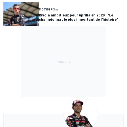
MOTOGP
3 m
Rivola ambitieux pour Aprilia en 2026 : "Le
championnat le plus important de l'histoire"