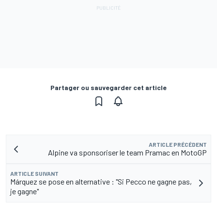
Partager ou sauvegarder cet article
ARTICLE PRÉCÉDENT
Alpine va sponsoriser le team Pramac en MotoGP
ARTICLE SUIVANT
Márquez se pose en alternative : "Si Pecco ne gagne pas,
je gagne"