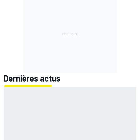
Dernières actus