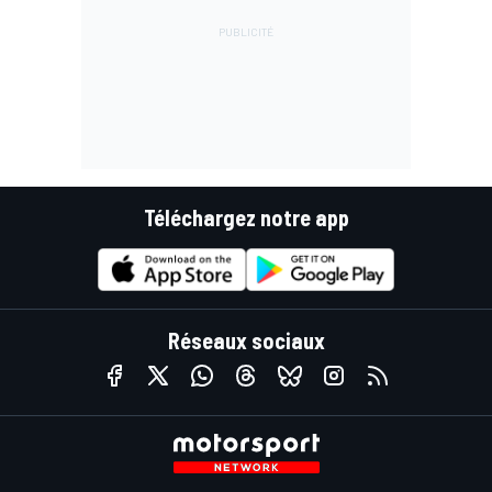
Téléchargez notre app
Réseaux sociaux