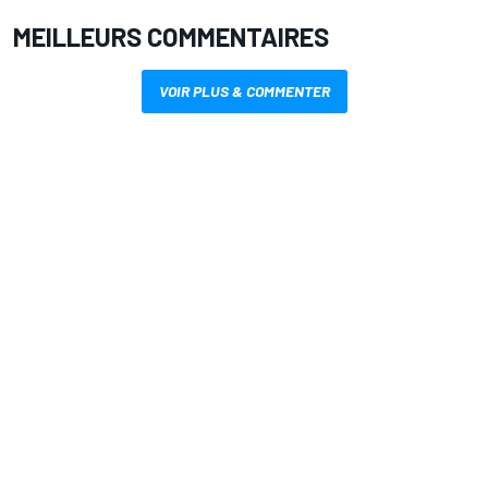
MEILLEURS COMMENTAIRES
VOIR PLUS & COMMENTER