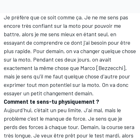
Je préfère que ce soit comme ça. Je ne me sens pas
encore très confiant sur la moto pour pouvoir me
battre, alors je me sens mieux en étant seul, en
essayant de comprendre ce dont j'ai besoin pour être
plus rapide. Pour demain, on va changer quelque chose
sur la moto. Pendant ces deux jours, on avait
exactement la même chose que Marco [Bezzecchi],
mais je sens qu'il me faut quelque chose d'autre pour
exprimer tout mon potentiel sur la moto. On va donc
essayer un petit changement demain.
Comment te sens-tu physiquement
?
Aujourd'hui, c'était un peu limite. J'ai mal, mais le
problème c'est le manque de force. Je sens que je
perds des forces à chaque tour. Demain, la course sera
très longue. Je veux être prêt pour le test mardi, alors