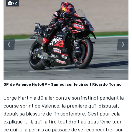
72
GP de Valence MotoGP - Samedi sur le circuit Ricardo Tormo
Jorge Martín
a dû aller contre son instinct pendant la
course sprint de Valence, la première qu'il disputait
depuis sa blessure de fin septembre. C'est pour cela,
explique-t-il, qu'il a tiré tout droit au quatrième tour,
ce qui lui a permis au passage de se reconcentrer sur