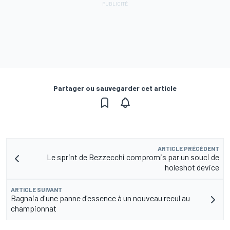
Partager ou sauvegarder cet article
ARTICLE PRÉCÉDENT
Le sprint de Bezzecchi compromis par un souci de
holeshot device
ARTICLE SUIVANT
Bagnaia d'une panne d'essence à un nouveau recul au
championnat