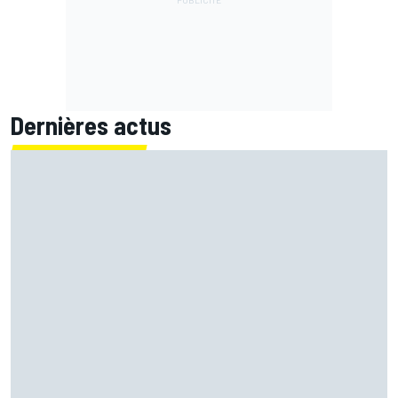
Dernières actus