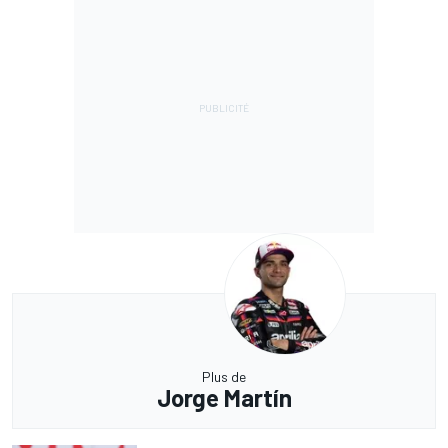
Plus de
Jorge Martín