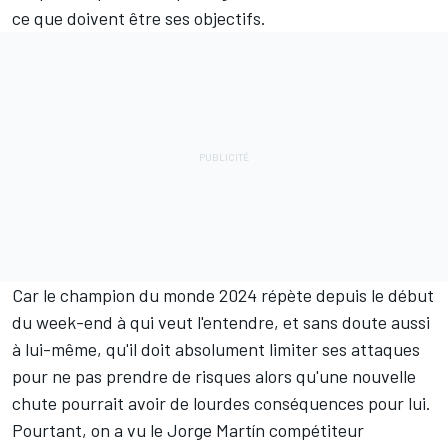
ce que doivent être ses objectifs.
Car le champion du monde 2024 répète depuis le début
du week-end à qui veut l'entendre, et sans doute aussi
à lui-même,
qu'il doit absolument limiter ses attaques
pour ne pas prendre de risques alors qu'une nouvelle
chute pourrait avoir de lourdes conséquences pour lui
.
Pourtant, on a vu le Jorge Martín compétiteur