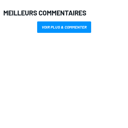
MEILLEURS COMMENTAIRES
VOIR PLUS & COMMENTER