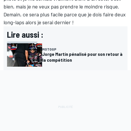
bien, mais je ne veux pas prendre le moindre risque.
Demain, ce sera plus facile parce que je dois faire deux
long-laps alors je serai dernier
!
Lire aussi :
MOTOGP
Jorge Martín pénalisé pour son retour à
la compétition