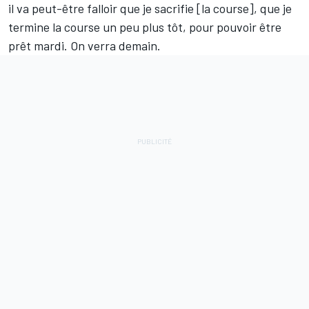
il va peut-être falloir que je sacrifie [la course], que je
termine la course un peu plus tôt, pour pouvoir être
prêt mardi. On verra demain.