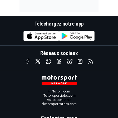
Téléchargez notre app
Réseaux sociaux
fr.Motor1.com
Motorsportjobs.com
Autosport.com
Motorsportstats.com
Contactez-nous