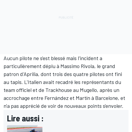
Aucun pilote ne s'est blessé mais l'incident a
particulièrement déplu à Massimo Rivola, le grand
patron d'Aprilia, dont trois des quatre pilotes ont fini
au tapis. L'Italien avait recadré les représentants du
team officiel et de Trackhouse au Mugello, après un
accrochage entre Fernández et Martín à Barcelone, et
n'a pas apprécié de voir de nouveaux points s'envoler.
Lire aussi :