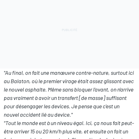
"Au final, on fait une manœuvre contre-nature, surtout ici
au Balaton, où le premier virage était assez glissant avec
le nouvel asphalte. Même sans bloquer l'avant, on n'arrive
pas vraiment à avoir un transfert [de masse] suffisant
pour désengager les devices. Je pense que c'est un
nouvel accident lié au device."
"Tout le monde est à un niveau égal. Ici, ça nous fait peut-
être arriver 15 ou 20 km/h plus vite, et ensuite on fait un