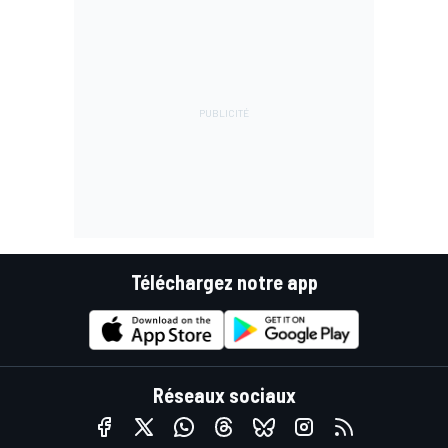
Téléchargez notre app
Réseaux sociaux