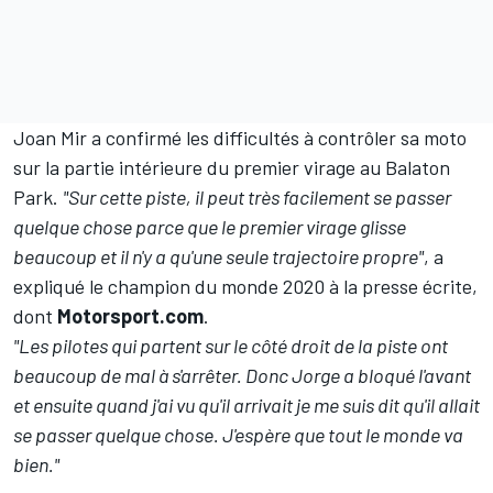
Joan Mir
a confirmé les difficultés à contrôler sa moto
sur la partie intérieure du premier virage au Balaton
Park.
"Sur cette piste, il peut très facilement se passer
quelque chose parce que le premier virage glisse
beaucoup et il n'y a qu'une seule trajectoire propre"
, a
expliqué le champion du monde 2020 à la presse écrite,
dont
Motorsport.com
.
"Les pilotes qui partent sur le côté droit de la piste ont
beaucoup de mal à s'arrêter. Donc Jorge a bloqué l'avant
et ensuite quand j'ai vu qu'il arrivait je me suis dit qu'il allait
se passer quelque chose. J'espère que tout le monde va
bien."