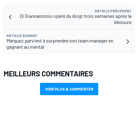
ARTICLE PRÉCÉDENT
Di Giannantonio opéré du doigt trois semaines après la
blessure
ARTICLE SUIVANT
Márquez parvient à surprendre son team manager en
gagnant au mental
MEILLEURS COMMENTAIRES
VOIR PLUS & COMMENTER