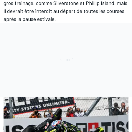
gros freinage, comme Silverstone et Phillip Island, mais
il devrait être interdit au départ de toutes les courses
après la pause estivale.