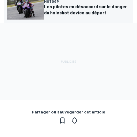
MOTOGP
Les pilotes en désaccord sur le danger
du holeshot device au départ
Partager ou sauvegarder cet article