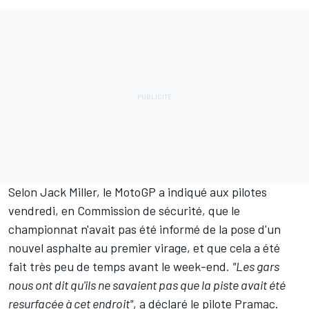
Selon
Jack Miller
, le MotoGP a indiqué aux pilotes
vendredi, en Commission de sécurité, que le
championnat n'avait pas été informé de la pose d'un
nouvel asphalte au premier virage, et que cela a été
fait très peu de temps avant le week-end.
"Les gars
nous ont dit qu'ils ne savaient pas que la piste avait été
resurfacée à cet endroit"
, a déclaré le pilote Pramac.