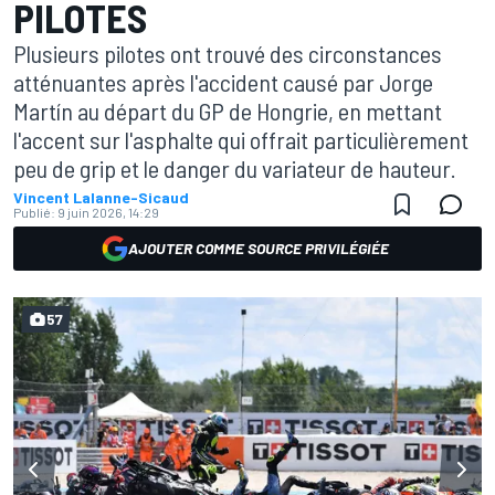
PILOTES
Plusieurs pilotes ont trouvé des circonstances
atténuantes après l'accident causé par Jorge
Martín au départ du GP de Hongrie, en mettant
l'accent sur l'asphalte qui offrait particulièrement
peu de grip et le danger du variateur de hauteur.
Vincent Lalanne-Sicaud
Publié:
9 juin 2026, 14:29
AJOUTER COMME SOURCE PRIVILÉGIÉE
57