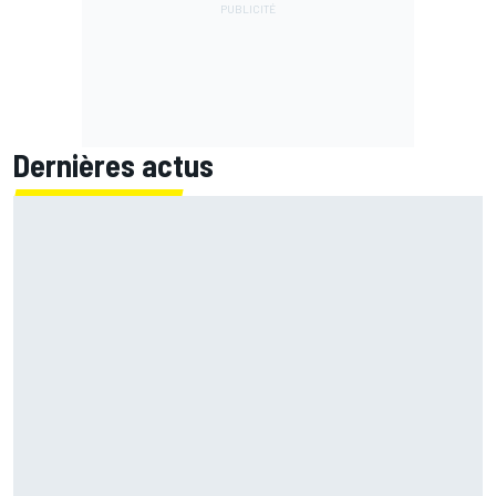
Dernières actus