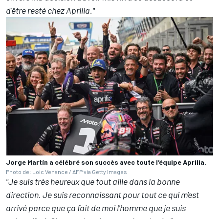
d'être resté chez Aprilia."
Jorge Martín a célébré son succès avec toute l'équipe Aprilia.
Photo de: Loic Venance / AFP via Getty Images
"Je suis très heureux que tout aille dans la bonne
direction. Je suis reconnaissant pour tout ce qui m'est
arrivé parce que ça fait de moi l'homme que je suis