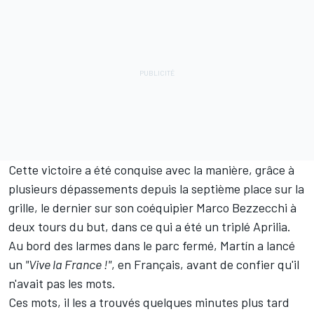
Cette victoire a été conquise avec la manière, grâce à
plusieurs dépassements depuis la septième place sur la
grille, le dernier sur son coéquipier
Marco Bezzecchi
à
deux tours du but, dans ce qui a été un triplé Aprilia.
Au bord des larmes dans le parc fermé, Martín a lancé
un
"Vive la France
!"
, en Français, avant de confier qu'il
n'avait pas les mots.
Ces mots, il les a trouvés quelques minutes plus tard