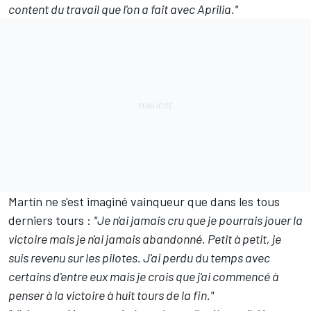
content du travail que l'on a fait avec Aprilia."
Martín ne s'est imaginé vainqueur que dans les tous
derniers tours
:
"Je n'ai jamais cru que je pourrais jouer la
victoire mais je n'ai jamais abandonné. Petit à petit, je
suis revenu sur les pilotes. J'ai perdu du temps avec
certains d'entre eux mais je crois que j'ai commencé à
penser à la victoire à huit tours de la fin."