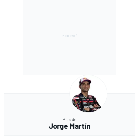
Plus de
Jorge Martín