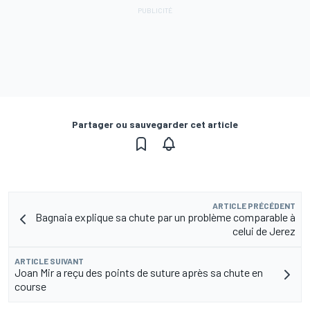
Partager ou sauvegarder cet article
ARTICLE PRÉCÉDENT
Bagnaia explique sa chute par un problème comparable à
celui de Jerez
ARTICLE SUIVANT
Joan Mir a reçu des points de suture après sa chute en
course