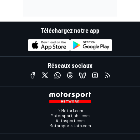
Téléchargez notre app
Réseaux sociaux
fr.Motor1.com
Motorsportjobs.com
Autosport.com
Motorsportstats.com