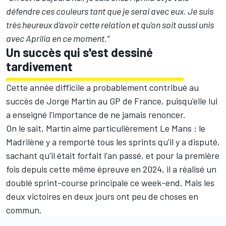
défendre ces couleurs tant que je serai avec eux. Je suis
très heureux d'avoir cette relation et qu'on soit aussi unis
avec Aprilia en ce moment."
Un succès qui s'est dessiné
tardivement
Cette année difficile a probablement contribué au
succès de Jorge Martín au GP de France, puisqu'elle lui
a enseigné l'importance de ne jamais renoncer.
On le sait, Martín aime particulièrement Le Mans : le
Madrilène y a remporté tous les sprints qu'il y a disputé,
sachant qu'il était forfait l'an passé, et pour la première
fois depuis cette même épreuve en 2024, il a réalisé un
doublé sprint-course principale ce week-end. Mais les
deux victoires en deux jours ont peu de choses en
commun.