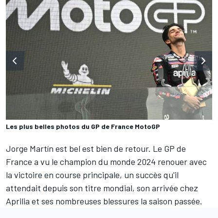
Les plus belles photos du GP de France MotoGP
Jorge Martín
est bel est bien de retour. Le GP de
France a vu le champion du monde 2024 renouer avec
la victoire en course principale, un succès qu'il
attendait depuis son titre mondial, son arrivée chez
Aprilia et ses nombreuses blessures la saison passée.