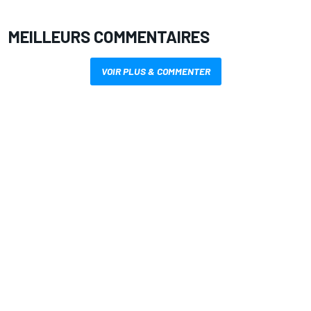
MEILLEURS COMMENTAIRES
VOIR PLUS & COMMENTER