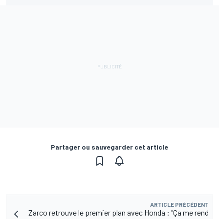
Partager ou sauvegarder cet article
ARTICLE PRÉCÉDENT
Zarco retrouve le premier plan avec Honda : "Ça me rend