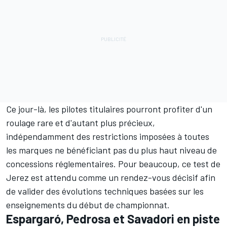
Ce jour-là, les pilotes titulaires pourront profiter d'un
roulage rare et d'autant plus précieux,
indépendamment des restrictions imposées à toutes
les marques ne bénéficiant pas du plus haut niveau de
concessions réglementaires
. Pour beaucoup, ce test de
Jerez est attendu comme un rendez-vous décisif afin
de valider des évolutions techniques basées sur les
enseignements du début de championnat.
Espargaró, Pedrosa et Savadori en piste