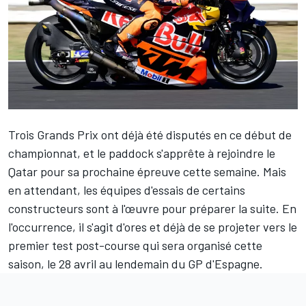
Trois Grands Prix ont déjà été disputés en ce début de
championnat, et le paddock s'apprête à rejoindre le
Qatar pour sa prochaine épreuve cette semaine. Mais
en attendant, les équipes d'essais de certains
constructeurs sont à l'œuvre pour préparer la suite. En
l'occurrence, il s'agit d'ores et déjà de se projeter vers le
premier test post-course qui sera organisé cette
saison, le 28 avril au lendemain du GP d'Espagne.