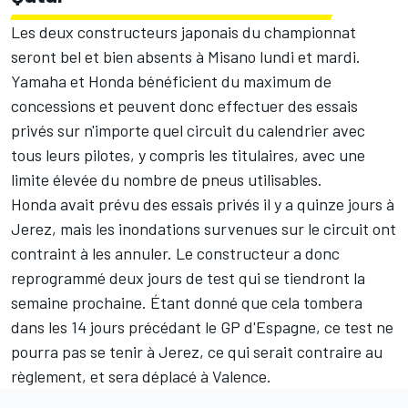
Les deux constructeurs japonais du championnat
seront bel et bien absents à Misano lundi et mardi.
Yamaha et Honda bénéficient du maximum de
concessions et peuvent donc effectuer des essais
privés sur n'importe quel circuit du calendrier avec
tous leurs pilotes, y compris les titulaires, avec une
limite élevée du nombre de pneus utilisables.
Honda avait prévu des essais privés il y a quinze jours à
Jerez, mais
les inondations survenues sur le circuit
ont
contraint à les annuler. Le constructeur a donc
reprogrammé deux jours de test qui se tiendront la
semaine prochaine. Étant donné que cela tombera
dans les 14 jours précédant le GP d'Espagne, ce test ne
pourra pas se tenir à Jerez, ce qui serait contraire au
règlement, et sera déplacé à Valence.