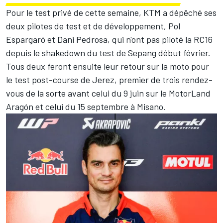
Pour le test privé de cette semaine, KTM a dépêché ses
deux pilotes de test et de développement,
Pol
Espargaró
et
Dani Pedrosa
, qui n'ont pas piloté la RC16
depuis le shakedown du test de Sepang début février.
Tous deux feront ensuite
leur retour sur la moto pour
le test post-course de Jerez
, premier de trois rendez-
vous de la sorte avant celui du 9 juin sur le MotorLand
Aragón et celui du 15 septembre à Misano.