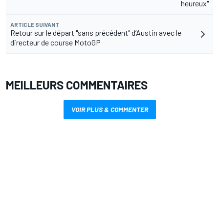
heureux"
ARTICLE SUIVANT
Retour sur le départ "sans précédent" d’Austin avec le
directeur de course MotoGP
MEILLEURS COMMENTAIRES
VOIR PLUS & COMMENTER