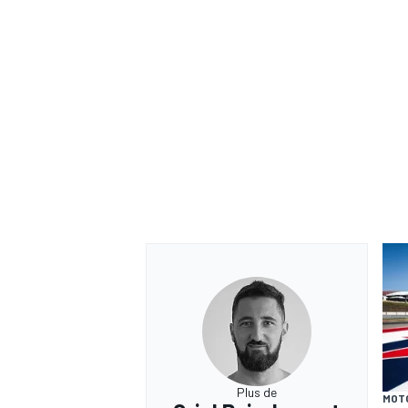
Plus de
MOT