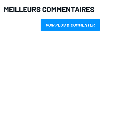
MEILLEURS COMMENTAIRES
VOIR PLUS & COMMENTER