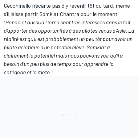
Cecchinello n'écarte pas d'y revenir tôt ou tard, même
s'il laisse partir
Somkiat Chantra
pour le moment.
"Honda et aussi la Dorna sont très intéressés dans le fait
d'apporter des opportunités à des pilotes venus d'Asie. La
réalité est qu'il est probablement un peu tôt pour avoir un
pilote asiatique d'un potentiel élevé. Somkiat a
clairement le potentiel mais nous pouvons voir qu'il a
besoin d'un peu plus de temps pour apprendre la
catégorie et la moto."