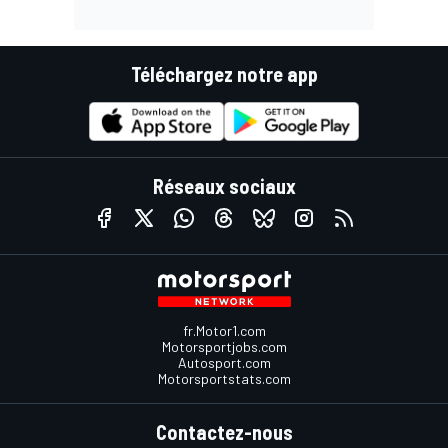
Téléchargez notre app
Réseaux sociaux
fr.Motor1.com
Motorsportjobs.com
Autosport.com
Motorsportstats.com
Contactez-nous