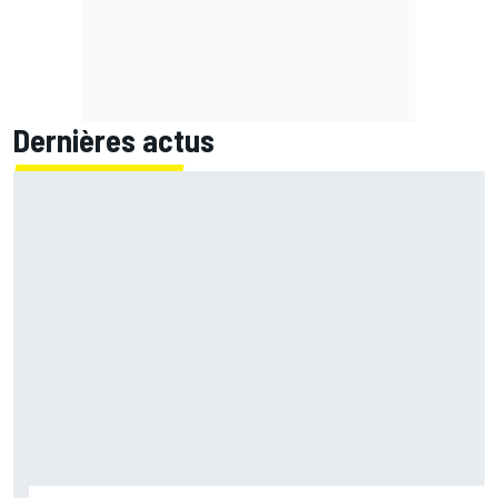
Dernières actus