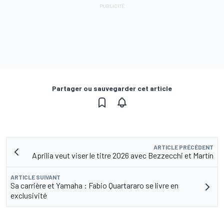
Partager ou sauvegarder cet article
ARTICLE PRÉCÉDENT
Aprilia veut viser le titre 2026 avec Bezzecchi et Martín
ARTICLE SUIVANT
Sa carrière et Yamaha : Fabio Quartararo se livre en
exclusivité