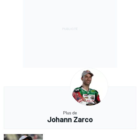
Plus de
Johann Zarco