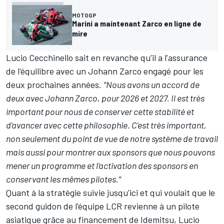
MOTOGP
Marini a maintenant Zarco en ligne de
mire
Lucio Cecchinello sait en revanche qu'il a l'assurance
de l'équilibre avec un
Johann Zarco
engagé pour les
deux prochaines années.
"Nous avons un accord de
deux avec Johann Zarco, pour 2026 et 2027. Il est très
important pour nous de conserver cette stabilité et
d'avancer avec cette philosophie. C'est très important,
non seulement du point de vue de notre système de travail
mais aussi pour montrer aux sponsors que nous pouvons
mener un programme et l'activation des sponsors en
conservant les mêmes pilotes."
Quant à la stratégie suivie jusqu'ici et qui voulait que le
second guidon de l'équipe LCR revienne à un pilote
asiatique grâce au financement de Idemitsu, Lucio