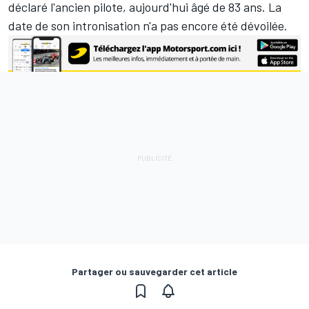
déclaré l'ancien pilote, aujourd'hui âgé de 83 ans. La
date de son intronisation n'a pas encore été dévoilée.
Partager ou sauvegarder cet article