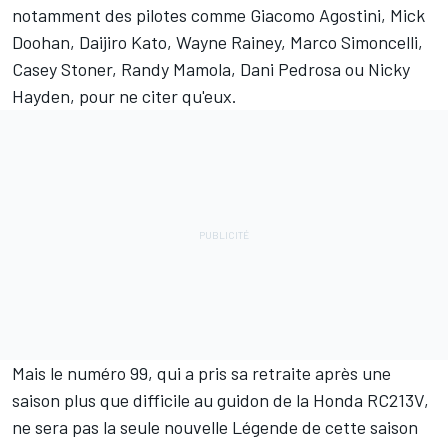
notamment des pilotes comme Giacomo Agostini, Mick
Doohan, Daijiro Kato, Wayne Rainey, Marco Simoncelli,
Casey Stoner, Randy Mamola, Dani Pedrosa ou Nicky
Hayden, pour ne citer qu'eux.
Mais le numéro 99, qui a pris sa retraite après une
saison plus que difficile au guidon de la Honda RC213V,
ne sera pas la seule nouvelle Légende de cette saison