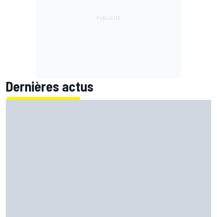
Dernières actus