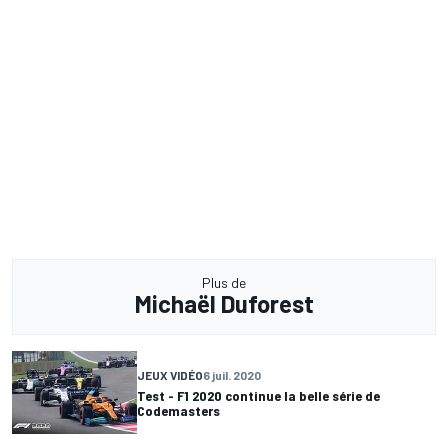
Plus de
Michaël Duforest
JEUX VIDÉO
6 juil. 2020
Test - F1 2020 continue la belle série de
Codemasters