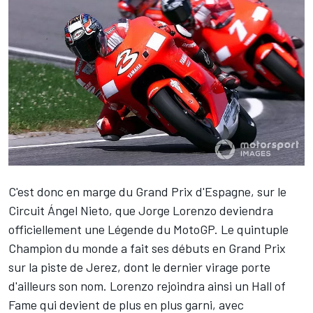
C'est donc en marge du Grand Prix d'Espagne, sur le
Circuit Ángel Nieto, que Jorge Lorenzo deviendra
officiellement une Légende du MotoGP. Le quintuple
Champion du monde a fait ses débuts en Grand Prix
sur la piste de Jerez, dont le dernier virage porte
d'ailleurs son nom. Lorenzo rejoindra ainsi un Hall of
Fame qui devient de plus en plus garni, avec