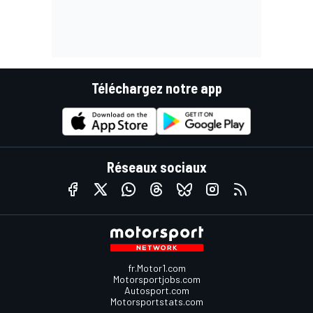
Téléchargez notre app
Réseaux sociaux
fr.Motor1.com
Motorsportjobs.com
Autosport.com
Motorsportstats.com