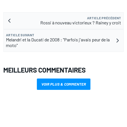
ARTICLE PRÉCÉDENT
Rossi à nouveau victorieux ? Rainey y croit
ARTICLE SUIVANT
Melandri et la Ducati de 2008 : "Parfois j'avais peur de la
moto"
MEILLEURS COMMENTAIRES
VOIR PLUS & COMMENTER