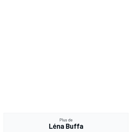
Plus de
Léna Buffa