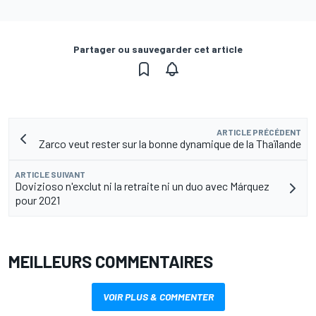
Partager ou sauvegarder cet article
ARTICLE PRÉCÉDENT
Zarco veut rester sur la bonne dynamique de la Thaïlande
ARTICLE SUIVANT
Dovizioso n'exclut ni la retraite ni un duo avec Márquez
pour 2021
MEILLEURS COMMENTAIRES
VOIR PLUS & COMMENTER