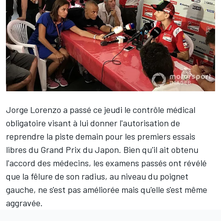
Jorge Lorenzo
a passé ce jeudi le contrôle médical
obligatoire visant à lui donner l'autorisation de
reprendre la piste demain pour les premiers essais
libres du Grand Prix du Japon. Bien qu'il ait obtenu
l'accord des médecins, les examens passés ont révélé
que la fêlure de son radius, au niveau du poignet
gauche, ne s'est pas améliorée mais qu'elle s'est même
aggravée.