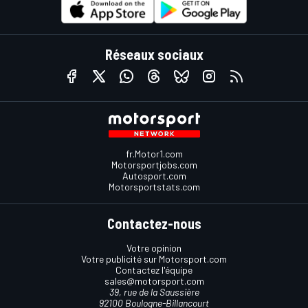
Réseaux sociaux
fr.Motor1.com
Motorsportjobs.com
Autosport.com
Motorsportstats.com
Contactez-nous
Votre opinion
Votre publicité sur Motorsport.com
Contactez l'équipe
sales@motorsport.com
39, rue de la Saussière
92100 Boulogne-Billancourt