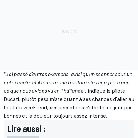
"J'ai passé d'autres examens, ainsi qu'un scanner sous un
autre angle, et il montre une fracture plus complète que
ce que nous avions vu en Thaïlande",
indique le pilote
Ducati, plutôt pessimiste quant à ses chances d'aller au
bout du week-end, ses sensations n'étant à ce jour pas
bonnes et la douleur toujours assez intense.
Lire aussi :