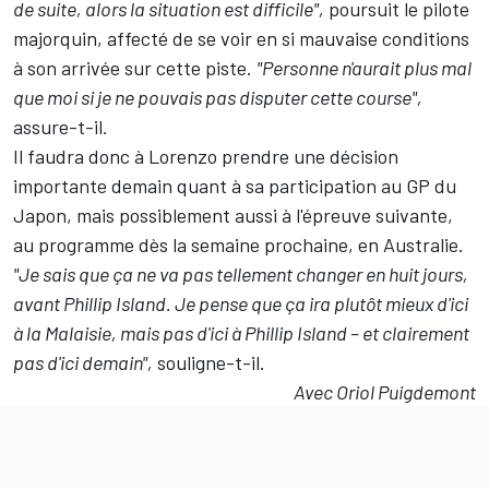
de suite, alors la situation est difficile",
poursuit le pilote
majorquin, affecté de se voir en si mauvaise conditions
à son arrivée sur cette piste.
"Personne n'aurait plus mal
que moi si je ne pouvais pas disputer cette course",
assure-t-il.
Il faudra donc à Lorenzo prendre une décision
importante demain quant à sa participation au GP du
Japon, mais possiblement aussi à l'épreuve suivante,
au programme dès la semaine prochaine, en Australie.
"Je sais que ça ne va pas tellement changer en huit jours,
avant Phillip Island. Je pense que ça ira plutôt mieux d'ici
à la Malaisie, mais pas d'ici à Phillip Island – et clairement
pas d'ici demain",
souligne-t-il.
Avec Oriol Puigdemont