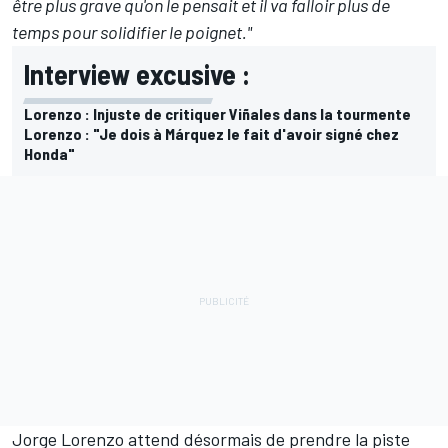
être plus grave qu'on le pensait et il va falloir plus de
temps pour solidifier le poignet."
Interview excusive :
Lorenzo : Injuste de critiquer Viñales dans la tourmente
Lorenzo : "Je dois à Márquez le fait d'avoir signé chez
Honda"
Jorge Lorenzo attend désormais de prendre la piste