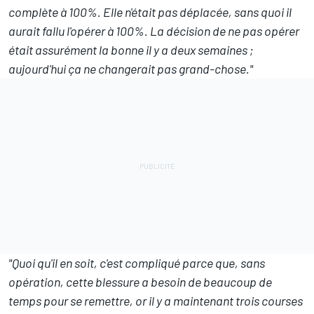
complète à 100%. Elle n'était pas déplacée, sans quoi il
aurait fallu l'opérer à 100%. La décision de ne pas opérer
était assurément la bonne il y a deux semaines ;
aujourd'hui ça ne changerait pas grand-chose."
"Quoi qu'il en soit, c'est compliqué parce que, sans
opération, cette blessure a besoin de beaucoup de
temps pour se remettre, or il y a maintenant trois courses