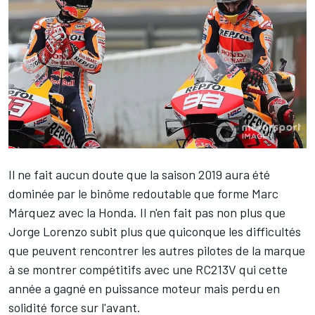
Il ne fait aucun doute que la saison 2019 aura été
dominée par le binôme redoutable que forme
Marc
Márquez
avec la Honda. Il n'en fait pas non plus que
Jorge Lorenzo
subit plus que quiconque les difficultés
que peuvent rencontrer les autres pilotes de la marque
à se montrer compétitifs avec une RC213V qui cette
année a gagné en puissance moteur mais perdu en
solidité force sur l'avant.