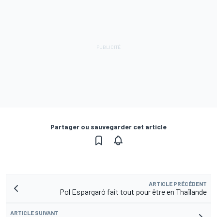
Partager ou sauvegarder cet article
ARTICLE PRÉCÉDENT
Pol Espargaró fait tout pour être en Thaïlande
ARTICLE SUIVANT