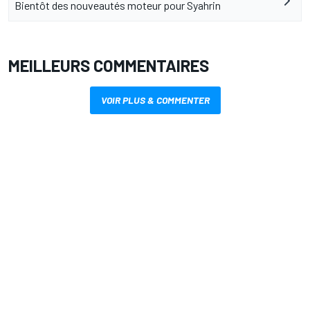
Bientôt des nouveautés moteur pour Syahrin
MEILLEURS COMMENTAIRES
VOIR PLUS & COMMENTER