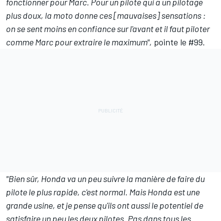
fonctionner pour Marc. Pour un pilote qui a un pilotage
plus doux, la moto donne ces [mauvaises] sensations :
on se sent moins en confiance sur l'avant et il faut piloter
comme Marc pour extraire le maximum",
pointe le #99.
"Bien sûr, Honda va un peu suivre la manière de faire du
pilote le plus rapide, c'est normal. Mais Honda est une
grande usine, et je pense qu'ils ont aussi le potentiel de
satisfaire un peu les deux pilotes. Pas dans tous les