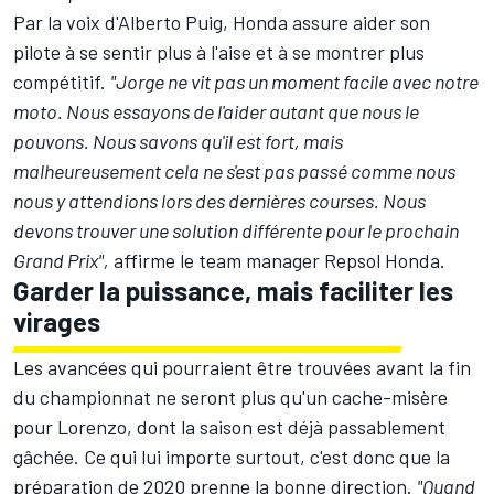
Par la voix d'Alberto Puig, Honda assure aider son
pilote à se sentir plus à l'aise et à se montrer plus
compétitif.
"Jorge ne vit pas un moment facile avec notre
moto. Nous essayons de l'aider autant que nous le
pouvons. Nous savons qu'il est fort, mais
malheureusement cela ne s'est pas passé comme nous
nous y attendions lors des dernières courses. Nous
devons trouver une solution différente pour le prochain
Grand Prix",
affirme le team manager Repsol Honda.
Garder la puissance, mais faciliter les
virages
Les avancées qui pourraient être trouvées avant la fin
du championnat ne seront plus qu'un cache-misère
pour Lorenzo, dont la saison est déjà passablement
gâchée. Ce qui lui importe surtout, c'est donc que la
préparation de 2020 prenne la bonne direction.
"Quand