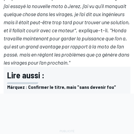
j'ai essayé la nouvelle moto à Jerez, j'ai vu qu'il manquait
quelque chose dans les virages, je l'ai dit aux ingénieurs
mais il était peut-être trop tard pour trouver une solution,
et il fallait courir avec ce moteur",
explique-t-il.
"Honda
travaille maintenant pour garder la puissance que l'on a,
qui est un grand avantage par rapport à la moto de l'an
passé, mais en réglant les problèmes que ça génère dans
les virages pour l'an prochain."
Lire aussi :
Márquez : Confirmer le titre, mais "sans devenir fou"