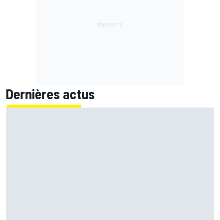
Dernières actus