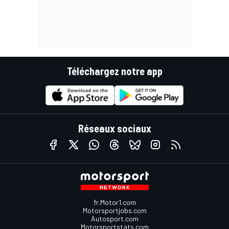
Téléchargez notre app
Réseaux sociaux
fr.Motor1.com
Motorsportjobs.com
Autosport.com
Motorsportstats.com