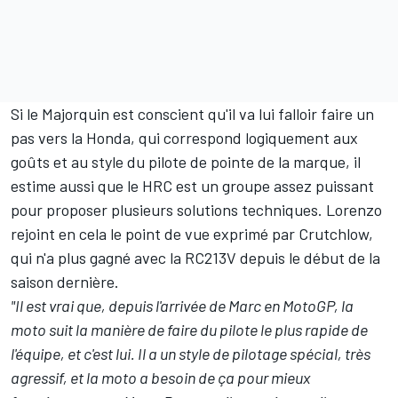
Si le Majorquin est conscient qu'il va lui falloir faire un
pas vers la Honda, qui correspond logiquement aux
goûts et au style du pilote de pointe de la marque, il
estime aussi que le HRC est un groupe assez puissant
pour proposer plusieurs solutions techniques. Lorenzo
rejoint en cela
le point de vue exprimé par Crutchlow,
qui n'a plus gagné avec la RC213V depuis le début de la
saison dernière.
"Il est vrai que, depuis l'arrivée de Marc en MotoGP, la
moto suit la manière de faire du pilote le plus rapide de
l'équipe, et c'est lui. Il a un style de pilotage spécial, très
agressif, et la moto a besoin de ça pour mieux