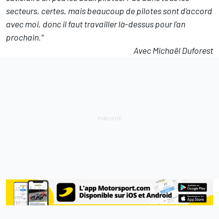
secteurs, certes, mais beaucoup de pilotes sont d'accord
avec moi, donc il faut travailler là-dessus pour l'an
prochain."
Avec Michaël Duforest