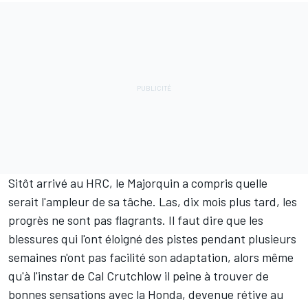
Sitôt arrivé au HRC, le Majorquin a compris quelle
serait l'ampleur de sa tâche. Las, dix mois plus tard, les
progrès ne sont pas flagrants. Il faut dire que les
blessures qui l'ont éloigné des pistes pendant plusieurs
semaines n'ont pas facilité son adaptation, alors même
qu'à l'instar de
Cal Crutchlow
il peine à trouver de
bonnes sensations avec la Honda, devenue rétive au