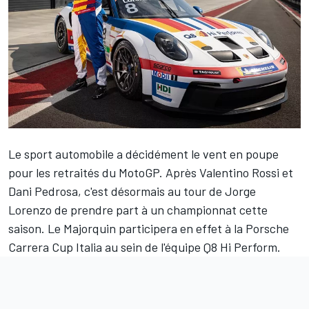
Le sport automobile a décidément le vent en poupe
pour les retraités du MotoGP. Après
Valentino Rossi
et
Dani Pedrosa
, c'est désormais au tour de
Jorge
Lorenzo
de prendre part à un championnat cette
saison. Le Majorquin participera en effet à la Porsche
Carrera Cup Italia au sein de l'équipe Q8 Hi Perform.