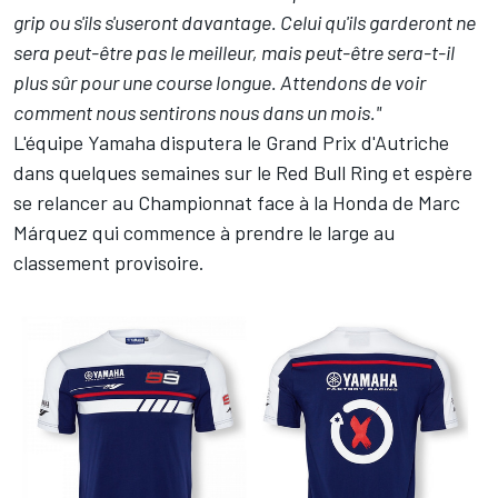
grip ou s'ils s'useront davantage. Celui qu'ils garderont ne
sera peut-être pas le meilleur, mais peut-être sera-t-il
plus sûr pour une course longue. Attendons de voir
comment nous sentirons nous dans un mois."
L'équipe Yamaha disputera le Grand Prix d'Autriche
dans quelques semaines sur le Red Bull Ring et espère
se relancer au Championnat face à la Honda de
Marc
Márquez
qui commence à prendre le large au
classement provisoire.