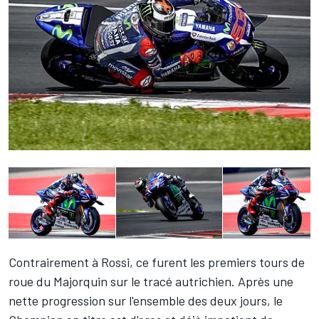
Contrairement à Rossi, ce furent les premiers tours de
roue du Majorquin sur le tracé autrichien. Après une
nette progression sur l'ensemble des deux jours, le