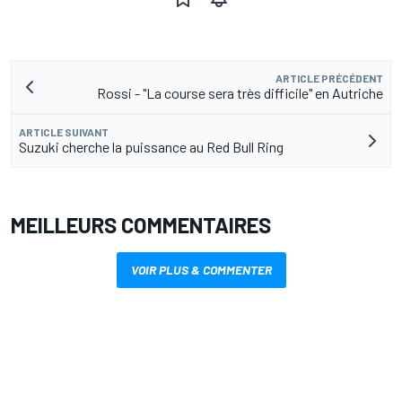
ARTICLE PRÉCÉDENT
Rossi - "La course sera très difficile" en Autriche
ARTICLE SUIVANT
Suzuki cherche la puissance au Red Bull Ring
MEILLEURS COMMENTAIRES
VOIR PLUS & COMMENTER