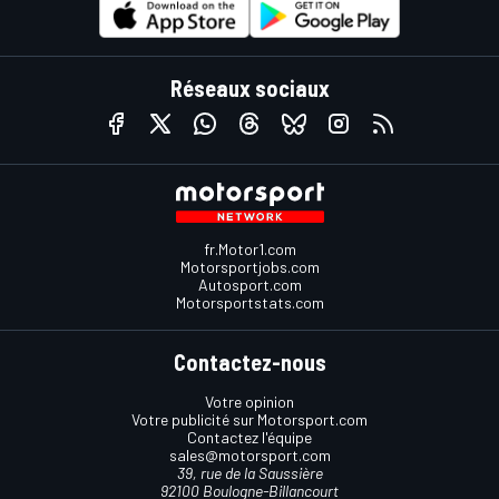
Réseaux sociaux
fr.Motor1.com
Motorsportjobs.com
Autosport.com
Motorsportstats.com
Contactez-nous
Votre opinion
Votre publicité sur Motorsport.com
Contactez l'équipe
sales@motorsport.com
39, rue de la Saussière
92100 Boulogne-Billancourt