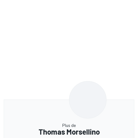
Plus de
Thomas Morsellino