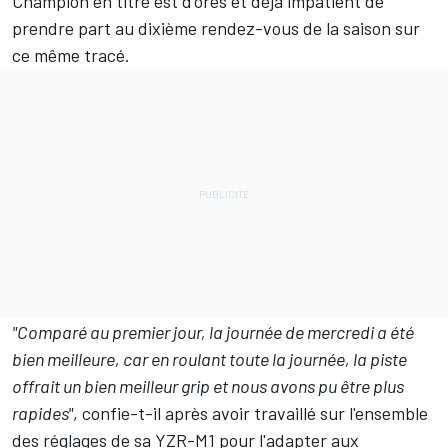
Champion en titre est d'ores et déjà impatient de
prendre part au dixième rendez-vous de la saison sur
ce même tracé.
"Comparé au premier jour, la journée de mercredi a été
bien meilleure, car en roulant toute la journée, la piste
offrait un bien meilleur grip et nous avons pu être plus
rapides"
, confie-t-il après avoir travaillé sur l'ensemble
des réglages de sa YZR-M1 pour l'adapter aux