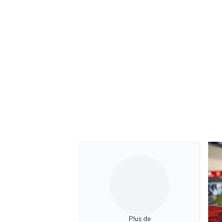
Plus de