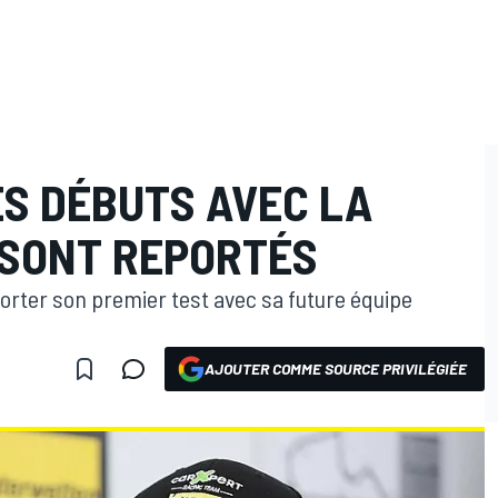
ES DÉBUTS AVEC LA
SONT REPORTÉS
porter son premier test avec sa future équipe
AJOUTER COMME SOURCE PRIVILÉGIÉE