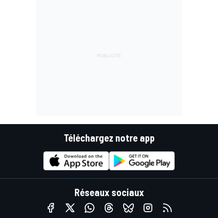
Téléchargez notre app
Réseaux sociaux