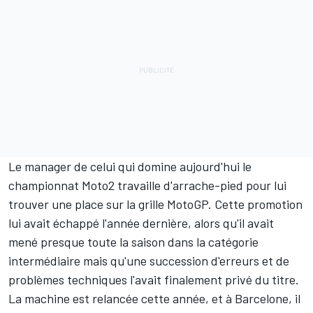
Le manager de celui qui domine aujourd'hui le
championnat Moto2 travaille d'arrache-pied pour lui
trouver une place sur la grille MotoGP. Cette promotion
lui avait échappé l'année dernière, alors qu'il avait
mené presque toute la saison dans la catégorie
intermédiaire mais qu'une succession d'erreurs et de
problèmes techniques l'avait finalement privé du titre.
La machine est relancée cette année, et à Barcelone, il