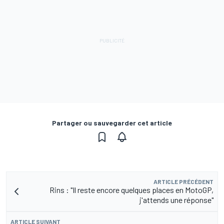
Partager ou sauvegarder cet article
ARTICLE PRÉCÉDENT
Rins : "Il reste encore quelques places en MotoGP,
j'attends une réponse"
ARTICLE SUIVANT