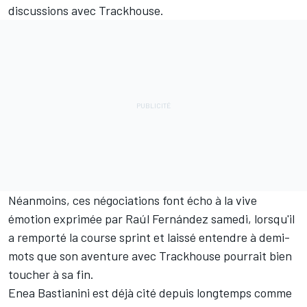
discussions avec Trackhouse.
Néanmoins, ces négociations font écho à la vive
émotion exprimée par
Raúl Fernández
samedi, lorsqu'il
a remporté la course sprint et laissé entendre à demi-
mots que son aventure avec Trackhouse pourrait bien
toucher à sa fin.
Enea Bastianini
est déjà cité depuis longtemps comme