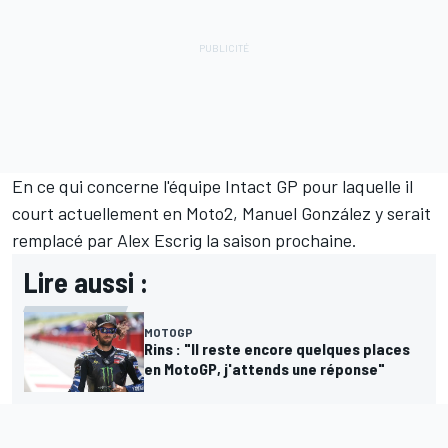
En ce qui concerne l'équipe Intact GP pour laquelle il
court actuellement en Moto2, Manuel González y serait
remplacé par
Alex Escrig
la saison prochaine.
Lire aussi :
MOTOGP
Rins : "Il reste encore quelques places
en MotoGP, j'attends une réponse"