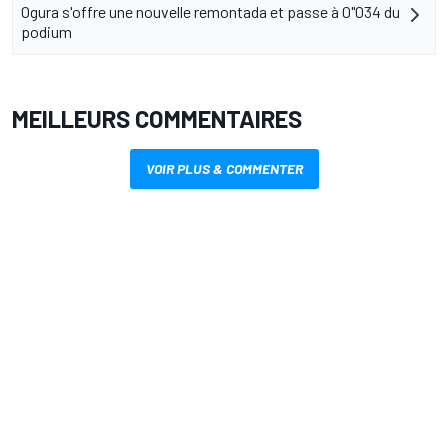
Ogura s'offre une nouvelle remontada et passe à 0"034 du
podium
MEILLEURS COMMENTAIRES
VOIR PLUS & COMMENTER