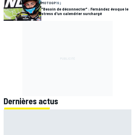
MOTOGP
19 j
"Besoin de déconnecter" : Fernández évoque le
stress d'un calendrier surchargé
Dernières actus