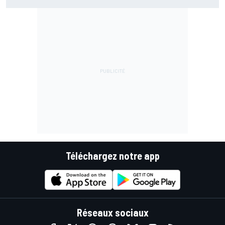
Téléchargez notre app
Réseaux sociaux