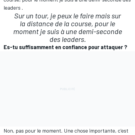
leaders .
Sur un tour, je peux le faire mais sur
la distance de la course, pour le
moment je suis à une demi-seconde
des leaders.
Es-tu suffisamment en confiance pour attaquer
?
Non, pas pour le moment. Une chose importante, c'est