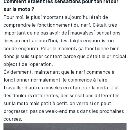
Comment étaient les sensations pour ton retour
sur la moto
?
Pour moi, le plus important aujourd'hui était de
comprendre le fonctionnement du nerf. C'était très
important de ne pas avoir de [mauvaises] sensations
liées au nerf aujourd'hui, des doigts engourdis, un
coude engourdi. Pour le moment, ça fonctionne bien
donc je suis super content parce que c'était le principal
objectif de l'opération.
Évidemment, maintenant que le nerf commence à
fonctionner normalement, je commence à faire
travailler d'autres muscles en étant sur la moto. J'ai
des douleurs différentes, des sensations différentes
sur la moto mais petit à petit, on verra si on peut
progresser, pas ce week-end mais dans les prochaines
courses.