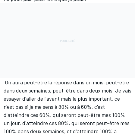
On aura peut-être la réponse dans un mois, peut-être
dans deux semaines, peut-être dans deux mois. Je vais
essayer d'aller de l'avant mais le plus important, ce
n'est pas si je me sens à 80% ou à 60%, c'est
d'atteindre ces 60%, qui seront peut-être mes 100%
un jour, d'atteindre ces 80%, qui seront peut-être mes
100% dans deux semaines, et d'atteindre 100% à