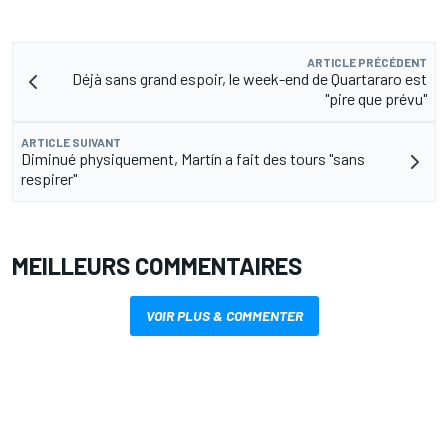
ARTICLE PRÉCÉDENT
Déjà sans grand espoir, le week-end de Quartararo est
"pire que prévu"
ARTICLE SUIVANT
Diminué physiquement, Martín a fait des tours "sans
respirer"
MEILLEURS COMMENTAIRES
VOIR PLUS & COMMENTER