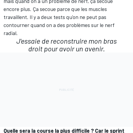
mais quand on a un problème de nerf, ça secoue
encore plus. Ça secoue parce que les muscles
travaillent. Il y a deux tests qu'on ne peut pas
contourner quand on a des problèmes sur le nerf
radial.
J'essaie de reconstruire mon bras
droit pour avoir un avenir.
Quelle sera la course la plus difficile
? Car le sprint