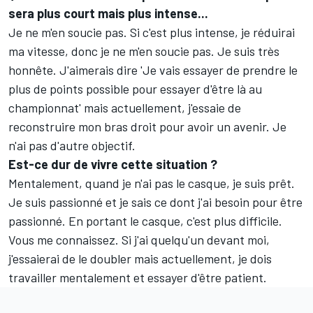
sera plus court mais plus intense...
Je ne m'en soucie pas. Si c'est plus intense, je réduirai
ma vitesse, donc je ne m'en soucie pas. Je suis très
honnête. J'aimerais dire 'Je vais essayer de prendre le
plus de points possible pour essayer d'être là au
championnat' mais actuellement, j'essaie de
reconstruire mon bras droit pour avoir un avenir. Je
n'ai pas d'autre objectif.
Est-ce dur de vivre cette situation ?
Mentalement, quand je n'ai pas le casque, je suis prêt.
Je suis passionné et je sais ce dont j'ai besoin pour être
passionné. En portant le casque, c'est plus difficile.
Vous me connaissez. Si j'ai quelqu'un devant moi,
j'essaierai de le doubler mais actuellement, je dois
travailler mentalement et essayer d'être patient.