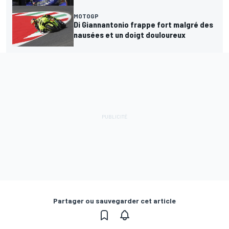
MOTOGP
Di Giannantonio frappe fort malgré des
nausées et un doigt douloureux
Partager ou sauvegarder cet article