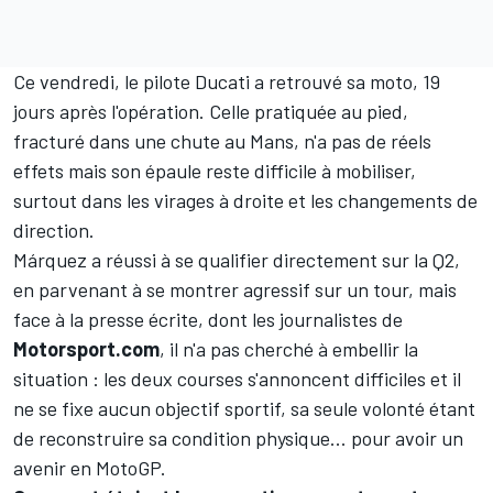
Ce vendredi, le pilote Ducati a retrouvé sa moto, 19
jours après l'opération. Celle pratiquée au pied,
fracturé dans une chute au Mans, n'a pas de réels
effets mais son épaule reste difficile à mobiliser,
surtout dans les virages à droite et les changements de
direction.
Márquez a réussi à se qualifier directement sur la Q2,
en parvenant à se montrer agressif sur un tour, mais
face à la presse écrite, dont les journalistes de
Motorsport.com
, il n'a pas cherché à embellir la
situation : les deux courses s'annoncent difficiles et il
ne se fixe aucun objectif sportif, sa seule volonté étant
de reconstruire sa condition physique... pour avoir un
avenir en MotoGP.