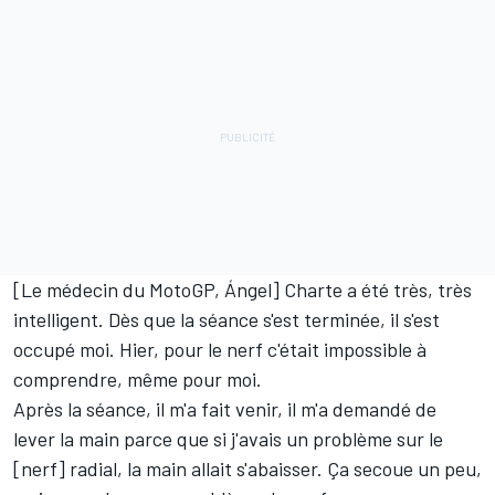
[Le médecin du MotoGP, Ángel] Charte a été très, très
intelligent. Dès que la séance s'est terminée, il s'est
occupé moi. Hier, pour le nerf c'était impossible à
comprendre, même pour moi.
Après la séance, il m'a fait venir, il m'a demandé de
lever la main parce que si j'avais un problème sur le
[nerf] radial, la main allait s'abaisser. Ça secoue un peu,