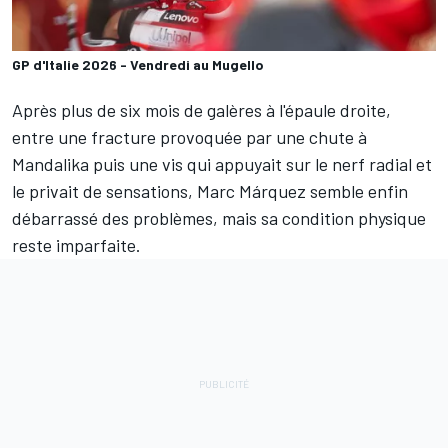
GP d'Italie 2026 - Vendredi au Mugello
Après plus de six mois de galères à l'épaule droite,
entre une fracture provoquée par une chute à
Mandalika puis une vis qui appuyait sur le nerf radial et
le privait de sensations, Marc Márquez semble enfin
débarrassé des problèmes, mais sa condition physique
reste imparfaite.