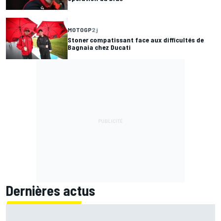
MOTOGP
2 j
Stoner compatissant face aux difficultés de
Bagnaia chez Ducati
Dernières actus