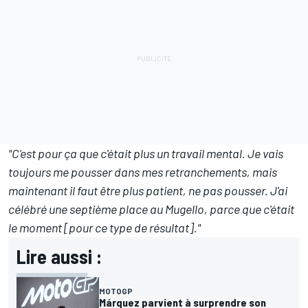
"C'est pour ça que c'était plus un travail mental. Je vais
toujours me pousser dans mes retranchements, mais
maintenant il faut être plus patient, ne pas pousser. J'ai
célébré une septième place au Mugello, parce que c'était
le moment [pour ce type de résultat]."
Lire aussi :
MOTOGP
Márquez parvient à surprendre son