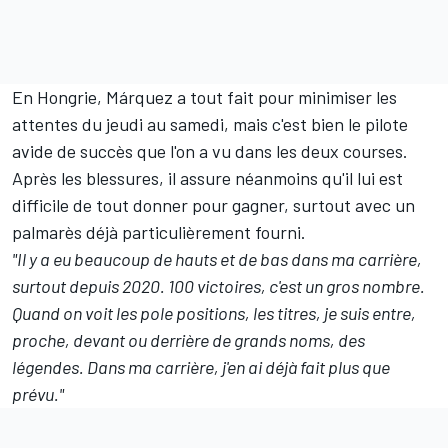
En Hongrie, Márquez a tout fait pour minimiser les
attentes du jeudi au samedi, mais c'est bien le pilote
avide de succès que l'on a vu dans les deux courses.
Après les blessures, il assure néanmoins qu'il lui est
difficile de tout donner pour gagner, surtout avec un
palmarès déjà particulièrement fourni.
"Il y a eu beaucoup de hauts et de bas dans ma carrière,
surtout depuis 2020. 100 victoires, c'est un gros nombre.
Quand on voit les pole positions, les titres, je suis entre,
proche, devant ou derrière de grands noms, des
légendes. Dans ma carrière, j'en ai déjà fait plus que
prévu."