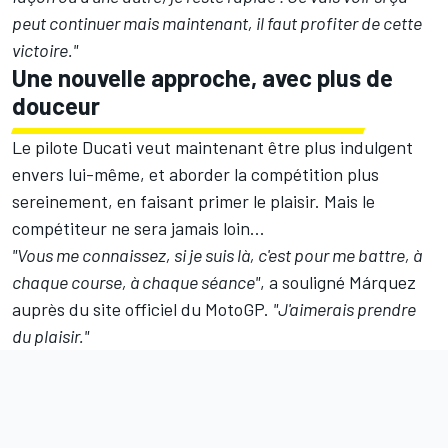
peut continuer mais maintenant, il faut profiter de cette
victoire."
Une nouvelle approche, avec plus de
douceur
Le pilote Ducati veut maintenant être plus indulgent
envers lui-même, et aborder la compétition plus
sereinement, en faisant primer le plaisir. Mais le
compétiteur ne sera jamais loin...
"Vous me connaissez, si je suis là, c'est pour me battre, à
chaque course, à chaque séance"
, a souligné Márquez
auprès du site officiel du MotoGP.
"J'aimerais prendre
du plaisir."