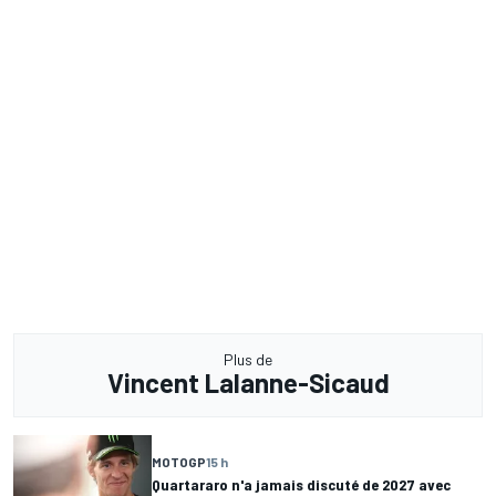
Plus de
Vincent Lalanne-Sicaud
MOTOGP
15 h
Quartararo n'a jamais discuté de 2027 avec