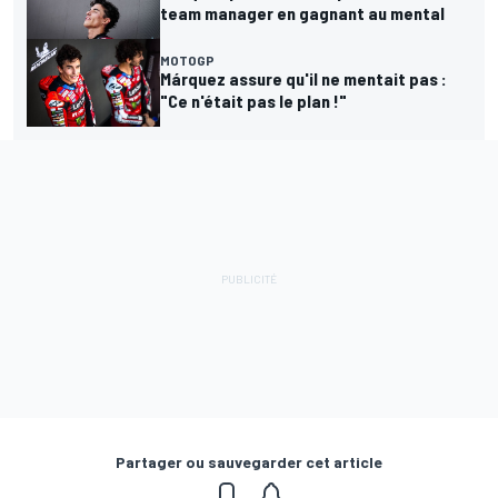
team manager en gagnant au mental
MOTOGP
Márquez assure qu'il ne mentait pas :
"Ce n'était pas le plan !"
Partager ou sauvegarder cet article