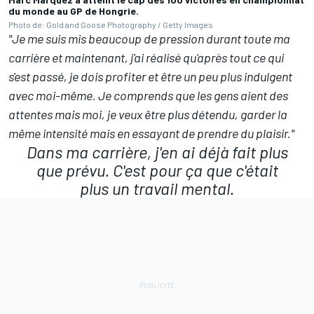
du monde au GP de Hongrie.
Photo de: Gold and Goose Photography / Getty Images
"Je me suis mis beaucoup de pression durant toute ma
carrière et maintenant, j'ai réalisé qu'après tout ce qui
s'est passé, je dois profiter et être un peu plus indulgent
avec moi-même. Je comprends que les gens aient des
attentes mais moi, je veux être plus détendu, garder la
même intensité mais en essayant de prendre du plaisir."
Dans ma carrière, j'en ai déjà fait plus
que prévu. C'est pour ça que c'était
plus un travail mental.