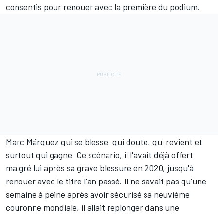
consentis pour renouer avec la première du podium.
Marc Márquez qui se blesse, qui doute, qui revient et
surtout qui gagne. Ce scénario, il l'avait déjà offert
malgré lui après sa grave blessure en 2020, jusqu'à
renouer avec le titre l'an passé. Il ne savait pas qu'une
semaine à peine après avoir sécurisé sa neuvième
couronne mondiale, il allait replonger dans une