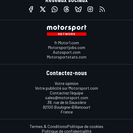
fr.Motor1.com
Motorsportjobs.com
Autosport.com
Motorsportstats.com
Contactez-nous
Votre opinion
Votre publicité sur Motorsport.com
Contactez l'équipe
sales@motorsport.com
39, rue de la Saussière
92100 Boulogne-Billancourt
France
Termes & Conditions
Politique de cookies
Politique de confidentialilté