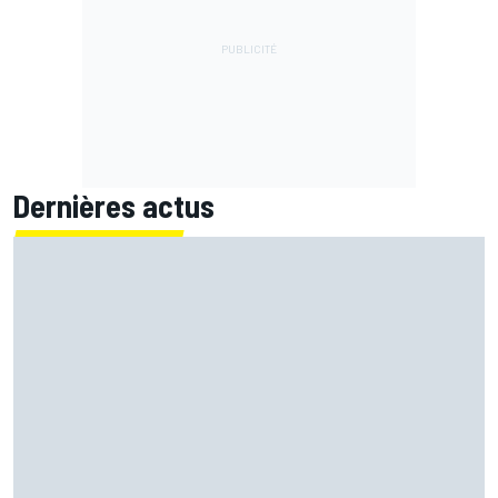
Dernières actus