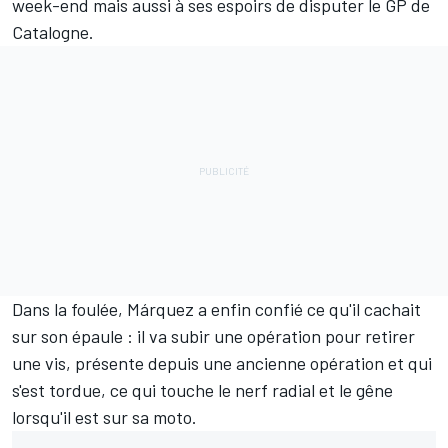
week-end mais aussi à ses espoirs de disputer le GP de
Catalogne.
Dans la foulée, Márquez a enfin confié ce qu'il cachait
sur son épaule : il va subir une opération pour retirer
une vis, présente depuis une ancienne opération et qui
s'est tordue, ce qui touche le nerf radial et le gêne
lorsqu'il est sur sa moto.