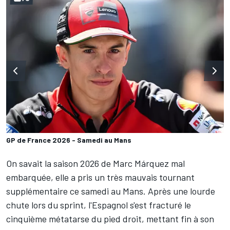
GP de France 2026 - Samedi au Mans
On savait la saison 2026 de
Marc Márquez
mal
embarquée, elle a pris un très mauvais tournant
supplémentaire ce samedi au Mans. Après une lourde
chute lors du sprint, l'Espagnol s'est fracturé le
cinquième métatarse du pied droit, mettant fin à son