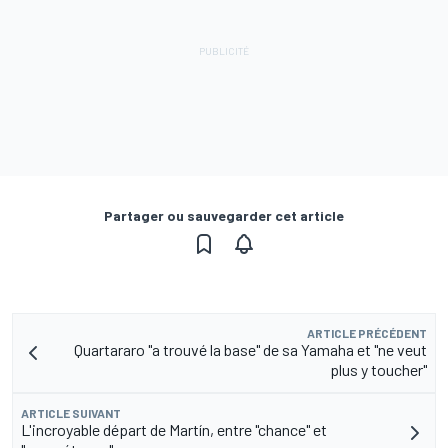
Partager ou sauvegarder cet article
ARTICLE PRÉCÉDENT
Quartararo "a trouvé la base" de sa Yamaha et "ne veut
plus y toucher"
ARTICLE SUIVANT
L'incroyable départ de Martín, entre "chance" et