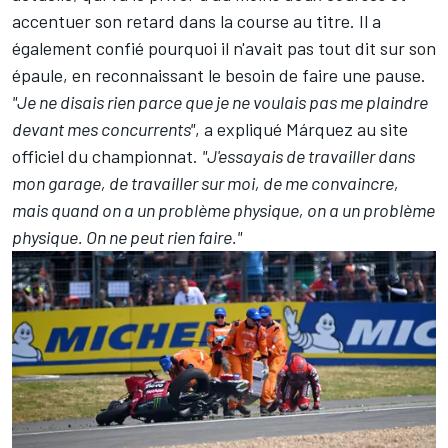
accentuer son retard dans la course au titre. Il a
également confié pourquoi il n'avait pas tout dit sur son
épaule, en reconnaissant le besoin de faire une pause.
"Je ne disais rien parce que je ne voulais pas me plaindre
devant mes concurrents"
, a expliqué Márquez au site
officiel du championnat.
"J'essayais de travailler dans
mon garage, de travailler sur moi, de me convaincre,
mais quand on a un problème physique, on a un problème
physique. On ne peut rien faire."