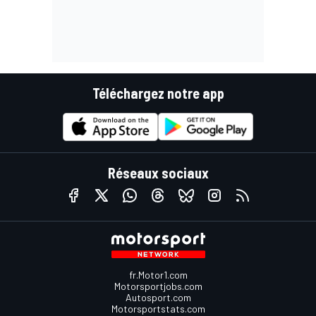
Téléchargez notre app
Réseaux sociaux
fr.Motor1.com
Motorsportjobs.com
Autosport.com
Motorsportstats.com