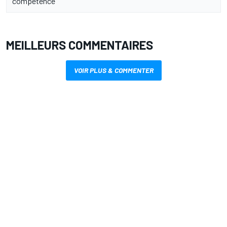
"compétence"
MEILLEURS COMMENTAIRES
VOIR PLUS & COMMENTER