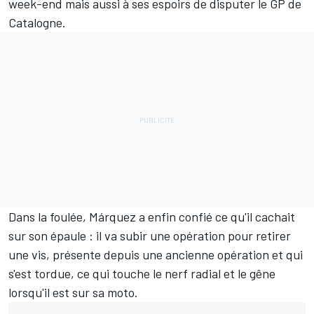
week-end mais aussi à ses espoirs de disputer le GP de
Catalogne.
Dans la foulée, Márquez a enfin confié ce qu'il cachait
sur son épaule : il va subir une opération pour retirer
une vis, présente depuis une ancienne opération et qui
s'est tordue, ce qui touche le nerf radial et le gêne
lorsqu'il est sur sa moto.