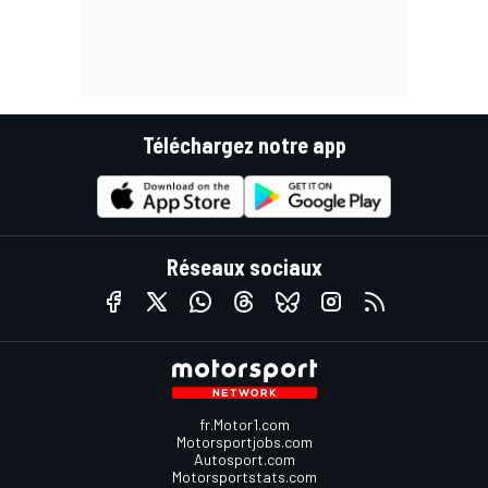
Téléchargez notre app
Réseaux sociaux
fr.Motor1.com
Motorsportjobs.com
Autosport.com
Motorsportstats.com