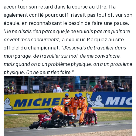
accentuer son retard dans la course au titre. Il a
également confié pourquoi il n'avait pas tout dit sur son
épaule, en reconnaissant le besoin de faire une pause.
"Je ne disais rien parce que je ne voulais pas me plaindre
devant mes concurrents"
, a expliqué Márquez au site
officiel du championnat.
"J'essayais de travailler dans
mon garage, de travailler sur moi, de me convaincre,
mais quand on a un problème physique, on a un problème
physique. On ne peut rien faire."