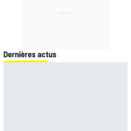
Dernières actus