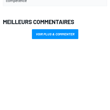
"compétence"
MEILLEURS COMMENTAIRES
VOIR PLUS & COMMENTER