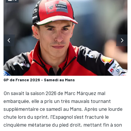
GP de France 2026 - Samedi au Mans
On savait la saison 2026 de
Marc Márquez
mal
embarquée, elle a pris un très mauvais tournant
supplémentaire ce samedi au Mans. Après une lourde
chute lors du sprint, l'Espagnol s'est fracturé le
cinquième métatarse du pied droit, mettant fin à son