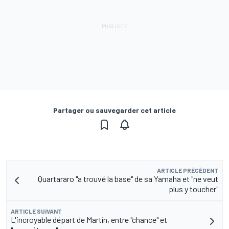
Partager ou sauvegarder cet article
ARTICLE PRÉCÉDENT
Quartararo "a trouvé la base" de sa Yamaha et "ne veut
plus y toucher"
ARTICLE SUIVANT
L'incroyable départ de Martín, entre "chance" et