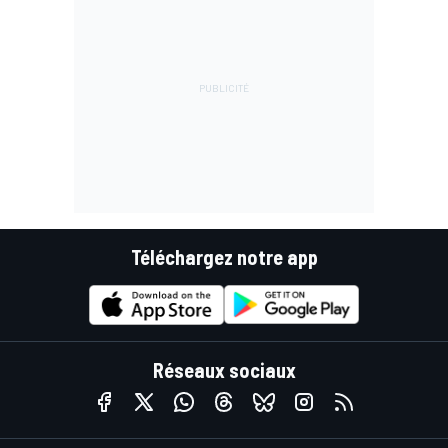
Téléchargez notre app
Réseaux sociaux