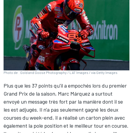
Photo de : Gold and Goose Photography / LAT Images / via Getty Images
Plus que les 37 points qu'il a empochés lors du premier
Grand Prix de la saison,
Marc Márquez
a surtout
envoyé un message très fort par la manière dont il se
les est adjugés. Il n'a pas seulement gagné les deux
courses du week-end, il a réalisé un carton plein avec
également la pole position et le meilleur tour en course.