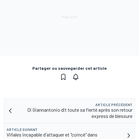
Partager ou sauvegarder cet article
ARTICLE PRÉCÉDENT
Di Giannantonio dit toute sa fierté après son retour
express de blessure
ARTICLE SUIVANT
Viñales incapable d'attaquer et "coincé" dans