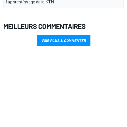
l'apprentissage de la KTM
MEILLEURS COMMENTAIRES
VOIR PLUS & COMMENTER