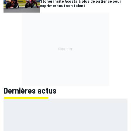
Stoner incite Acosta à plus de patience pour
exprimer tout son talent
Dernières actus