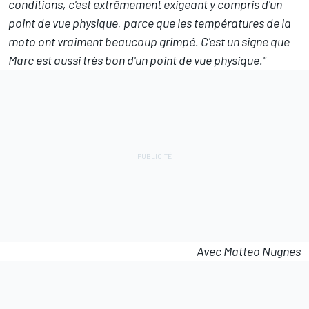
conditions, c'est extrêmement exigeant y compris d'un
point de vue physique, parce que les températures de la
moto ont vraiment beaucoup grimpé. C'est un signe que
Marc est aussi très bon d'un point de vue physique."
Avec Matteo Nugnes