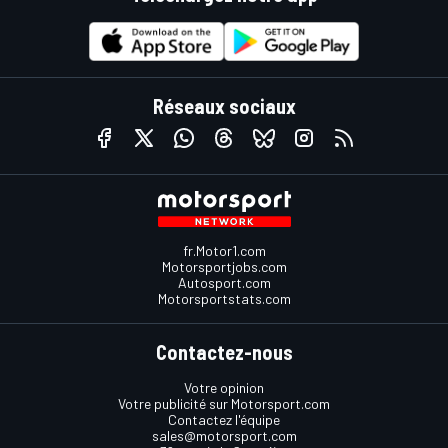
Réseaux sociaux
fr.Motor1.com
Motorsportjobs.com
Autosport.com
Motorsportstats.com
Contactez-nous
Votre opinion
Votre publicité sur Motorsport.com
Contactez l'équipe
sales@motorsport.com