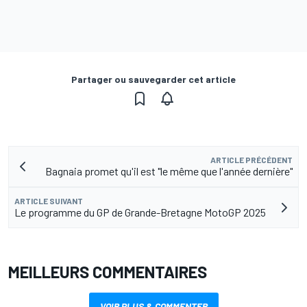
Partager ou sauvegarder cet article
ARTICLE PRÉCÉDENT
Bagnaia promet qu'il est "le même que l'année dernière"
ARTICLE SUIVANT
Le programme du GP de Grande-Bretagne MotoGP 2025
MEILLEURS COMMENTAIRES
VOIR PLUS & COMMENTER