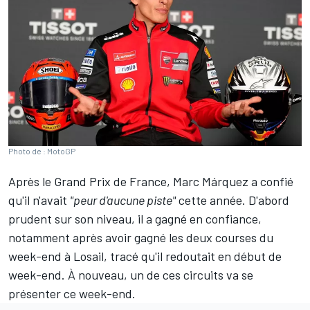
Photo de : MotoGP
Après le Grand Prix de France,
Marc Márquez
a confié
qu'il n'avait
"peur d'aucune piste"
cette année
. D'abord
prudent sur son niveau, il a gagné en confiance,
notamment après avoir gagné les deux courses du
week-end à Losail, tracé qu'il redoutait en début de
week-end. À nouveau, un de ces circuits va se
présenter ce week-end.