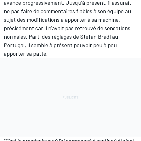
avance progressivement. Jusqu'à présent, il assurait
ne pas faire de commentaires fiables à son équipe au
sujet des modifications à apporter à sa machine,
précisément car il n'avait pas retrouvé de sensations
normales. Parti des réglages de Stefan Bradl au
Portugal, il semble à présent pouvoir peu à peu
apporter sa patte.
"C'est le premier jour où j'ai commencé à sentir où étaient