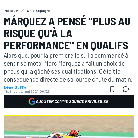
MotoGP
GP d'Espagne
MÁRQUEZ A PENSÉ "PLUS AU
RISQUE QU'À LA
PERFORMANCE" EN QUALIFS
Alors que, pour la première fois, il a commencé à
sentir sa moto, Marc Márquez a fait un choix de
pneus qui a gâché ses qualifications. C'était la
conséquence directe de sa lourde chute du matin.
Léna Buffa
Mis à jour:
2 mai 2021, 06:32
AJOUTER COMME SOURCE PRIVILÉGIÉE