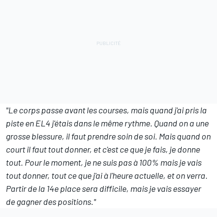
"Le corps passe avant les courses, mais quand j'ai pris la
piste en EL4 j'étais dans le même rythme. Quand on a une
grosse blessure, il faut prendre soin de soi. Mais quand on
court il faut tout donner, et c'est ce que je fais, je donne
tout. Pour le moment, je ne suis pas à 100% mais je vais
tout donner, tout ce que j'ai à l'heure actuelle, et on verra.
Partir de la 14e place sera difficile, mais je vais essayer
de gagner des positions."