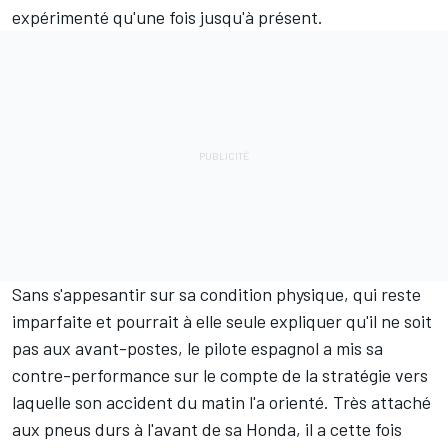
expérimenté qu'une fois jusqu'à présent.
Sans s'appesantir sur sa condition physique, qui reste
imparfaite et pourrait à elle seule expliquer qu'il ne soit
pas aux avant-postes, le pilote espagnol a mis sa
contre-performance sur le compte de la stratégie vers
laquelle son accident du matin l'a orienté. Très attaché
aux pneus durs à l'avant de sa Honda, il a cette fois