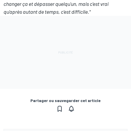
changer ça et dépasser quelqu'un, mais c'est vrai
qu'après autant de temps, c'est difficile."
Partager ou sauvegarder cet article