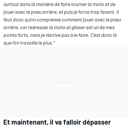
surtout dans la manière de faire tourner la moto et de
jouer avec le pneu arrière, et puis je force trop l'avant. Il
faut donc qu'on comprenne comment jouer avec le pneu
arrière, car redresser la moto et glisser est un de mes
points forts, mais je n'arrive pas à le faire. C'est donc là
que l'on travaille le plus."
Et maintenant, il va falloir dépasser