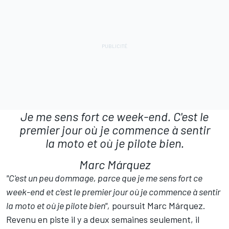
Je me sens fort ce week-end. C'est le
premier jour où je commence à sentir
la moto et où je pilote bien.
Marc Márquez
"C'est un peu dommage, parce que je me sens fort ce
week-end et c'est le premier jour où je commence à sentir
la moto et où je pilote bien",
poursuit Marc Márquez.
Revenu en piste il y a deux semaines seulement, il