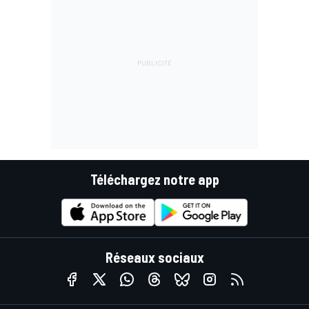
Téléchargez notre app
Réseaux sociaux