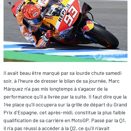
Il avait beau être marqué par sa lourde chute samedi
soir, à l'heure de dresser le bilan de sa journée,
Marc
Márquez
n'a pas mis longtemps à s'agacer de la
performance qu'il a livrée par la suite. Il faut dire que la
14e place qu'il occupera sur
la grille de départ
du Grand
Prix d'Espagne, cet après-midi, constitue la plus faible
qualification de sa carrière en MotoGP. Passé par la Q1,
il n'a pas réussi à accéder à la Q2, ce qu'il n'avait