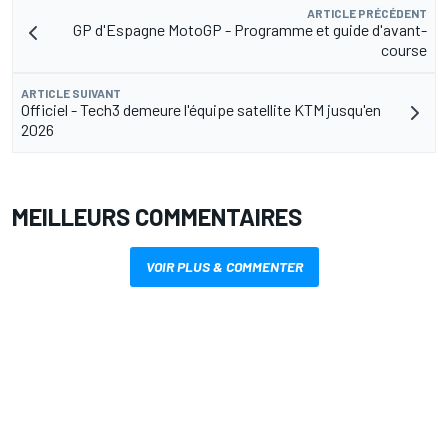
ARTICLE PRÉCÉDENT
GP d'Espagne MotoGP - Programme et guide d'avant-
course
ARTICLE SUIVANT
Officiel - Tech3 demeure l'équipe satellite KTM jusqu'en
2026
MEILLEURS COMMENTAIRES
VOIR PLUS & COMMENTER