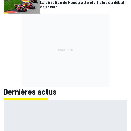
La direction de Honda attendait plus du début
de saison
Dernières actus