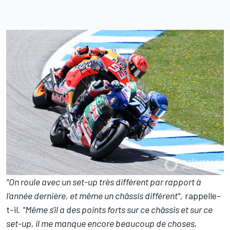
"On roule avec un set-up très différent par rapport à
l'année dernière, et même un châssis différent",
rappelle-
t-il.
"Même s'il a des points forts sur ce châssis et sur ce
set-up, il me manque encore beaucoup de choses,