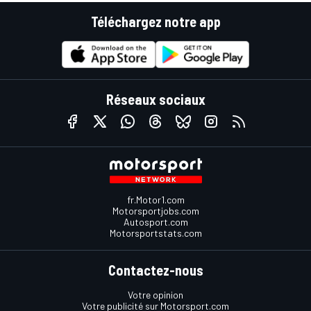
Téléchargez notre app
Réseaux sociaux
fr.Motor1.com
Motorsportjobs.com
Autosport.com
Motorsportstats.com
Contactez-nous
Votre opinion
Votre publicité sur Motorsport.com