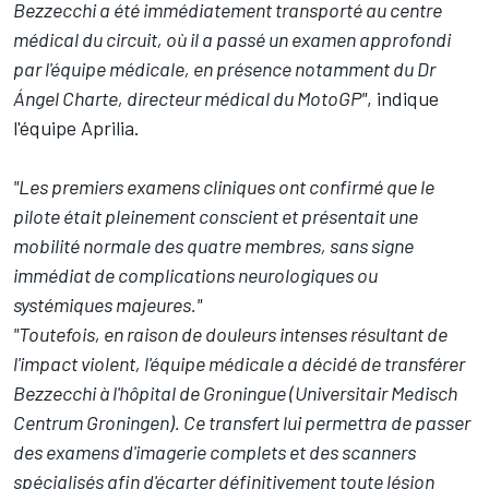
Bezzecchi a été immédiatement transporté au centre
médical du circuit, où il a passé un examen approfondi
par l'équipe médicale, en présence notamment du Dr
Ángel Charte, directeur médical du MotoGP"
, indique
l'équipe Aprilia.
"Les premiers examens cliniques ont confirmé que le
pilote était pleinement conscient et présentait une
mobilité normale des quatre membres, sans signe
immédiat de complications neurologiques ou
systémiques majeures."
"Toutefois, en raison de douleurs intenses résultant de
l'impact violent, l'équipe médicale a décidé de transférer
Bezzecchi à l'hôpital de Groningue (Universitair Medisch
Centrum Groningen). Ce transfert lui permettra de passer
des examens d'imagerie complets et des scanners
spécialisés afin d'écarter définitivement toute lésion