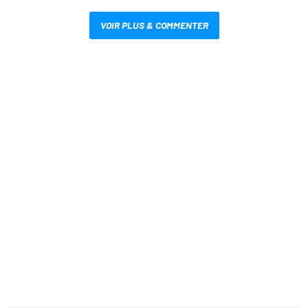
VOIR PLUS & COMMENTER