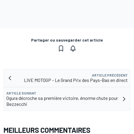
Partager ou sauvegarder cet article
ARTICLE PRÉCÉDENT
LIVE MOTOGP - Le Grand Prix des Pays-Bas en direct
ARTICLE SUIVANT
Ogura décroche sa première victoire, énorme chute pour
Bezzecchi
MEILLEURS COMMENTAIRES