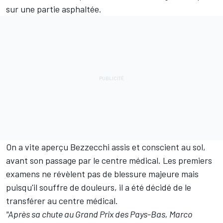
sur une partie asphaltée.
On a vite aperçu Bezzecchi assis et conscient au sol,
avant son passage par le centre médical. Les premiers
examens ne révèlent pas de blessure majeure mais
puisqu'il souffre de douleurs, il a été décidé de le
transférer au centre médical.
"Après sa chute au Grand Prix des Pays-Bas, Marco