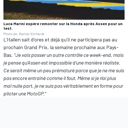
Luca Marini espère remonter sur la Honda après Assen pour un
test.
Photo de: Rainier Ehrhardt
L'Italien sait d'ores et déjà qu'il ne participera pas au
prochain Grand Prix, la semaine prochaine aux Pays-
Bas.
"Je vais passer un autre contrôle ce week-end, mais
je pense qu'Assen est impossible d'une manière réaliste.
Ce serait même un peu prématuré parce que je ne me suis
pas encore entraîné comme il faut. Même si je n'ai plus
mal nulle part, je ne suis pas véritablement en forme pour
piloter une MotoGP."