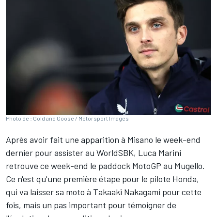
Photo de : Gold and Goose / Motorsport Images
Après avoir fait une apparition à Misano le week-end
dernier pour assister au WorldSBK,
Luca Marini
retrouve ce week-end le paddock MotoGP au Mugello.
Ce n'est qu'une première étape pour le pilote Honda,
qui va laisser sa moto à
Takaaki Nakagami
pour cette
fois, mais un pas important pour témoigner de