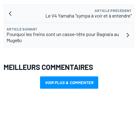
ARTICLE PRÉCÉDENT
Le V4 Yamaha "sympa à voir et à entendre"
ARTICLE SUIVANT
Pourquoi les freins sont un casse-tête pour Bagnaia au
Mugello
MEILLEURS COMMENTAIRES
VOIR PLUS & COMMENTER