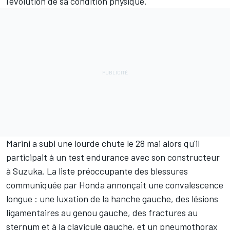
l'évolution de sa condition physique.
Marini a subi une lourde chute le 28 mai
alors qu'il
participait à un test endurance avec son constructeur
à Suzuka. La liste préoccupante des blessures
communiquée par Honda annonçait une convalescence
longue : une luxation de la hanche gauche, des lésions
ligamentaires au genou gauche, des fractures au
sternum et à la clavicule gauche, et un pneumothorax