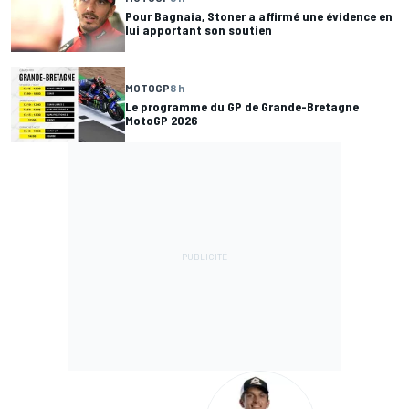
Pour Bagnaia, Stoner a affirmé une évidence en
lui apportant son soutien
MOTOGP
8 h
Le programme du GP de Grande-Bretagne
MotoGP 2026