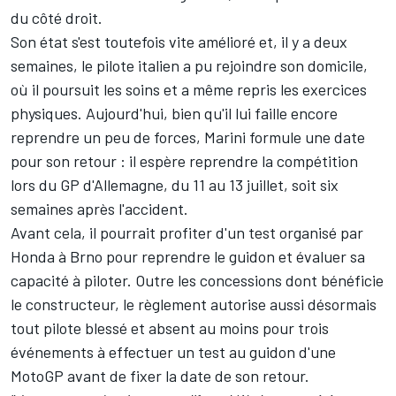
du côté droit.
Son état s'est toutefois vite amélioré et, il y a deux
semaines, le pilote italien a pu rejoindre son domicile,
où il poursuit les soins et a même repris les exercices
physiques. Aujourd'hui, bien qu'il lui faille encore
reprendre un peu de forces, Marini formule une date
pour son retour : il espère reprendre la compétition
lors du GP d'Allemagne, du 11 au 13 juillet, soit six
semaines après l'accident.
Avant cela, il pourrait profiter d'un test organisé par
Honda à Brno pour reprendre le guidon et évaluer sa
capacité à piloter. Outre les
concessions
dont bénéficie
le constructeur, le règlement autorise aussi désormais
tout pilote blessé et absent au moins pour trois
événements à
effectuer un test au guidon d'une
MotoGP avant de fixer la date de son retour
.