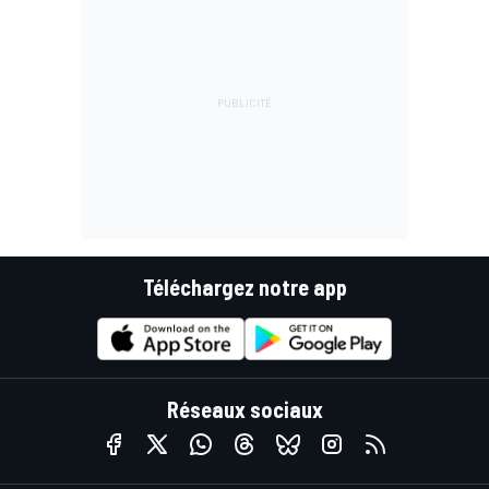
Téléchargez notre app
Réseaux sociaux