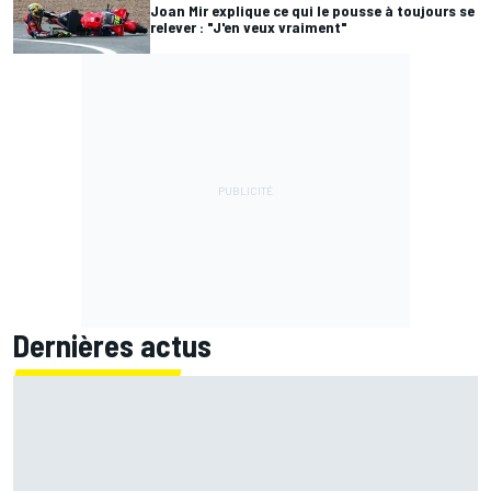
Joan Mir explique ce qui le pousse à toujours se
relever : "J'en veux vraiment"
Dernières actus