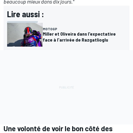
beaucoup mieux dans dix jours."
Lire aussi :
MOTOGP
Miller et Oliveira dans l'expectative
face à l'arrivée de Razgatlioglu
Une volonté de voir le bon côté des