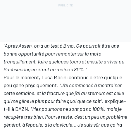
"Après Assen, on a un test à Brno. Ce pourrait être une
bonne opportunité pour remonter sur la moto
tranquillement, faire quelques tours et ensuite arriver au
Sachsenring en étant au moins à 80%."
Pour le moment, Luca Marini continue à être quelque
peu gêné physiquement.
"J'ai commencé à m'entraîner
cette semaine, et la fracture que j'ai au sternum est celle
qui me gêne le plus pour faire quoi que ce soit",
explique-
t-il à DAZN.
"Mes poumons ne sont pas à 100%, mais je
récupère très bien. Pour le reste, c'est un peu un problème
général, à l'épaule, à la clavicule... Je suis sûr que ça ira