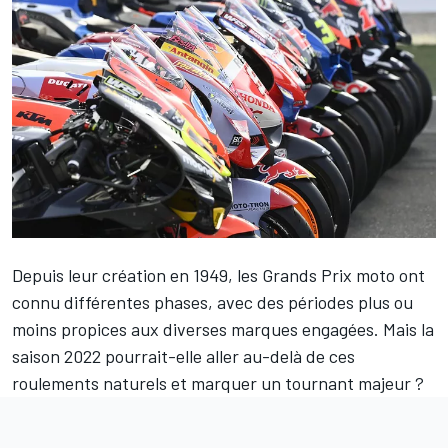
Depuis leur création en 1949, les Grands Prix moto ont
connu différentes phases, avec des périodes plus ou
moins propices aux diverses marques engagées. Mais la
saison 2022 pourrait-elle aller au-delà de ces
roulements naturels et marquer un tournant majeur ?