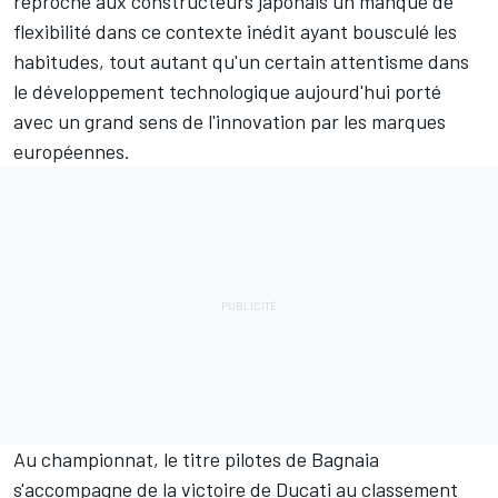
reproche aux constructeurs japonais
un manque de
flexibilité
dans ce contexte inédit ayant bousculé les
habitudes, tout autant qu'
un certain attentisme dans
le développement technologique
aujourd'hui porté
avec un grand sens de l'innovation par les marques
européennes.
Au championnat, le titre pilotes de Bagnaia
s'accompagne de la victoire de Ducati au classement