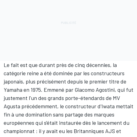
Le fait est que durant près de cinq décennies, la
catégorie reine a été dominée par les constructeurs
japonais, plus précisément depuis le premier titre de
Yamaha en 1975. Emmené par
Giacomo Agostini
, qui fut
justement l'un des grands porte-étendards de MV
Agusta précédemment, le constructeur d'Iwata mettait
fin à une domination sans partage des marques
européennes qui s'était instaurée dès le lancement du
championnat : il y avait eu les Britanniques AJS et