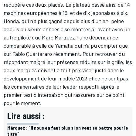
récupère ces deux places. Le plateau passe ainsi de 14
machines européennes à 16, et de dix japonaises à six.
Honda, qui n'a plus gagné depuis plus d'un an, peine
depuis plusieurs années à se montrer à l'avant avec un
autre pilote que Marc Márquez ;
une dépendance
comparable à celle de Yamaha qui n'a pu compter que
sur Fabio Quartararo récemment. Pour retrouver du
répondant malgré leur présence réduite sur la grille, les
deux marques doivent à tout prix viser juste dans le
développement de leur modèle 2023 et ce ne sont pas
les commentaires de leur leader respectif après le
premier test d'intersaison qui rassurera sur ce point
pour le moment.
Lire aussi :
Márquez : "Il nous en faut plus si on veut se battre pour le
titre"