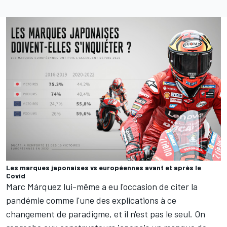
Les marques japonaises vs européennes avant et après le
Covid
Marc Márquez lui-même a eu l'occasion de citer
la
pandémie comme l'une des explications
à ce
changement de paradigme, et il n'est pas le seul. On