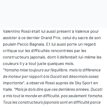
Valentino Rossi
était lui aussi présent à Valence pour
assister à ce dernier Grand Prix, celui du sacre de son
poulain Pecco Bagnaia. Et lui aussi porte un regard
critique sur les difficultés rencontrées par les
constructeurs japonais, dont il défendait lui-même les
couleurs il y a tout juste quelques mois.
"Yamaha mise toujours sur l'équilibre, mais la différence
de moteur par rapport à la Ducati est désormais assez
importante",
a observé Rossi auprès de Sky Sport en
Italie.
"Mais je dois dire que ces dernières années, Ducati
a mis tout le monde en difficulté, pas seulement Yamaha.
Tous les constructeurs japonais sont en difficulté parce