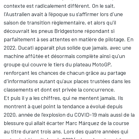
contexte est radicalement différent
. On le sait,
l'Australien avait à l'époque su s'affirmer lors d'une
saison de transition règlementaire, et alors qu'il
découvrait les pneus Bridgestone répondant si
parfaitement à ses attentes en matière de pilotage. En
2022, Ducati apparaît plus solide que jamais, avec une
machine affûtée et désormais complète ainsi qu'un
groupe qui couvre le tiers du plateau MotoGP,
renforçant les chances de chacun grâce au partage
d'informations autant qu'aux places trustées dans les
classements et dont est privée la concurrence.
Et puis il y a les chiffres, qui ne mentent jamais. Ils
montrent à quel point la tendance a évolué depuis
2020, année de l'explosion du COVID-19 mais aussi de la
blessure qui allait écarter
Marc Márquez
de la course
au titre durant trois ans. Lors des quatre années qui