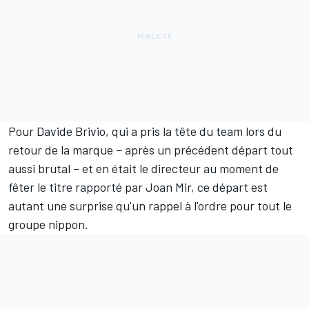
Pour Davide Brivio, qui a pris la tête du team lors du
retour de la marque − après un précédent départ tout
aussi brutal − et en était le directeur au moment de
fêter le titre rapporté par Joan Mir, ce départ est
autant une surprise qu'un rappel à l'ordre pour tout le
groupe nippon.