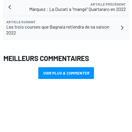
ARTICLE PRÉCÉDENT
Márquez : La Ducati a "mangé" Quartararo en 2022
ARTICLE SUIVANT
Les trois courses que Bagnaia retiendra de sa saison
2022
MEILLEURS COMMENTAIRES
VOIR PLUS & COMMENTER