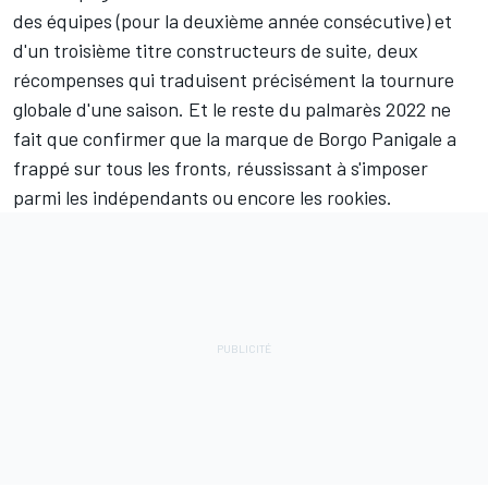
des équipes (pour la deuxième année consécutive) et
d'un troisième titre constructeurs de suite, deux
récompenses qui traduisent précisément la tournure
globale d'une saison. Et le reste du
palmarès 2022
ne
fait que confirmer que la marque de Borgo Panigale a
frappé sur tous les fronts, réussissant à s'imposer
parmi les indépendants ou encore les rookies.