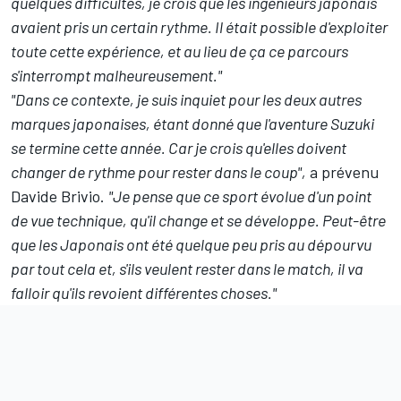
quelques difficultés, je crois que les ingénieurs japonais
avaient pris un certain rythme. Il était possible d'exploiter
toute cette expérience, et au lieu de ça ce parcours
s'interrompt malheureusement."
"Dans ce contexte, je suis inquiet pour les deux autres
marques japonaises, étant donné que l'aventure Suzuki
se termine cette année. Car je crois qu'elles doivent
changer de rythme pour rester dans le coup",
a prévenu
Davide Brivio.
"Je pense que ce sport évolue d'un point
de vue technique, qu'il change et se développe. Peut-être
que les Japonais ont été quelque peu pris au dépourvu
par tout cela et, s'ils veulent rester dans le match, il va
falloir qu'ils revoient différentes choses."