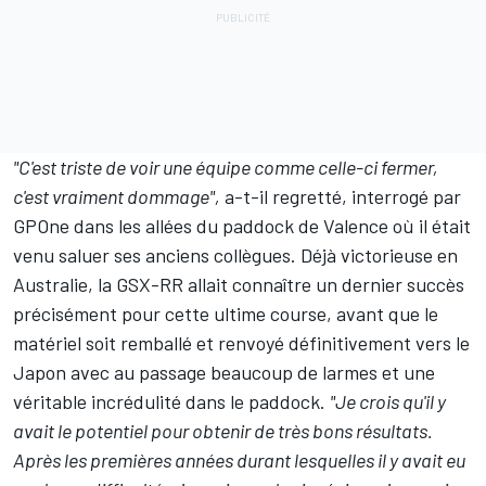
"C'est triste de voir une équipe comme celle-ci fermer,
c'est vraiment dommage",
a-t-il regretté, interrogé par
GPOne dans les allées du paddock de Valence où il était
venu saluer ses anciens collègues. Déjà victorieuse en
Australie, la GSX-RR allait connaître un dernier succès
précisément pour cette ultime course, avant que le
matériel soit remballé et renvoyé définitivement vers le
Japon avec au passage beaucoup de larmes et une
véritable incrédulité dans le paddock.
"Je crois qu'il y
avait le potentiel pour obtenir de très bons résultats.
Après les premières années durant lesquelles il y avait eu