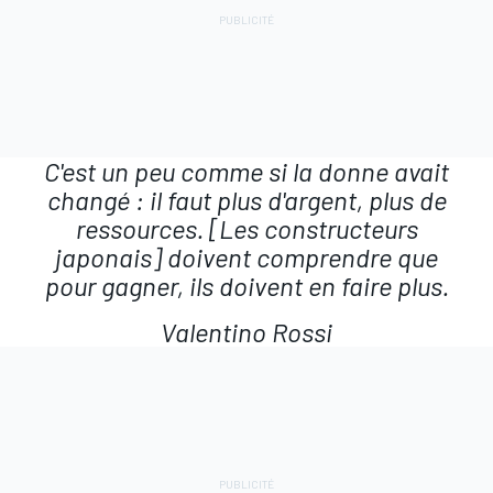
C'est un peu comme si la donne avait
changé : il faut plus d'argent, plus de
ressources. [Les constructeurs
japonais] doivent comprendre que
pour gagner, ils doivent en faire plus.
Valentino Rossi