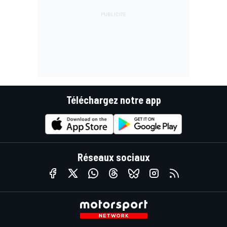
Téléchargez notre app
Réseaux sociaux