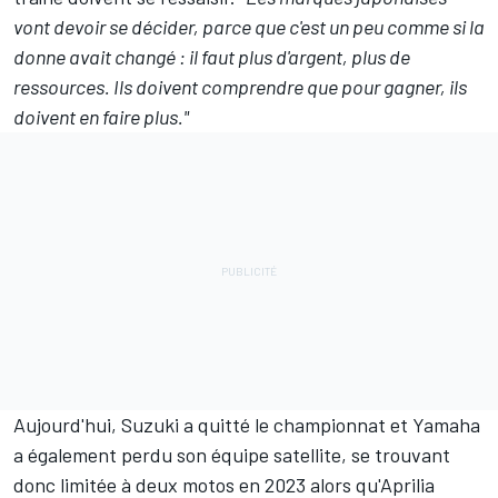
vont devoir se décider, parce que c'est un peu comme si la
donne avait changé : il faut plus d'argent, plus de
ressources. Ils doivent comprendre que pour gagner, ils
doivent en faire plus."
Aujourd'hui, Suzuki a quitté le championnat et Yamaha
a également perdu son équipe satellite, se trouvant
donc limitée à deux motos en 2023 alors qu'Aprilia