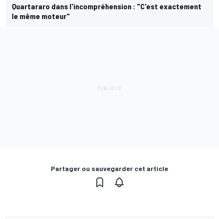
Quartararo dans l'incompréhension : "C'est exactement
le même moteur"
Partager ou sauvegarder cet article