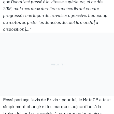
que Ducati est passé à la vitesse supérieure, et ce dès
2016, mais ces deux dernières années ils ont encore
progressé : une façon de travailler agressive, beaucoup
de motos en piste, les données de tout le monde [à
disposition]…"
Rossi partage l'avis de Brivio : pour lui, le MotoGP a tout
simplement changé et les marques aujourd'hui à la
traîne doivent se ressaisir.
"Les marques japonaises