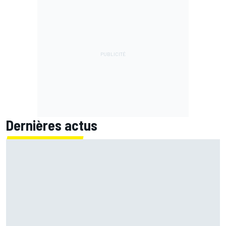
Dernières actus