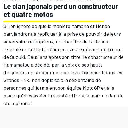
Le clan japonais perd un constructeur
et quatre motos
Si l'on ignore de quelle manière Yamaha et Honda
parviendront à répliquer à la prise de pouvoir de leurs
adversaires européens, un chapitre de taille s'est
refermé en cette fin d'année avec le départ tonitruant
de Suzuki. Deux ans après son titre, le constructeur de
Hamamatsu a décidé, par la voix de ses hauts
dirigeants, de stopper net son investissement dans les
Grands Prix, n'en déplaise à la soixantaine de
personnes qui formaient son équipe MotoGP et à la
place qu'elles avaient réussi à offrir à la marque dans le
championnat.