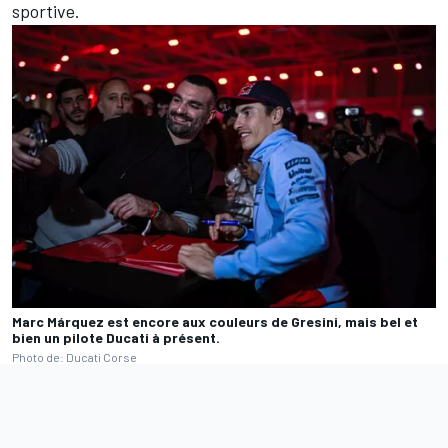
sportive.
Marc Márquez est encore aux couleurs de Gresini, mais bel et
bien un pilote Ducati à présent.
Photo de: Ducati Corse