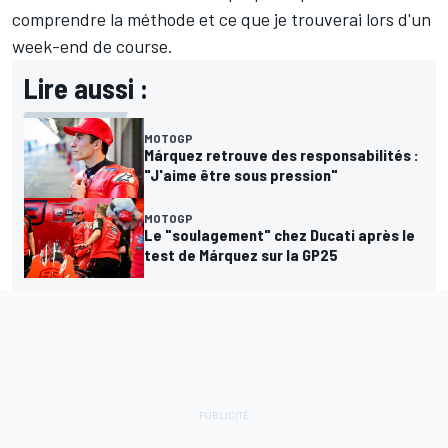
comprendre la méthode et ce que je trouverai lors d'un
week-end de course.
Lire aussi :
MOTOGP
Márquez retrouve des responsabilités :
"J'aime être sous pression"
MOTOGP
Le "soulagement" chez Ducati après le
test de Márquez sur la GP25