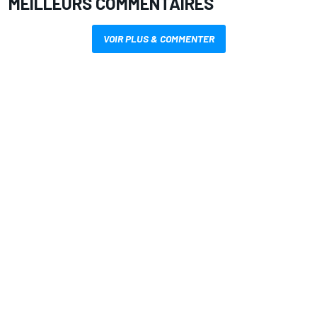
MEILLEURS COMMENTAIRES
VOIR PLUS & COMMENTER