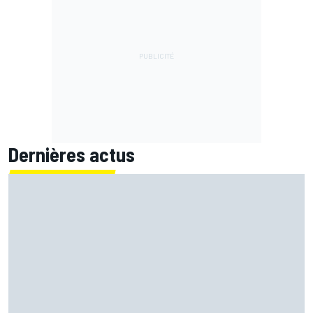
Dernières actus