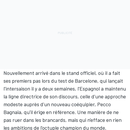
Nouvellement arrivé dans le stand officiel, où il a fait
ses premiers pas lors du test de Barcelone, qui lançait
l'intersaison il y a deux semaines, l'Espagnol a maintenu
la ligne directrice de son discours, celle d'une approche
modeste auprès d'un nouveau coéquipier,
Pecco
Bagnaia
, qu'il érige en référence. Une manière de ne
pas ruer dans les brancards, mais qui n'efface en rien
les ambitions de l'octuple champion du monde.