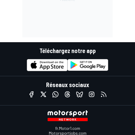
Téléchargez notre app
Réseaux sociaux
fr.Motor1.com
Motorsportjobs.com