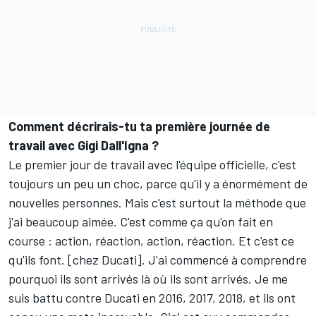
Comment décrirais-tu ta première journée de
travail avec Gigi Dall'Igna ?
Le premier jour de travail avec l'équipe officielle, c'est
toujours un peu un choc, parce qu'il y a énormément de
nouvelles personnes. Mais c'est surtout la méthode que
j'ai beaucoup aimée. C'est comme ça qu'on fait en
course : action, réaction, action, réaction. Et c'est ce
qu'ils font. [chez Ducati]. J'ai commencé à comprendre
pourquoi ils sont arrivés là où ils sont arrivés. Je me
suis battu contre Ducati en 2016, 2017, 2018, et ils ont