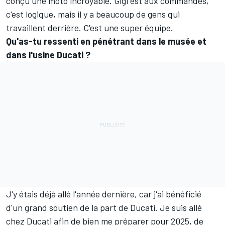
conçu une moto incroyable. Gigi est aux commandes,
c'est logique, mais il y a beaucoup de gens qui
travaillent derrière. C'est une super équipe.
Qu'as-tu ressenti en pénétrant dans le musée et
dans l'usine Ducati ?
J'y étais déjà allé l'année dernière, car j'ai bénéficié
d'un grand soutien de la part de Ducati. Je suis allé
chez Ducati afin de bien me préparer pour 2025, de