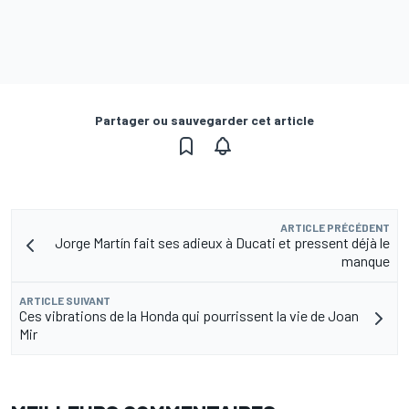
Partager ou sauvegarder cet article
ARTICLE PRÉCÉDENT
Jorge Martín fait ses adieux à Ducati et pressent déjà le
manque
ARTICLE SUIVANT
Ces vibrations de la Honda qui pourrissent la vie de Joan
Mir