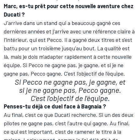
Marc, es-tu prêt pour cette nouvelle aventure chez
Ducati ?
J'arrive dans un stand qui a beaucoup gagné ces
dernières années et j'arrive avec une référence claire à
l'intérieur, qui est Pecco. Il a gagné deux titres et s'est
battu pour un troisième jusqu'au bout. La qualité est
là, mais je dois m'adapter rapidement à cette nouvelle
équipe. Si Pecco ne gagne pas, je gagne, et si je ne
gagne pas, Pecco gagne. C'est l'objectif de l'équipe.
Si Pecco ne gagne pas, je gagne, et
si je ne gagne pas, Pecco gagne.
C'est l'objectif de l'équipe.
Penses-tu déjà ce duel face à Bagnaia ?
Au final, c'est ce que Ducati recherche. Si un des deux
pilotes ne gagne pas, c'est l'autre qui gagne. Au final,
ce qui est important, c'est de ramener le titre à la