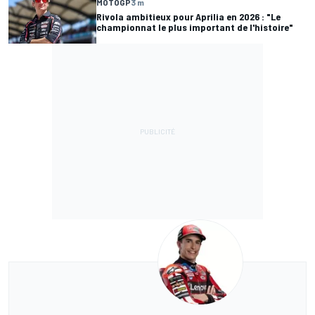
MOTOGP
3 m
Rivola ambitieux pour Aprilia en 2026 : "Le
championnat le plus important de l'histoire"